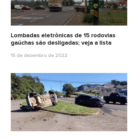
Lombadas eletrônicas de 15 rodovias
gaúchas são desligadas; veja a lista
15 de dezembro de 2022