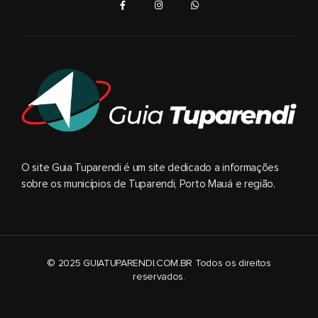
O site Guia Tuparendi é um site dedicado a informações
sobre os municípios de Tuparendi, Porto Mauá e região.
© 2025 GUIATUPARENDI.COM.BR Todos os direitos
reservados.