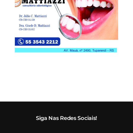
Siga Nas Redes Sociais!