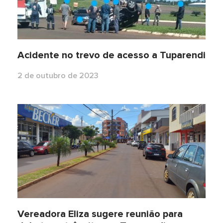
Acidente no trevo de acesso a Tuparendi
2 de outubro de 2023
Vereadora Eliza sugere reunião para