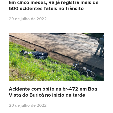
Em cinco meses, RS já registra mais de
600 acidentes fatais no trânsito
29 de julho de 2022
Acidente com óbito na br-472 em Boa
Vista do Buricá no inicio da tarde
20 de julho de 2022