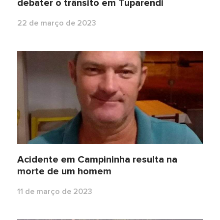
debater o trânsito em Tuparendi
22 de março de 2023
Acidente em Campininha resulta na
morte de um homem
11 de março de 2023