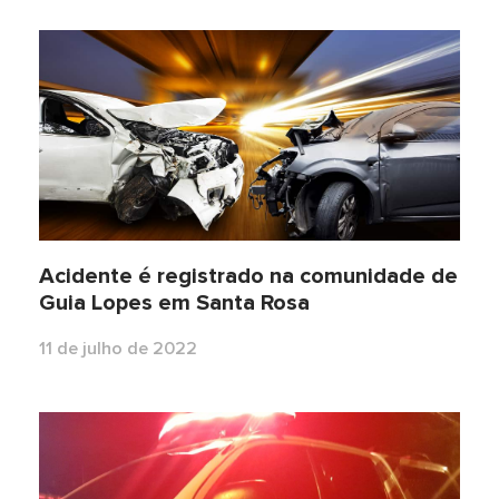
Acidente é registrado na comunidade de
Guia Lopes em Santa Rosa
11 de julho de 2022