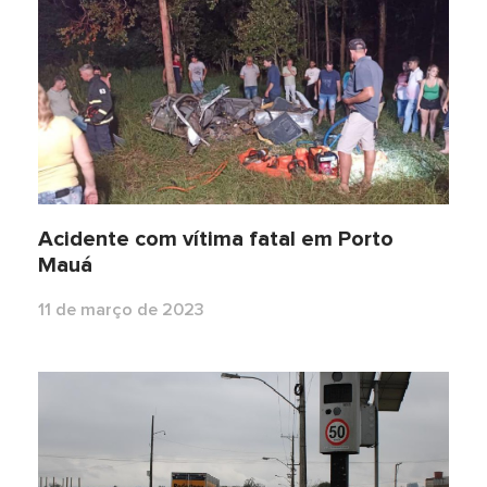
Acidente com vítima fatal em Porto
Mauá
11 de março de 2023