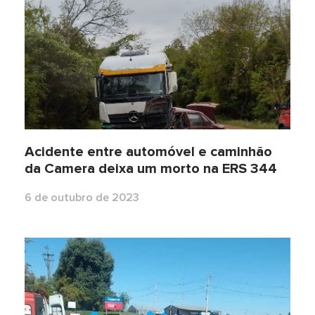
Acidente entre automóvel e caminhão
da Camera deixa um morto na ERS 344
6 de outubro de 2023