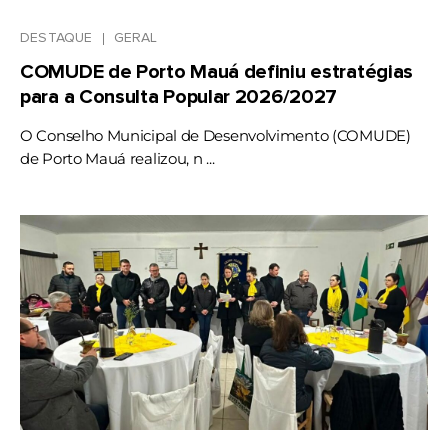
DESTAQUE
GERAL
COMUDE de Porto Mauá definiu estratégias
para a Consulta Popular 2026/2027
O Conselho Municipal de Desenvolvimento (COMUDE)
de Porto Mauá realizou, n ...