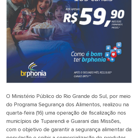
O Ministério Público do Rio Grande do Sul, por meio
do Programa Segurança dos Alimentos, realizou na
quarta-feira (16) uma operação de fiscalização nos
municípios de Tuparendi e Guarani das Missões,
com o objetivo de garantir a segurança alimentar da