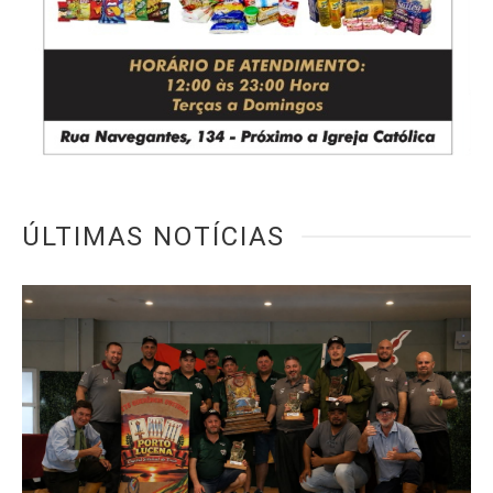
ÚLTIMAS NOTÍCIAS