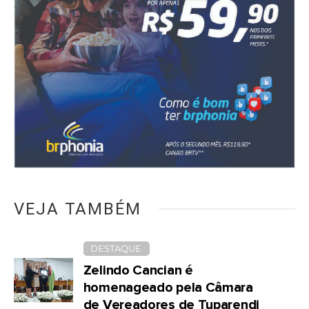
VEJA TAMBÉM
DESTAQUE
Zelindo Cancian é
homenageado pela Câmara
de Vereadores de Tuparendi