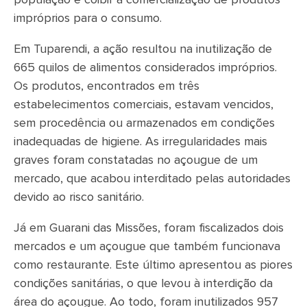
população e coibir a comercialização de produtos
impróprios para o consumo.
Em Tuparendi, a ação resultou na inutilização de
665 quilos de alimentos considerados impróprios.
Os produtos, encontrados em três
estabelecimentos comerciais, estavam vencidos,
sem procedência ou armazenados em condições
inadequadas de higiene. As irregularidades mais
graves foram constatadas no açougue de um
mercado, que acabou interditado pelas autoridades
devido ao risco sanitário.
Já em Guarani das Missões, foram fiscalizados dois
mercados e um açougue que também funcionava
como restaurante. Este último apresentou as piores
condições sanitárias, o que levou à interdição da
área do açougue. Ao todo, foram inutilizados 957