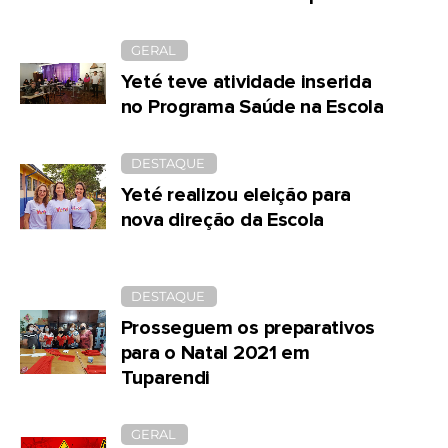
GERAL
Yeté teve atividade inserida
no Programa Saúde na Escola
DESTAQUE
Yeté realizou eleição para
nova direção da Escola
DESTAQUE
Prosseguem os preparativos
para o Natal 2021 em
Tuparendi
GERAL