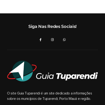
Siga Nas Redes Sociais!
O site Guia Tuparendi é um site dedicado a informações
sobre os municípios de Tuparendi, Porto Mauá e região.