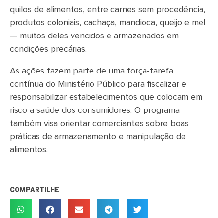
quilos de alimentos, entre carnes sem procedência,
produtos coloniais, cachaça, mandioca, queijo e mel
— muitos deles vencidos e armazenados em
condições precárias.
As ações fazem parte de uma força-tarefa
contínua do Ministério Público para fiscalizar e
responsabilizar estabelecimentos que colocam em
risco a saúde dos consumidores. O programa
também visa orientar comerciantes sobre boas
práticas de armazenamento e manipulação de
alimentos.
COMPARTILHE