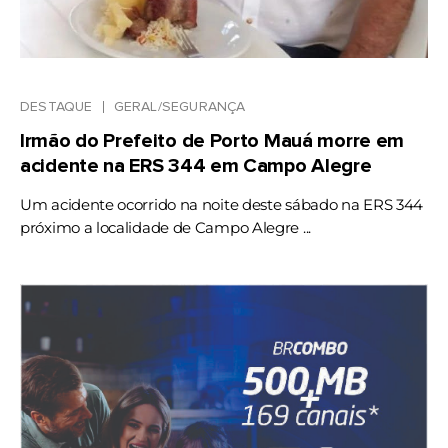
DESTAQUE
GERAL/SEGURANÇA
Irmão do Prefeito de Porto Mauá morre em
acidente na ERS 344 em Campo Alegre
Um acidente ocorrido na noite deste sábado na ERS 344
próximo a localidade de Campo Alegre ...