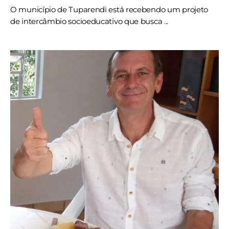
O município de Tuparendi está recebendo um projeto
de intercâmbio socioeducativo que busca ...