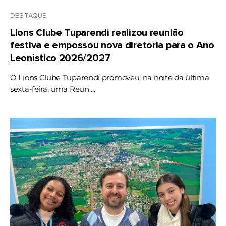
DESTAQUE
Lions Clube Tuparendi realizou reunião
festiva e empossou nova diretoria para o Ano
Leonístico 2026/2027
O Lions Clube Tuparendi promoveu, na noite da última
sexta-feira, uma Reun ...