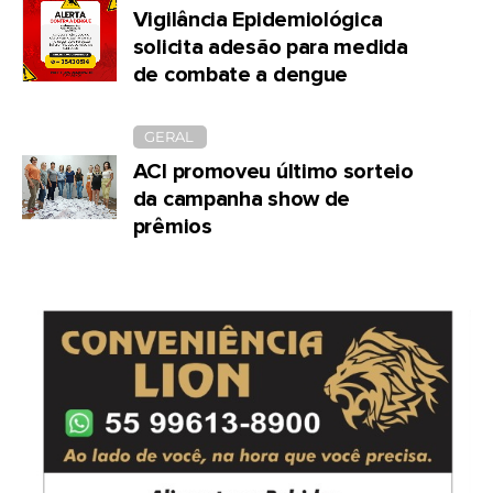
Vigilância Epidemiológica
solicita adesão para medida
de combate a dengue
GERAL
ACI promoveu último sorteio
da campanha show de
prêmios