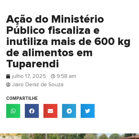
Ação do Ministério
Público fiscaliza e
inutiliza mais de 600 kg
de alimentos em
Tuparendi
julho 17, 2025
9:58 am
Jairo Deniz de Souza
COMPARTILHE