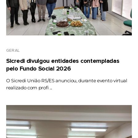
GERAL
Sicredi divulgou entidades contempladas
pelo Fundo Social 2026
O Sicredi União RS/ES anunciou, durante evento virtual
realizado com profi ...