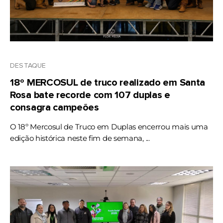
DESTAQUE
18º MERCOSUL de truco realizado em Santa
Rosa bate recorde com 107 duplas e
consagra campeões
O 18º Mercosul de Truco em Duplas encerrou mais uma
edição histórica neste fim de semana, ...