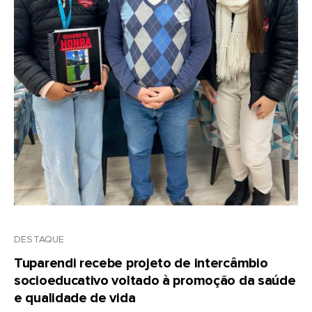
DESTAQUE
Tuparendi recebe projeto de intercâmbio
socioeducativo voltado à promoção da saúde
e qualidade de vida