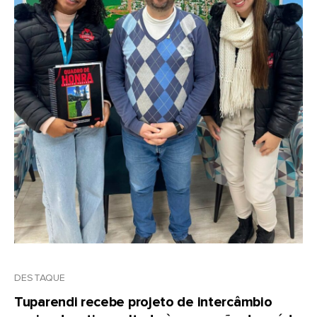
DESTAQUE
Tuparendi recebe projeto de intercâmbio