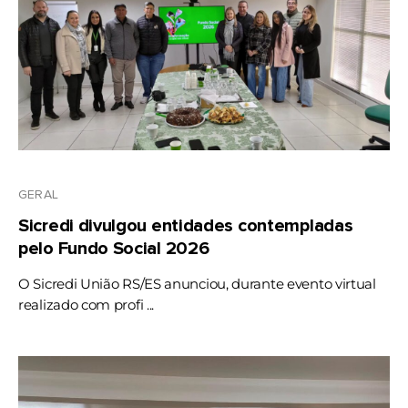
GERAL
Sicredi divulgou entidades contempladas
pelo Fundo Social 2026
O Sicredi União RS/ES anunciou, durante evento virtual
realizado com profi ...