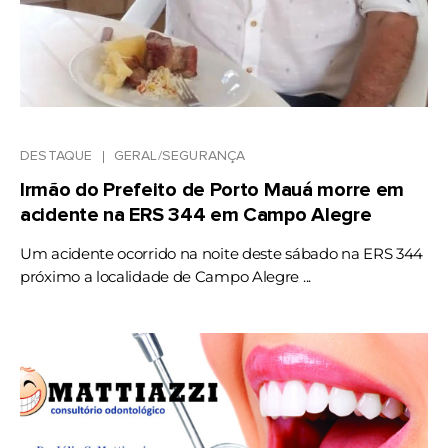
DESTAQUE
GERAL/SEGURANÇA
Irmão do Prefeito de Porto Mauá morre em
acidente na ERS 344 em Campo Alegre
Um acidente ocorrido na noite deste sábado na ERS 344
próximo a localidade de Campo Alegre ...