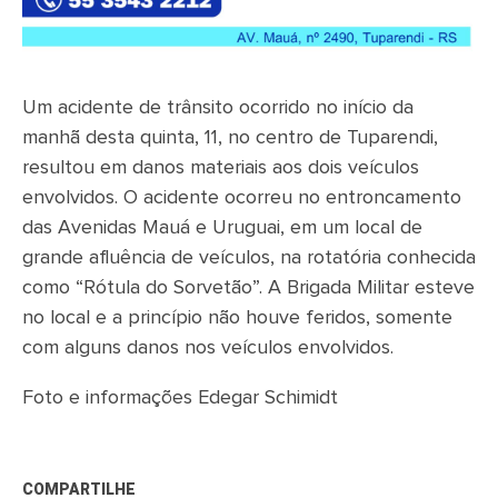
Um acidente de trânsito ocorrido no início da
manhã desta quinta, 11, no centro de Tuparendi,
resultou em danos materiais aos dois veículos
envolvidos. O acidente ocorreu no entroncamento
das Avenidas Mauá e Uruguai, em um local de
grande afluência de veículos, na rotatória conhecida
como “Rótula do Sorvetão”. A Brigada Militar esteve
no local e a princípio não houve feridos, somente
com alguns danos nos veículos envolvidos.
Foto e informações Edegar Schimidt
COMPARTILHE