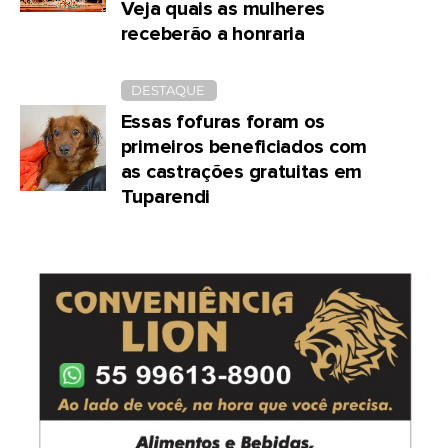
Veja quais as mulheres
receberão a honraria
DESTAQUE
Essas fofuras foram os
primeiros beneficiados com
as castrações gratuitas em
Tuparendi