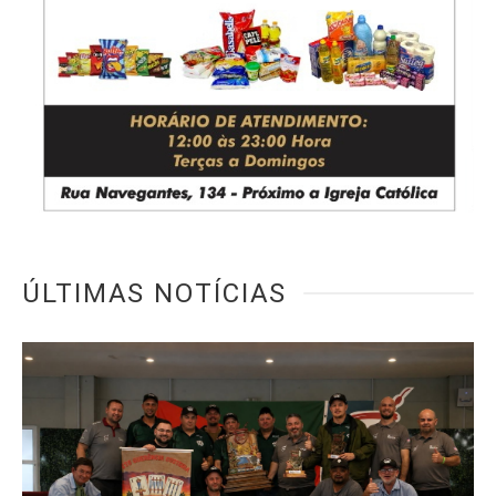
ÚLTIMAS NOTÍCIAS