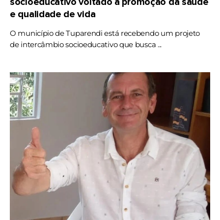
socioeducativo voltado à promoção da saúde
e qualidade de vida
O município de Tuparendi está recebendo um projeto
de intercâmbio socioeducativo que busca ...