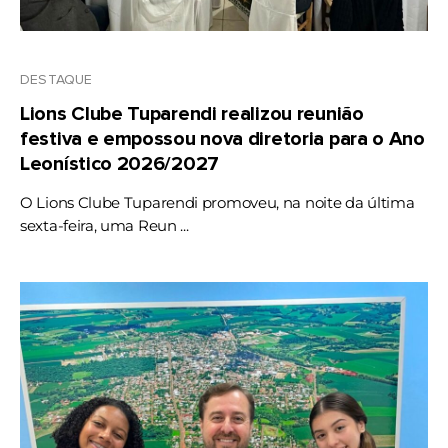
DESTAQUE
Lions Clube Tuparendi realizou reunião
festiva e empossou nova diretoria para o Ano
Leonístico 2026/2027
O Lions Clube Tuparendi promoveu, na noite da última
sexta-feira, uma Reun ...