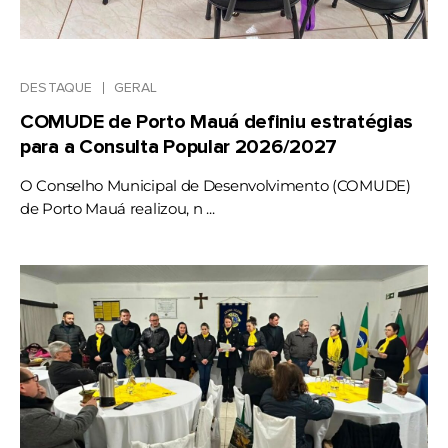
DESTAQUE
GERAL
COMUDE de Porto Mauá definiu estratégias
para a Consulta Popular 2026/2027
O Conselho Municipal de Desenvolvimento (COMUDE)
de Porto Mauá realizou, n ...