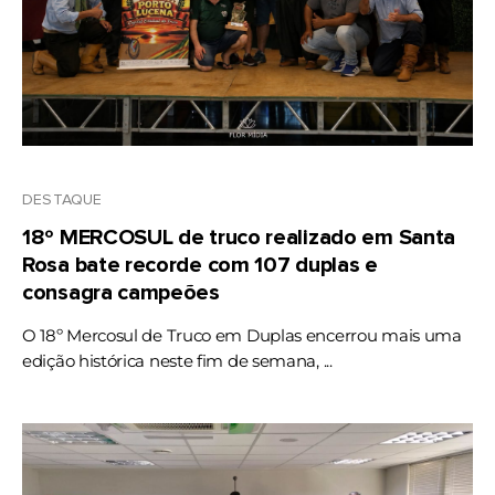
DESTAQUE
18º MERCOSUL de truco realizado em Santa
Rosa bate recorde com 107 duplas e
consagra campeões
O 18º Mercosul de Truco em Duplas encerrou mais uma
edição histórica neste fim de semana, ...