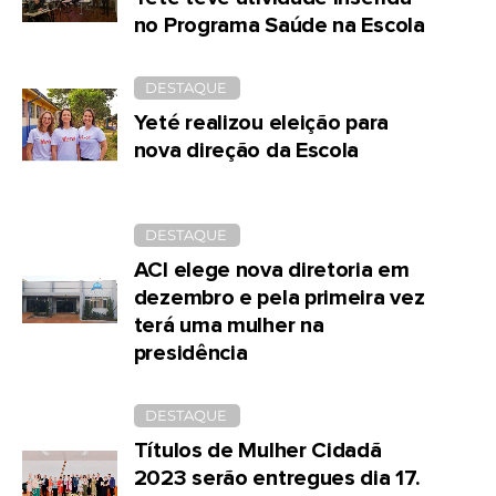
no Programa Saúde na Escola
DESTAQUE
Yeté realizou eleição para
nova direção da Escola
DESTAQUE
ACI elege nova diretoria em
dezembro e pela primeira vez
terá uma mulher na
presidência
DESTAQUE
Títulos de Mulher Cidadã
2023 serão entregues dia 17.