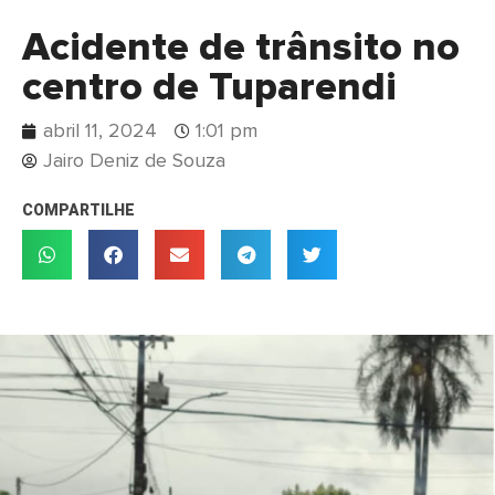
Acidente de trânsito no
centro de Tuparendi
abril 11, 2024
1:01 pm
Jairo Deniz de Souza
COMPARTILHE