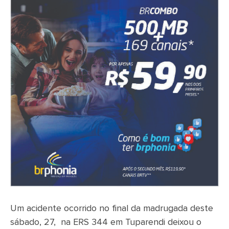
Um acidente ocorrido no final da madrugada deste
sábado, 27, na ERS 344 em Tuparendi deixou o