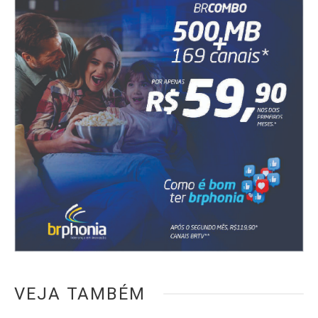
VEJA TAMBÉM