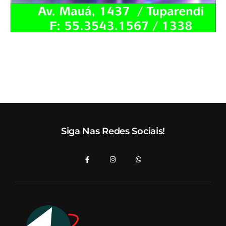
Siga Nas Redes Sociais!