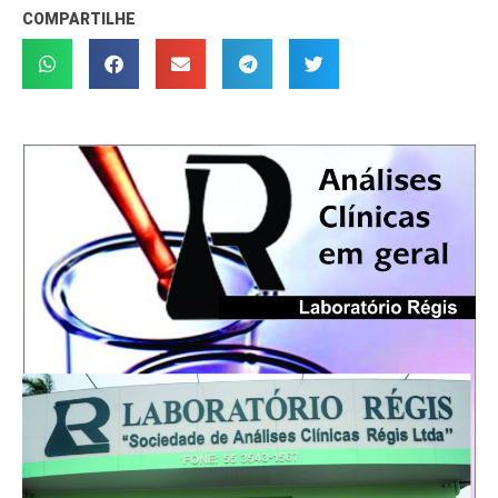
COMPARTILHE