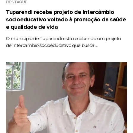
DESTAQUE
Tuparendi recebe projeto de intercâmbio
socioeducativo voltado à promoção da saúde
e qualidade de vida
O município de Tuparendi está recebendo um projeto
de intercâmbio socioeducativo que busca ...