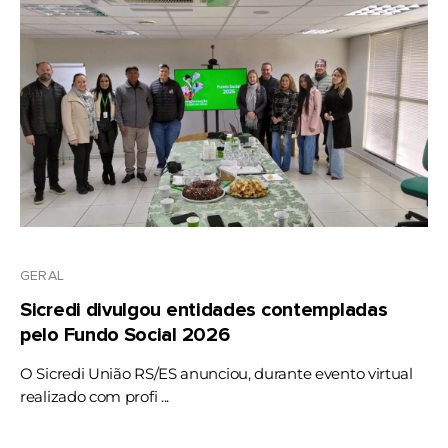
GERAL
Sicredi divulgou entidades contempladas
pelo Fundo Social 2026
O Sicredi União RS/ES anunciou, durante evento virtual
realizado com profi ...