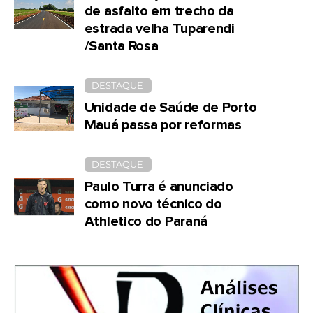
de asfalto em trecho da
estrada velha Tuparendi
/Santa Rosa
DESTAQUE
Unidade de Saúde de Porto
Mauá passa por reformas
DESTAQUE
Paulo Turra é anunciado
como novo técnico do
Athletico do Paraná