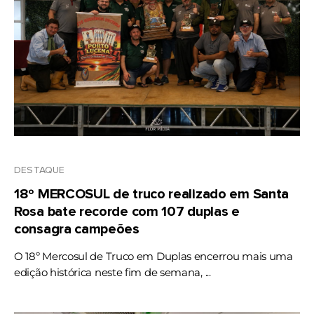
DESTAQUE
18º MERCOSUL de truco realizado em Santa
Rosa bate recorde com 107 duplas e
consagra campeões
O 18º Mercosul de Truco em Duplas encerrou mais uma
edição histórica neste fim de semana, ...