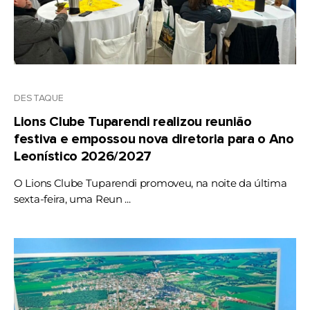
DESTAQUE
Lions Clube Tuparendi realizou reunião
festiva e empossou nova diretoria para o Ano
Leonístico 2026/2027
O Lions Clube Tuparendi promoveu, na noite da última
sexta-feira, uma Reun ...