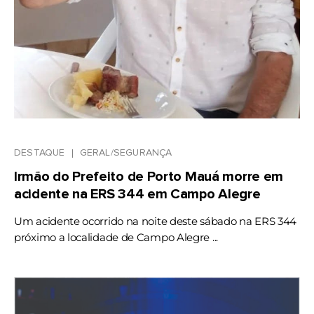
DESTAQUE
GERAL/SEGURANÇA
Irmão do Prefeito de Porto Mauá morre em
acidente na ERS 344 em Campo Alegre
Um acidente ocorrido na noite deste sábado na ERS 344
próximo a localidade de Campo Alegre ...