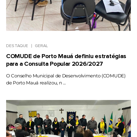
DESTAQUE
GERAL
COMUDE de Porto Mauá definiu estratégias
para a Consulta Popular 2026/2027
O Conselho Municipal de Desenvolvimento (COMUDE)
de Porto Mauá realizou, n ...