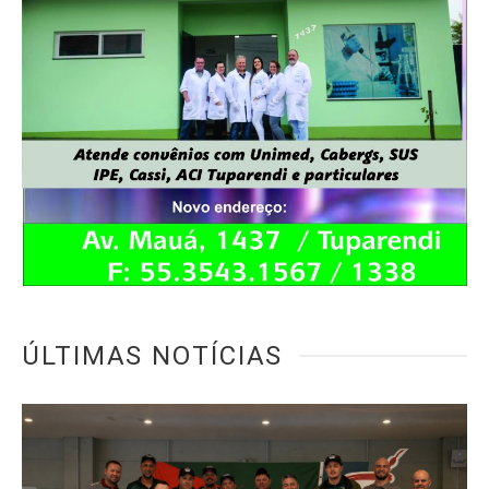
ÚLTIMAS NOTÍCIAS