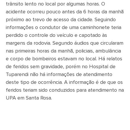
trânsito lento no local por algumas horas. O
acidente ocorreu pouco antes da 6 horas da manhã
próximo ao trevo de acesso da cidade. Seguindo
informações o condutor de uma caminhonete teria
perdido o controle do veículo e capotado às
margens da rodovia. Segundo áudios que circularam
nas primeiras horas da manhã, policiais, ambulância
e corpo de bombeiros estavam no local. Há relatos
de feridos sem gravidade, porém no Hospital de
Tuparendi não há informações de atendimento
deste tipo de ocorrência. A informação é de que os
feridos teriam sido conduzidos para atendimento na
UPA em Santa Rosa.