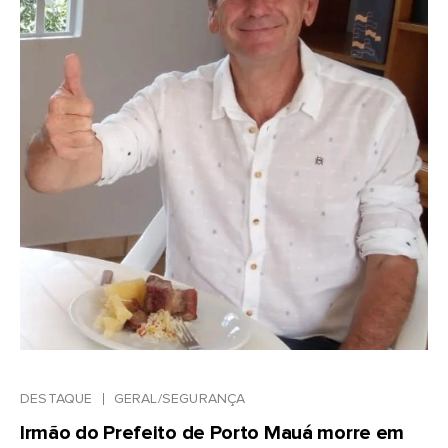
DESTAQUE
GERAL/SEGURANÇA
Irmão do Prefeito de Porto Mauá morre em