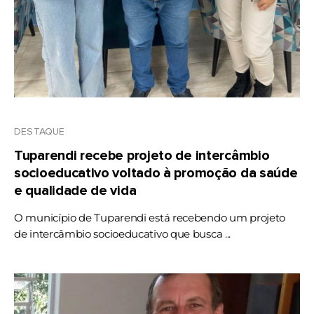
DESTAQUE
Tuparendi recebe projeto de intercâmbio
socioeducativo voltado à promoção da saúde
e qualidade de vida
O município de Tuparendi está recebendo um projeto
de intercâmbio socioeducativo que busca ...