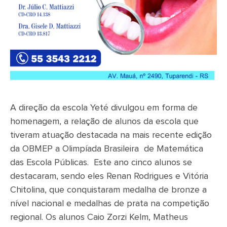
A direção da escola Yeté divulgou em forma de
homenagem, a relação de alunos da escola que
tiveram atuação destacada na mais recente edição
da OBMEP a Olimpíada Brasileira de Matemática
das Escola Públicas. Este ano cinco alunos se
destacaram, sendo eles Renan Rodrigues e Vitória
Chitolina, que conquistaram medalha de bronze a
nível nacional e medalhas de prata na competição
regional. Os alunos Caio Zorzi Kelm, Matheus