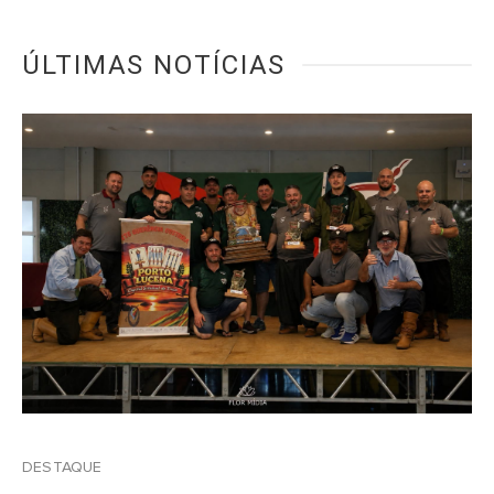
ÚLTIMAS NOTÍCIAS
DESTAQUE