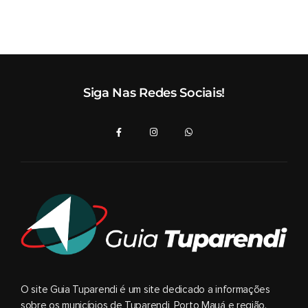
Siga Nas Redes Sociais!
O site Guia Tuparendi é um site dedicado a informações
sobre os municípios de Tuparendi, Porto Mauá e região.