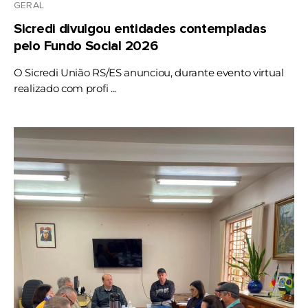
GERAL
Sicredi divulgou entidades contempladas
pelo Fundo Social 2026
O Sicredi União RS/ES anunciou, durante evento virtual
realizado com profi ...