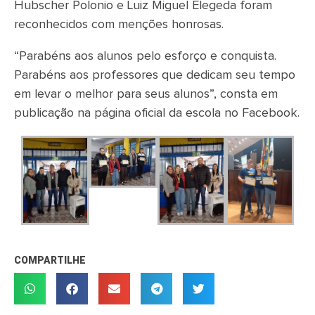
Hubscher Polonio e Luiz Miguel Elegeda foram
reconhecidos com menções honrosas.
“Parabéns aos alunos pelo esforço e conquista.
Parabéns aos professores que dedicam seu tempo
em levar o melhor para seus alunos”, consta em
publicação na página oficial da escola no Facebook.
COMPARTILHE