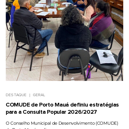
DESTAQUE
GERAL
COMUDE de Porto Mauá definiu estratégias
para a Consulta Popular 2026/2027
O Conselho Municipal de Desenvolvimento (COMUDE)