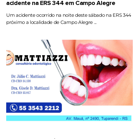
acidente na ERS 344 em Campo Alegre
Um acidente ocorrido na noite deste sábado na ERS 344
próximo a localidade de Campo Alegre ...