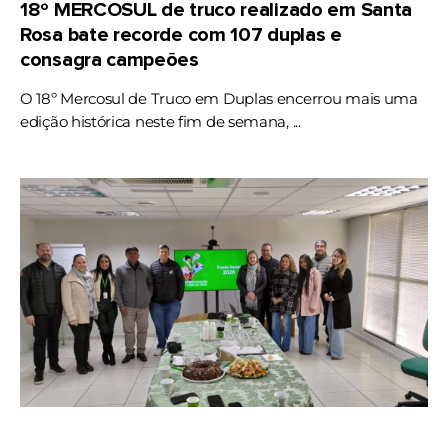
18º MERCOSUL de truco realizado em Santa
Rosa bate recorde com 107 duplas e
consagra campeões
O 18º Mercosul de Truco em Duplas encerrou mais uma
edição histórica neste fim de semana, ...