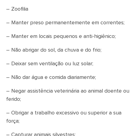
– Zoofilia
– Manter preso permanentemente em correntes;
– Manter em locais pequenos e anti-higiênico;
– Não abrigar do sol, da chuva e do frio;
– Deixar sem ventilação ou luz solar;
– Não dar água e comida diariamente;
– Negar assistência veterinária ao animal doente ou
ferido;
– Obrigar a trabalho excessivo ou superior a sua
força;
– Capturar animais silvestres;