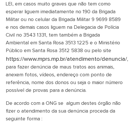
LEI, em casos muito graves que não tem como
esperar liguem imediatamente no 190 da Brigada
Militar ou no celular da Brigada Militar 9 9699 8589
e nos demais casos liguem na Delegacia de Polícia
Civil no 3543 1331, tem também a Brigada
Ambiental em Santa Rosa 3513 1225 e o Ministério
Público em Santa Rosa 3512 5838 ou pelo site
https://www.mprs.mp.br/atendimento/denuncia/
,
para fazer denúncia de maus tratos aos animais,
anexem fotos, vídeos, endereço com ponto de
referência, nome dos donos ou seja o maior número
possível de provas para a denúncia.
De acordo com a ONG se algum destes órgão não
fizer o atendimento da sua denúncia proceda da
seguinte forma :