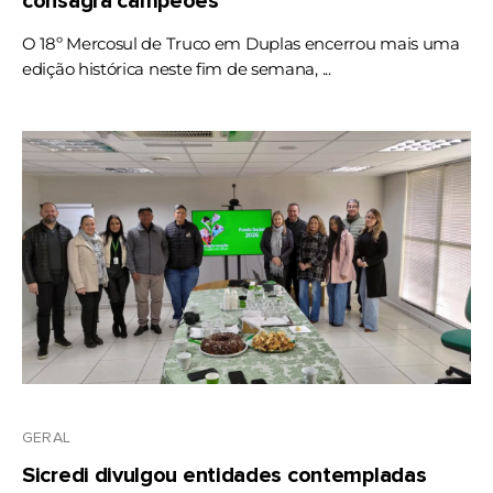
consagra campeões
O 18º Mercosul de Truco em Duplas encerrou mais uma
edição histórica neste fim de semana, ...
GERAL
Sicredi divulgou entidades contempladas