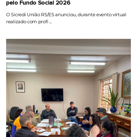
pelo Fundo Social 2026
O Sicredi União RS/ES anunciou, durante evento virtual
realizado com profi ...