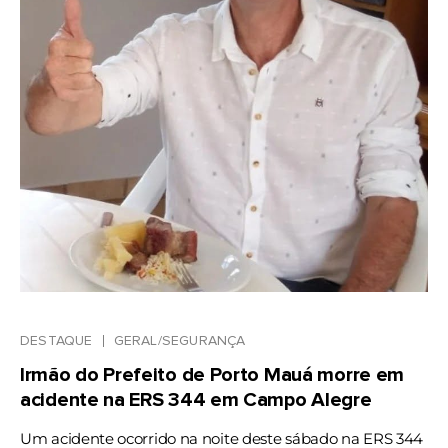
DESTAQUE
GERAL/SEGURANÇA
Irmão do Prefeito de Porto Mauá morre em
acidente na ERS 344 em Campo Alegre
Um acidente ocorrido na noite deste sábado na ERS 344