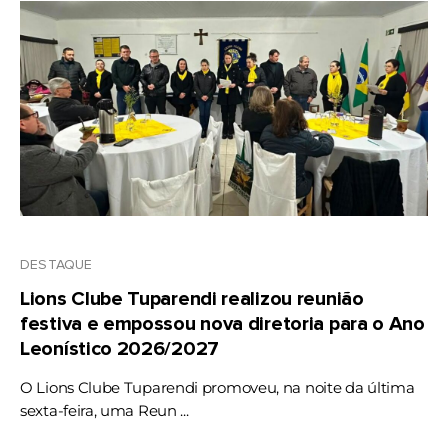
DESTAQUE
Lions Clube Tuparendi realizou reunião
festiva e empossou nova diretoria para o Ano
Leonístico 2026/2027
O Lions Clube Tuparendi promoveu, na noite da última
sexta-feira, uma Reun ...