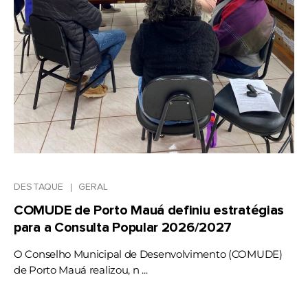
DESTAQUE
GERAL
COMUDE de Porto Mauá definiu estratégias
para a Consulta Popular 2026/2027
O Conselho Municipal de Desenvolvimento (COMUDE)
de Porto Mauá realizou, n ...