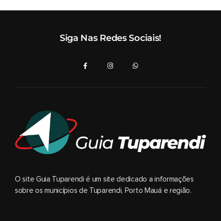
Siga Nas Redes Sociais!
O site Guia Tuparendi é um site dedicado a informações
sobre os municípios de Tuparendi, Porto Mauá e região.