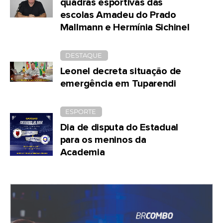
quadras esportivas das
escolas Amadeu do Prado
Mallmann e Hermínia Sichinel
DESTAQUE
Leonel decreta situação de
emergência em Tuparendi
ESPORTE
Dia de disputa do Estadual
para os meninos da
Academia