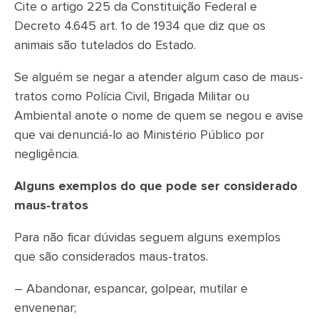
Cite o artigo 225 da Constituição Federal e
Decreto 4.645 art. 1o de 1934 que diz que os
animais são tutelados do Estado.
Se alguém se negar a atender algum caso de maus-
tratos como Polícia Civil, Brigada Militar ou
Ambiental anote o nome de quem se negou e avise
que vai denunciá-lo ao Ministério Público por
negligência.
Alguns exemplos do que pode ser considerado
maus-tratos
Para não ficar dúvidas seguem alguns exemplos
que são considerados maus-tratos.
– Abandonar, espancar, golpear, mutilar e
envenenar;