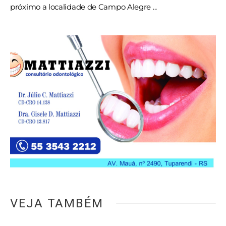
próximo a localidade de Campo Alegre ...
VEJA TAMBÉM