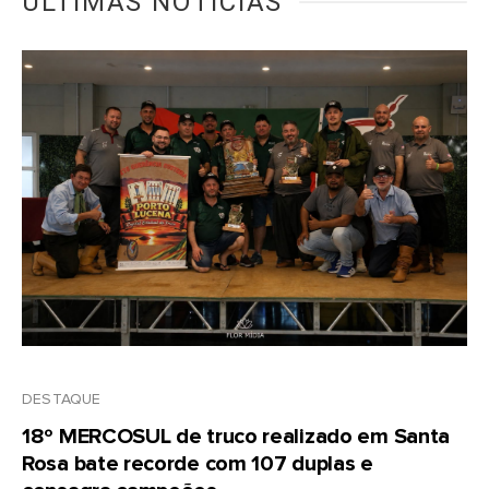
ÚLTIMAS NOTÍCIAS
DESTAQUE
18º MERCOSUL de truco realizado em Santa
Rosa bate recorde com 107 duplas e