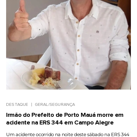
DESTAQUE
GERAL/SEGURANÇA
Irmão do Prefeito de Porto Mauá morre em
acidente na ERS 344 em Campo Alegre
Um acidente ocorrido na noite deste sábado na ERS 344