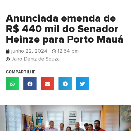
Anunciada emenda de
R$ 440 mil do Senador
Heinze para Porto Mauá
junho 22, 2024
12:54 pm
Jairo Deniz de Souza
COMPARTILHE