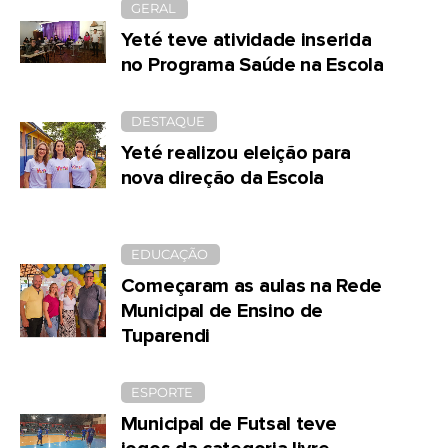
GERAL
Yeté teve atividade inserida
no Programa Saúde na Escola
DESTAQUE
Yeté realizou eleição para
nova direção da Escola
EDUCAÇÃO
Começaram as aulas na Rede
Municipal de Ensino de
Tuparendi
ESPORTE
Municipal de Futsal teve