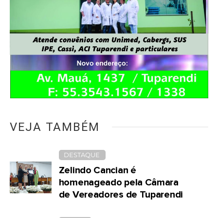
VEJA TAMBÉM
DESTAQUE
Zelindo Cancian é
homenageado pela Câmara
de Vereadores de Tuparendi