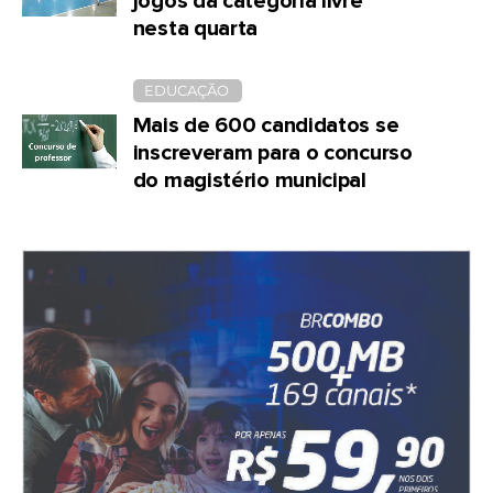
jogos da categoria livre
nesta quarta
EDUCAÇÃO
Mais de 600 candidatos se
inscreveram para o concurso
do magistério municipal