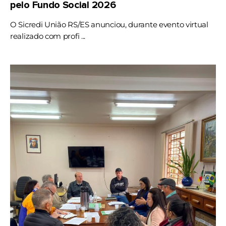
pelo Fundo Social 2026
O Sicredi União RS/ES anunciou, durante evento virtual
realizado com profi ...