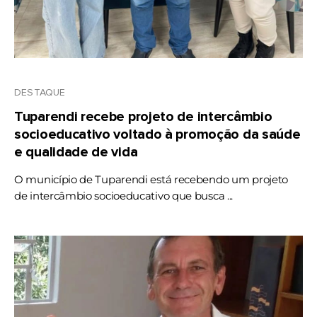
DESTAQUE
Tuparendi recebe projeto de intercâmbio
socioeducativo voltado à promoção da saúde
e qualidade de vida
O município de Tuparendi está recebendo um projeto
de intercâmbio socioeducativo que busca ...