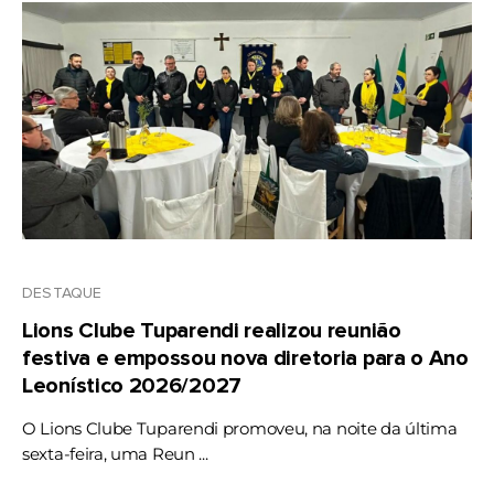
DESTAQUE
Lions Clube Tuparendi realizou reunião
festiva e empossou nova diretoria para o Ano
Leonístico 2026/2027
O Lions Clube Tuparendi promoveu, na noite da última
sexta-feira, uma Reun ...