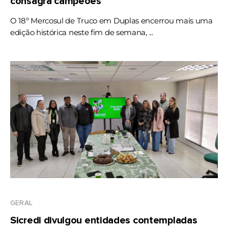
consagra campeões
O 18º Mercosul de Truco em Duplas encerrou mais uma
edição histórica neste fim de semana, ...
GERAL
Sicredi divulgou entidades contempladas