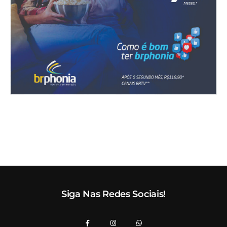
Siga Nas Redes Sociais!