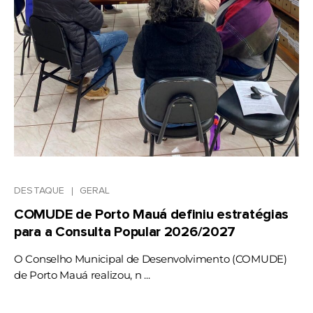
DESTAQUE
GERAL
COMUDE de Porto Mauá definiu estratégias
para a Consulta Popular 2026/2027
O Conselho Municipal de Desenvolvimento (COMUDE)
de Porto Mauá realizou, n ...