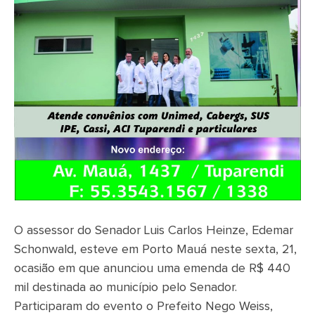
O assessor do Senador Luis Carlos Heinze, Edemar
Schonwald, esteve em Porto Mauá neste sexta, 21,
ocasião em que anunciou uma emenda de R$ 440
mil destinada ao município pelo Senador.
Participaram do evento o Prefeito Nego Weiss,