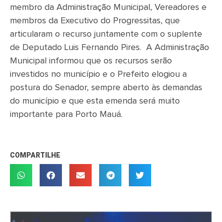
membro da Administração Municipal, Vereadores e
membros da Executivo do Progressitas, que
articularam o recurso juntamente com o suplente
de Deputado Luis Fernando Pires. A Administração
Municipal informou que os recursos serão
investidos no município e o Prefeito elogiou a
postura do Senador, sempre aberto às demandas
do município e que esta emenda será muito
importante para Porto Mauá.
COMPARTILHE