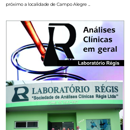
próximo a localidade de Campo Alegre ...