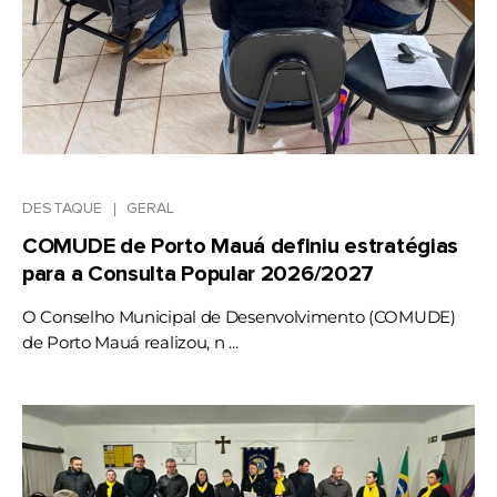
DESTAQUE
GERAL
COMUDE de Porto Mauá definiu estratégias
para a Consulta Popular 2026/2027
O Conselho Municipal de Desenvolvimento (COMUDE)
de Porto Mauá realizou, n ...