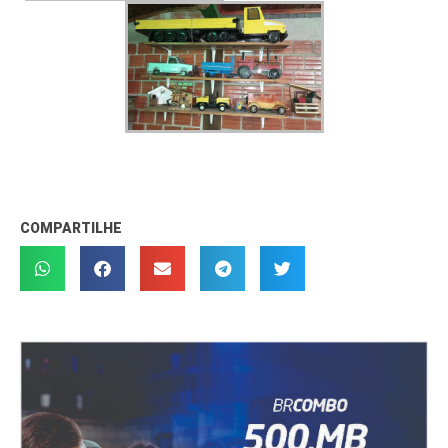
COMPARTILHE