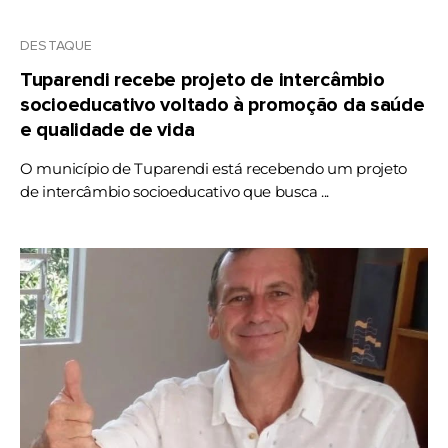
DESTAQUE
Tuparendi recebe projeto de intercâmbio
socioeducativo voltado à promoção da saúde
e qualidade de vida
O município de Tuparendi está recebendo um projeto
de intercâmbio socioeducativo que busca ...