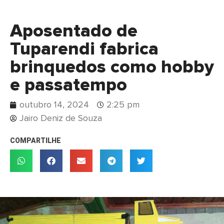
Aposentado de
Tuparendi fabrica
brinquedos como hobby
e passatempo
outubro 14, 2024
2:25 pm
Jairo Deniz de Souza
COMPARTILHE