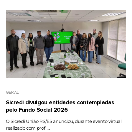
GERAL
Sicredi divulgou entidades contempladas
pelo Fundo Social 2026
O Sicredi União RS/ES anunciou, durante evento virtual
realizado com profi ...