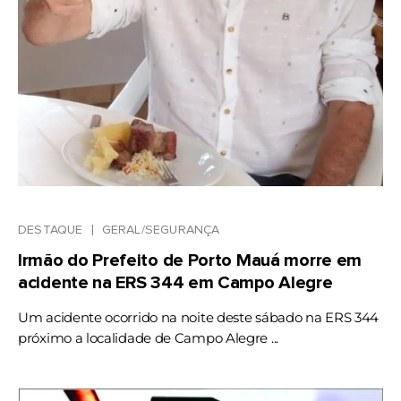
DESTAQUE
GERAL/SEGURANÇA
Irmão do Prefeito de Porto Mauá morre em
acidente na ERS 344 em Campo Alegre
Um acidente ocorrido na noite deste sábado na ERS 344
próximo a localidade de Campo Alegre ...