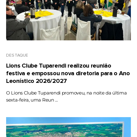
DESTAQUE
Lions Clube Tuparendi realizou reunião
festiva e empossou nova diretoria para o Ano
Leonístico 2026/2027
O Lions Clube Tuparendi promoveu, na noite da última
sexta-feira, uma Reun ...