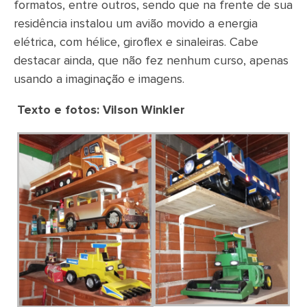
formatos, entre outros, sendo que na frente de sua
residência instalou um avião movido a energia
elétrica, com hélice, giroflex e sinaleiras. Cabe
destacar ainda, que não fez nenhum curso, apenas
usando a imaginação e imagens.
Texto e fotos: Vilson Winkler