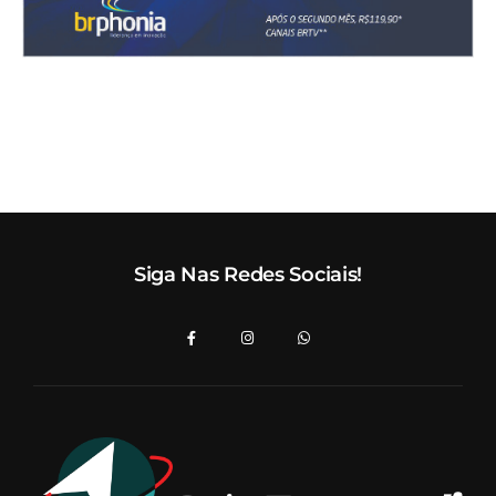
Siga Nas Redes Sociais!