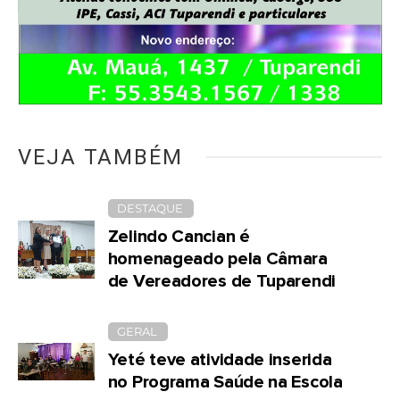
VEJA TAMBÉM
DESTAQUE
Zelindo Cancian é
homenageado pela Câmara
de Vereadores de Tuparendi
GERAL
Yeté teve atividade inserida
no Programa Saúde na Escola