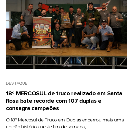
DESTAQUE
18º MERCOSUL de truco realizado em Santa
Rosa bate recorde com 107 duplas e
consagra campeões
O 18º Mercosul de Truco em Duplas encerrou mais uma
edição histórica neste fim de semana, ...