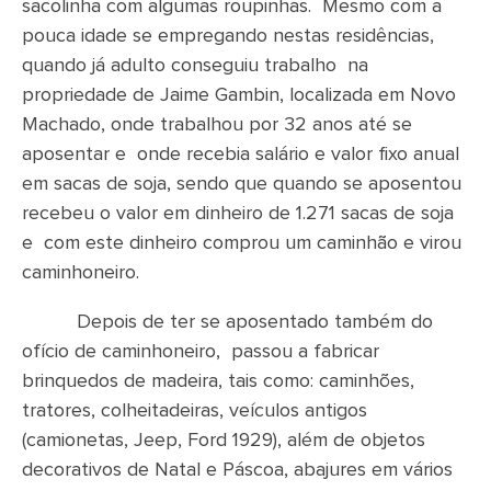
sacolinha com algumas roupinhas. Mesmo com a
pouca idade se empregando nestas residências,
quando já adulto conseguiu trabalho na
propriedade de Jaime Gambin, localizada em Novo
Machado, onde trabalhou por 32 anos até se
aposentar e onde recebia salário e valor fixo anual
em sacas de soja, sendo que quando se aposentou
recebeu o valor em dinheiro de 1.271 sacas de soja
e com este dinheiro comprou um caminhão e virou
caminhoneiro.
Depois de ter se aposentado também do
ofício de caminhoneiro, passou a fabricar
brinquedos de madeira, tais como: caminhões,
tratores, colheitadeiras, veículos antigos
(camionetas, Jeep, Ford 1929), além de objetos
decorativos de Natal e Páscoa, abajures em vários