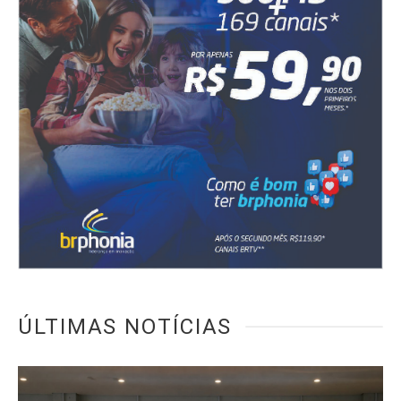
ÚLTIMAS NOTÍCIAS