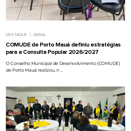
DESTAQUE
GERAL
COMUDE de Porto Mauá definiu estratégias
para a Consulta Popular 2026/2027
O Conselho Municipal de Desenvolvimento (COMUDE)
de Porto Mauá realizou, n ...