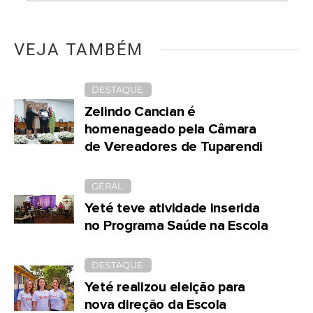
VEJA TAMBÉM
DESTAQUE
Zelindo Cancian é
homenageado pela Câmara
de Vereadores de Tuparendi
GERAL
Yeté teve atividade inserida
no Programa Saúde na Escola
DESTAQUE
Yeté realizou eleição para
nova direção da Escola