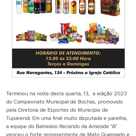
Terminou na noite desta quarta, 13, a edição 2023
do Campeonato Municipal de Bochas, promovido
pela Diretoria de Esportes do Município de
Tuparendi. Em uma final muito disputada e parelha,
a equipe do Balneário Recando da Amizade “A”
venceu o forte representante de Mato Queimado e