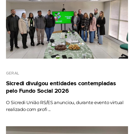
GERAL
Sicredi divulgou entidades contempladas
pelo Fundo Social 2026
O Sicredi União RS/ES anunciou, durante evento virtual
realizado com profi ...