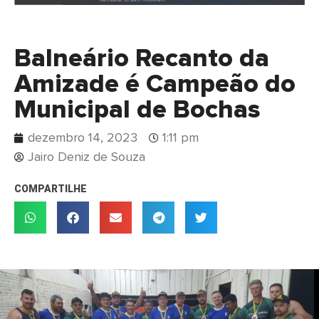
Balneário Recanto da
Amizade é Campeão do
Municipal de Bochas
dezembro 14, 2023
1:11 pm
Jairo Deniz de Souza
COMPARTILHE