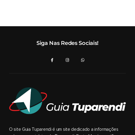
Siga Nas Redes Sociais!
O site Guia Tuparendi é um site dedicado a informações