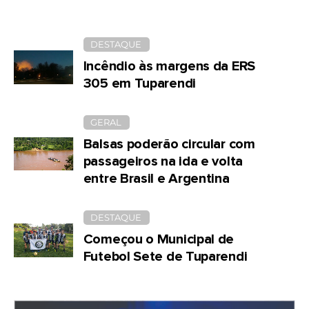
DESTAQUE
Incêndio às margens da ERS
305 em Tuparendi
GERAL
Balsas poderão circular com
passageiros na ida e volta
entre Brasil e Argentina
DESTAQUE
Começou o Municipal de
Futebol Sete de Tuparendi