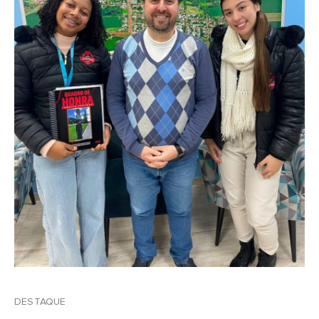
DESTAQUE