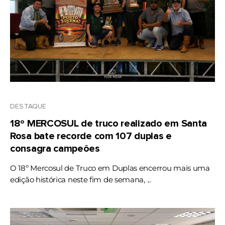
DESTAQUE
18º MERCOSUL de truco realizado em Santa
Rosa bate recorde com 107 duplas e
consagra campeões
O 18º Mercosul de Truco em Duplas encerrou mais uma
edição histórica neste fim de semana, ...