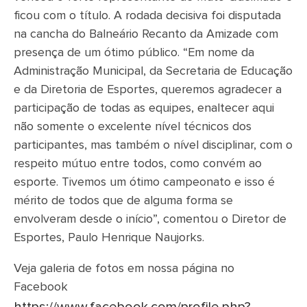
ficou com o título. A rodada decisiva foi disputada
na cancha do Balneário Recanto da Amizade com
presença de um ótimo público. “Em nome da
Administração Municipal, da Secretaria de Educação
e da Diretoria de Esportes, queremos agradecer a
participação de todas as equipes, enaltecer aqui
não somente o excelente nível técnicos dos
participantes, mas também o nível disciplinar, com o
respeito mútuo entre todos, como convém ao
esporte. Tivemos um ótimo campeonato e isso é
mérito de todos que de alguma forma se
envolveram desde o início”, comentou o Diretor de
Esportes, Paulo Henrique Naujorks.
Veja galeria de fotos em nossa página no
Facebook