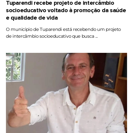
Tuparendi recebe projeto de intercâmbio
socioeducativo voltado à promoção da saúde
e qualidade de vida
O município de Tuparendi está recebendo um projeto
de intercâmbio socioeducativo que busca ...