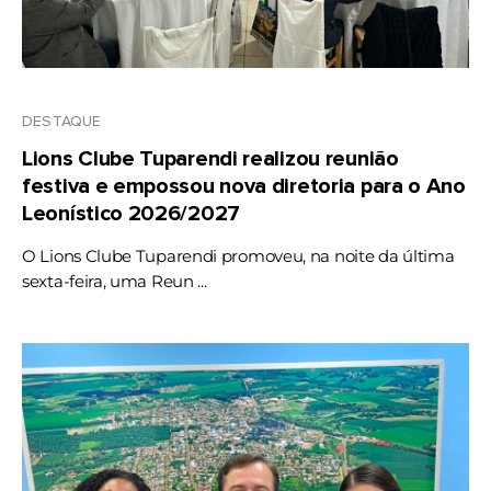
DESTAQUE
Lions Clube Tuparendi realizou reunião
festiva e empossou nova diretoria para o Ano
Leonístico 2026/2027
O Lions Clube Tuparendi promoveu, na noite da última
sexta-feira, uma Reun ...