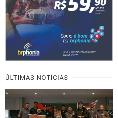
ÚLTIMAS NOTÍCIAS