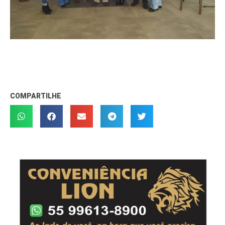
COMPARTILHE