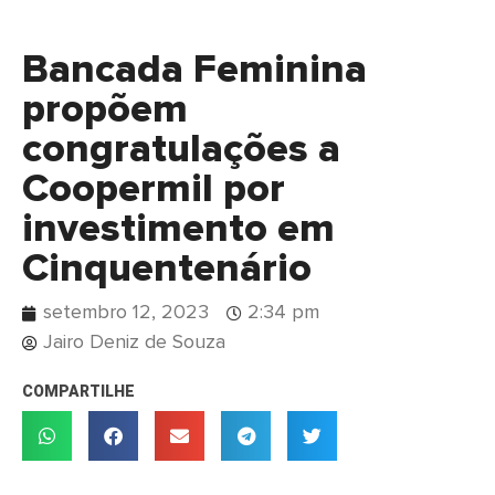
Bancada Feminina
propõem
congratulações a
Coopermil por
investimento em
Cinquentenário
setembro 12, 2023
2:34 pm
Jairo Deniz de Souza
COMPARTILHE