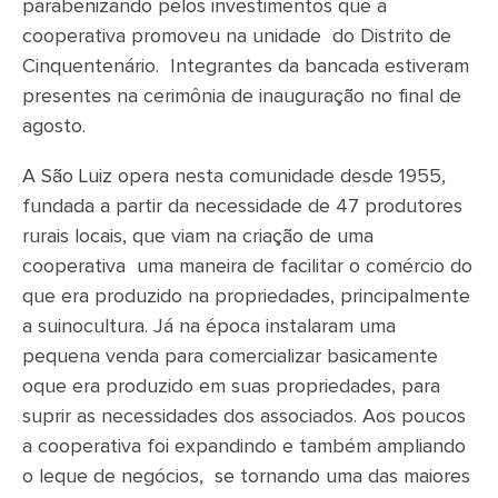
parabenizando pelos investimentos que a
cooperativa promoveu na unidade do Distrito de
Cinquentenário. Integrantes da bancada estiveram
presentes na cerimônia de inauguração no final de
agosto.
A São Luiz opera nesta comunidade desde 1955,
fundada a partir da necessidade de 47 produtores
rurais locais, que viam na criação de uma
cooperativa uma maneira de facilitar o comércio do
que era produzido na propriedades, principalmente
a suinocultura. Já na época instalaram uma
pequena venda para comercializar basicamente
oque era produzido em suas propriedades, para
suprir as necessidades dos associados. Aos poucos
a cooperativa foi expandindo e também ampliando
o leque de negócios, se tornando uma das maiores