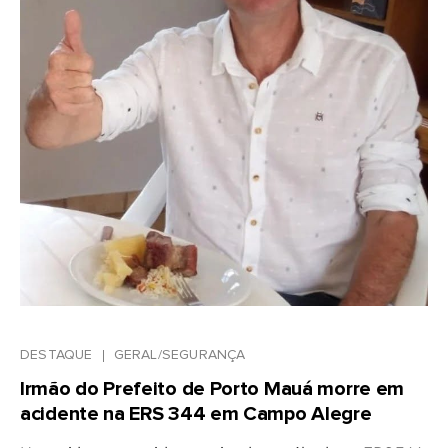
DESTAQUE
GERAL/SEGURANÇA
Irmão do Prefeito de Porto Mauá morre em
acidente na ERS 344 em Campo Alegre