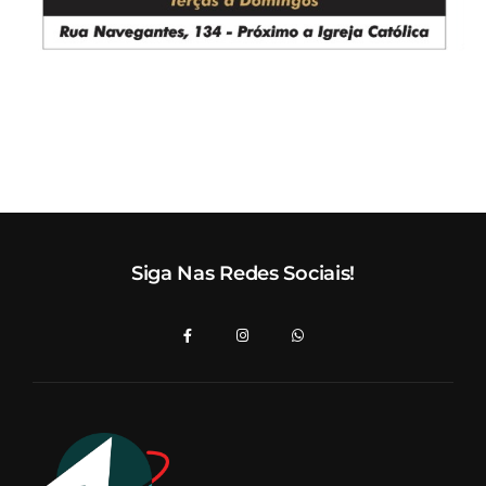
Siga Nas Redes Sociais!