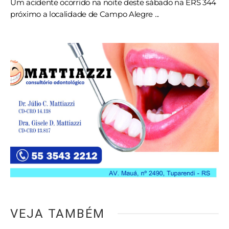
Um acidente ocorrido na noite deste sábado na ERS 344
próximo a localidade de Campo Alegre ...
VEJA TAMBÉM