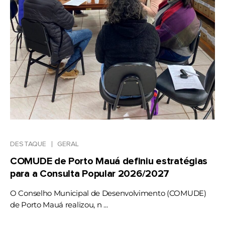
DESTAQUE
GERAL
COMUDE de Porto Mauá definiu estratégias
para a Consulta Popular 2026/2027
O Conselho Municipal de Desenvolvimento (COMUDE)
de Porto Mauá realizou, n ...