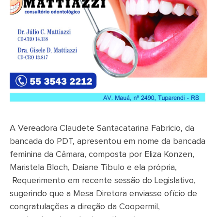
A Vereadora Claudete Santacatarina Fabricio, da
bancada do PDT, apresentou em nome da bancada
feminina da Câmara, composta por Eliza Konzen,
Maristela Bloch, Daiane Tibulo e ela própria,
Requerimento em recente sessão do Legislativo,
sugerindo que a Mesa Diretora enviasse ofício de
congratulações a direção da Coopermil,