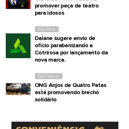
promover peça de teatro
para idosos
POLÍTICA
Daiane sugere envio de
ofício parabenizando a
Cotrirosa por lançamento da
nova marca.
DESTAQUE
ONG Anjos de Quatro Patas
está promovendo brechó
solidário