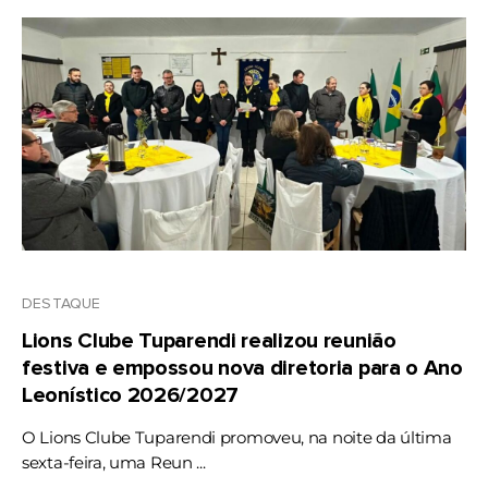
DESTAQUE
Lions Clube Tuparendi realizou reunião
festiva e empossou nova diretoria para o Ano
Leonístico 2026/2027
O Lions Clube Tuparendi promoveu, na noite da última
sexta-feira, uma Reun ...