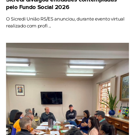
pelo Fundo Social 2026
O Sicredi União RS/ES anunciou, durante evento virtual
realizado com profi ...