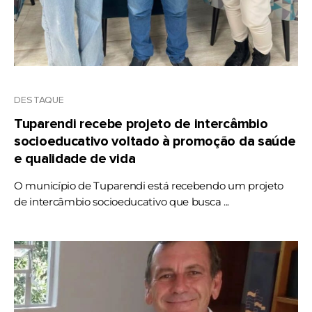
DESTAQUE
Tuparendi recebe projeto de intercâmbio
socioeducativo voltado à promoção da saúde
e qualidade de vida
O município de Tuparendi está recebendo um projeto
de intercâmbio socioeducativo que busca ...