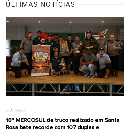
ÚLTIMAS NOTÍCIAS
DESTAQUE
18º MERCOSUL de truco realizado em Santa
Rosa bate recorde com 107 duplas e