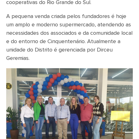
cooperativas do Rio Grande do Sul.
A pequena venda criada pelos fundadores é hoje
um amplo e moderno supermercado, atendendo as
necessidades dos associados e da comunidade local
e do entorno de Cinquentenário. Atualmente a
unidade do Distrito é gerenciada por Dirceu
Geremias.