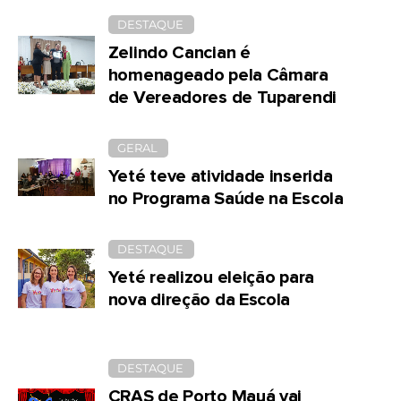
DESTAQUE
Zelindo Cancian é
homenageado pela Câmara
de Vereadores de Tuparendi
GERAL
Yeté teve atividade inserida
no Programa Saúde na Escola
DESTAQUE
Yeté realizou eleição para
nova direção da Escola
DESTAQUE
CRAS de Porto Mauá vai