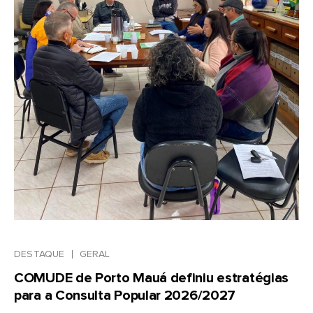
DESTAQUE
GERAL
COMUDE de Porto Mauá definiu estratégias
para a Consulta Popular 2026/2027