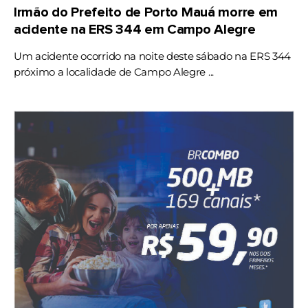
Irmão do Prefeito de Porto Mauá morre em
acidente na ERS 344 em Campo Alegre
Um acidente ocorrido na noite deste sábado na ERS 344
próximo a localidade de Campo Alegre ...