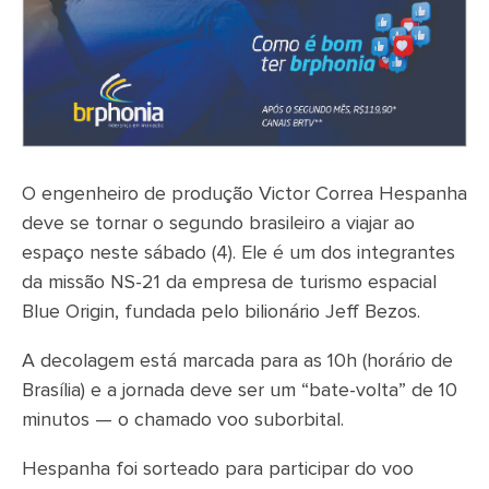
O engenheiro de produção Victor Correa Hespanha
deve se tornar o segundo brasileiro a viajar ao
espaço neste sábado (4). Ele é um dos integrantes
da missão NS-21 da empresa de turismo espacial
Blue Origin, fundada pelo bilionário Jeff Bezos.
A decolagem está marcada para as 10h (horário de
Brasília) e a jornada deve ser um “bate-volta” de 10
minutos — o chamado voo suborbital.
Hespanha foi sorteado para participar do voo