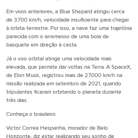
Em voos anteriores, a Blue Shepard atingiu cerca
de 3.700 km/h, velocidade insuficiente para chegar
à órbita terrestre. Por isso, a nave faz uma trajetória
parecida com o arremesso de uma bola de
basquete em direção à cesta.
Já o voo orbital atinge uma velocidade mais
elevada, que permite dar voltas na Terra. A SpaceX,
de Elon Musk, registrou mais de 27.000 km/h na
missão realizada em setembro de 2021, quando
tripulantes ficaram orbitando o planeta durante
três dias.
Conheça o brasileiro
Victor Correa Hespanha, morador de Belo
Horizonte, diz estar realizando seu sonho de