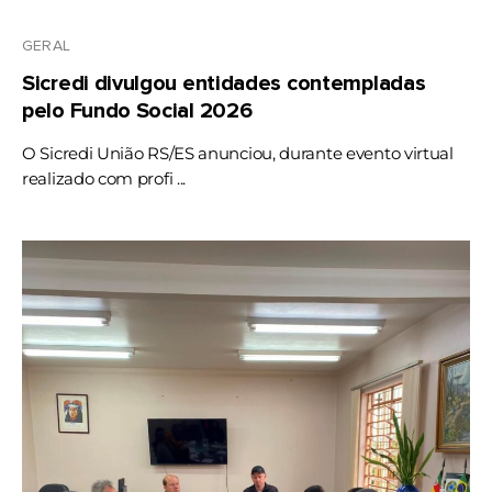
GERAL
Sicredi divulgou entidades contempladas
pelo Fundo Social 2026
O Sicredi União RS/ES anunciou, durante evento virtual
realizado com profi ...