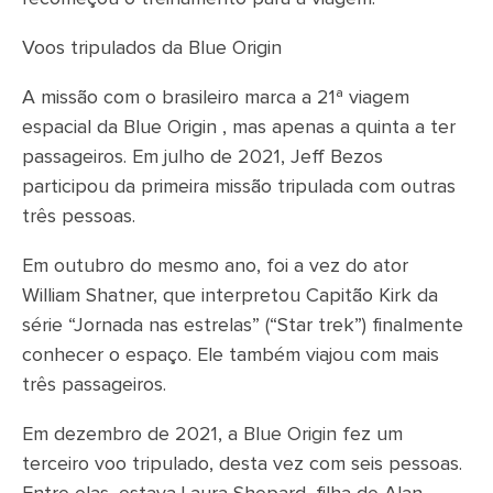
Voos tripulados da Blue Origin
A missão com o brasileiro marca a 21ª viagem
espacial da Blue Origin , mas apenas a quinta a ter
passageiros. Em julho de 2021, Jeff Bezos
participou da primeira missão tripulada com outras
três pessoas.
Em outubro do mesmo ano, foi a vez do ator
William Shatner, que interpretou Capitão Kirk da
série “Jornada nas estrelas” (“Star trek”) finalmente
conhecer o espaço. Ele também viajou com mais
três passageiros.
Em dezembro de 2021, a Blue Origin fez um
terceiro voo tripulado, desta vez com seis pessoas.