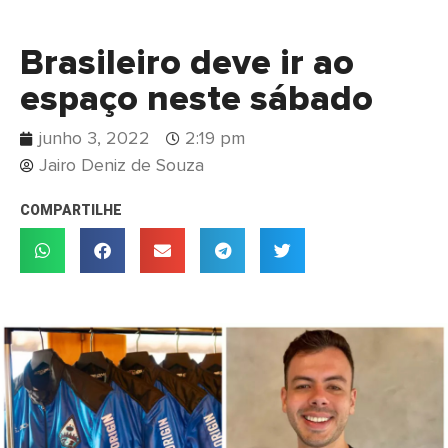
Brasileiro deve ir ao
espaço neste sábado
junho 3, 2022
2:19 pm
Jairo Deniz de Souza
COMPARTILHE