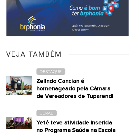
VEJA TAMBÉM
DESTAQUE
Zelindo Cancian é
homenageado pela Câmara
de Vereadores de Tuparendi
GERAL
Yeté teve atividade inserida
no Programa Saúde na Escola