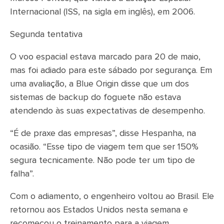
Internacional (ISS, na sigla em inglês), em 2006.
Segunda tentativa
O voo espacial estava marcado para 20 de maio,
mas foi adiado para este sábado por segurança. Em
uma avaliação, a Blue Origin disse que um dos
sistemas de backup do foguete não estava
atendendo às suas expectativas de desempenho.
“É de praxe das empresas”, disse Hespanha, na
ocasião. “Esse tipo de viagem tem que ser 150%
segura tecnicamente. Não pode ter um tipo de
falha”.
Com o adiamento, o engenheiro voltou ao Brasil. Ele
retornou aos Estados Unidos nesta semana e
recomeçou o treinamento para a viagem.