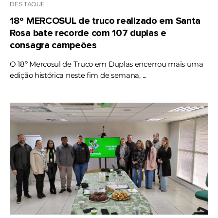
DESTAQUE
18º MERCOSUL de truco realizado em Santa
Rosa bate recorde com 107 duplas e
consagra campeões
O 18º Mercosul de Truco em Duplas encerrou mais uma
edição histórica neste fim de semana, ...