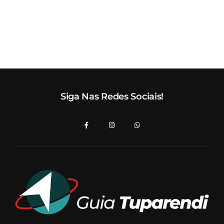
Siga Nas Redes Sociais!