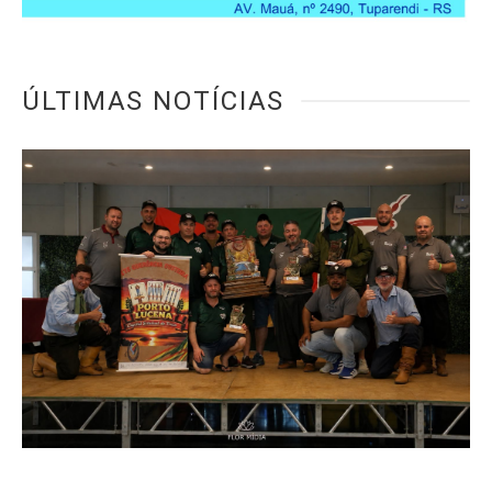
ÚLTIMAS NOTÍCIAS