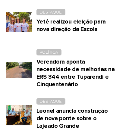
DESTAQUE
Yeté realizou eleição para
nova direção da Escola
POLÍTICA
Vereadora aponta
necessidade de melhorias na
ERS 344 entre Tuparendi e
Cinquentenário
DESTAQUE
Leonel anuncia construção
de nova ponte sobre o
Lajeado Grande