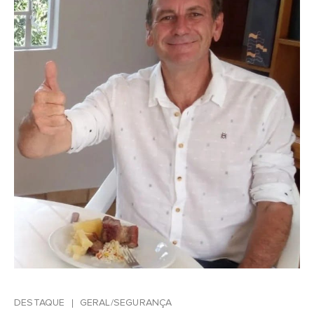
DESTAQUE
GERAL/SEGURANÇA