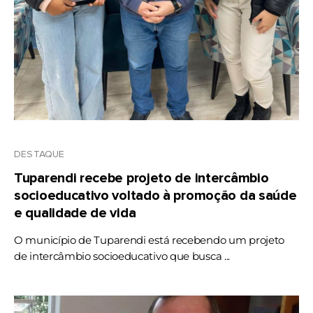
DESTAQUE
Tuparendi recebe projeto de intercâmbio
socioeducativo voltado à promoção da saúde
e qualidade de vida
O município de Tuparendi está recebendo um projeto
de intercâmbio socioeducativo que busca ...