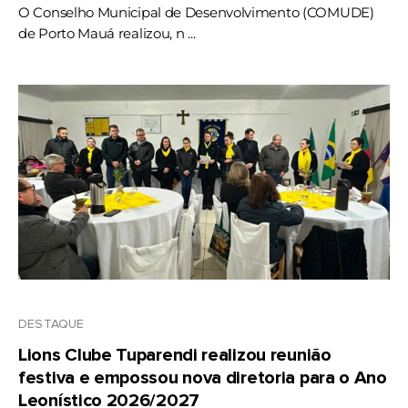
O Conselho Municipal de Desenvolvimento (COMUDE)
de Porto Mauá realizou, n ...
DESTAQUE
Lions Clube Tuparendi realizou reunião
festiva e empossou nova diretoria para o Ano
Leonístico 2026/2027