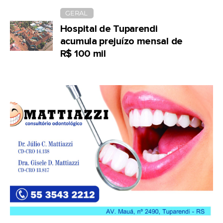
GERAL
Hospital de Tuparendi
acumula prejuízo mensal de
R$ 100 mil