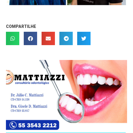
COMPARTILHE