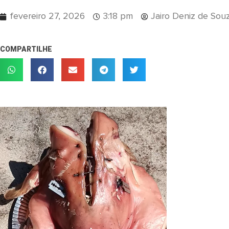
fevereiro 27, 2026
3:18 pm
Jairo Deniz de Sou
COMPARTILHE