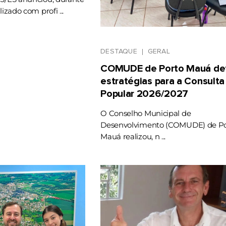
lizado com profi ...
DESTAQUE
GERAL
COMUDE de Porto Mauá def
estratégias para a Consulta
Popular 2026/2027
O Conselho Municipal de
Desenvolvimento (COMUDE) de Po
Mauá realizou, n ...