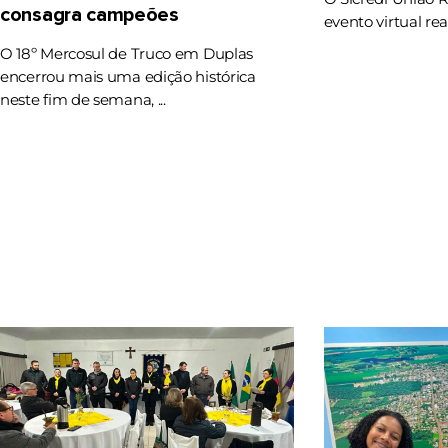
consagra campeões
evento virtual rea
O 18º Mercosul de Truco em Duplas
encerrou mais uma edição histórica
neste fim de semana, ...