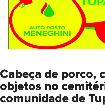
Cabeça de porco, 
objetos no cemitér
comunidade de Tu