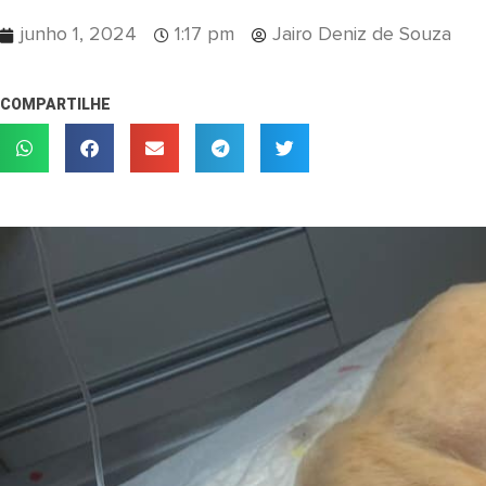
junho 1, 2024
1:17 pm
Jairo Deniz de Souza
COMPARTILHE