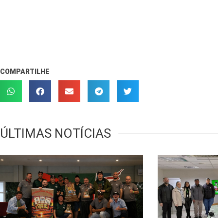
COMPARTILHE
ÚLTIMAS NOTÍCIAS