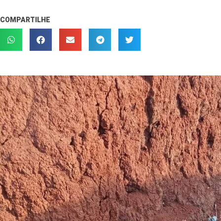
COMPARTILHE