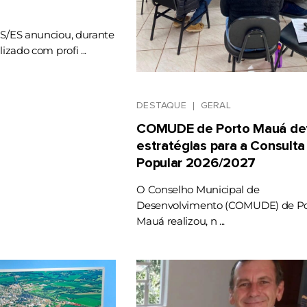
RS/ES anunciou, durante
lizado com profi ...
DESTAQUE
GERAL
COMUDE de Porto Mauá def
estratégias para a Consulta
Popular 2026/2027
O Conselho Municipal de
Desenvolvimento (COMUDE) de Po
Mauá realizou, n ...