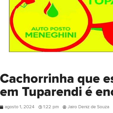
Cachorrinha que e
em Tuparendi é en
agosto 1, 2024
1:22 pm
Jairo Deniz de Souza