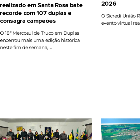
2026
realizado em Santa Rosa bate
recorde com 107 duplas e
O Sicredi União 
consagra campeões
evento virtual rea
O 18º Mercosul de Truco em Duplas
encerrou mais uma edição histórica
neste fim de semana, ...