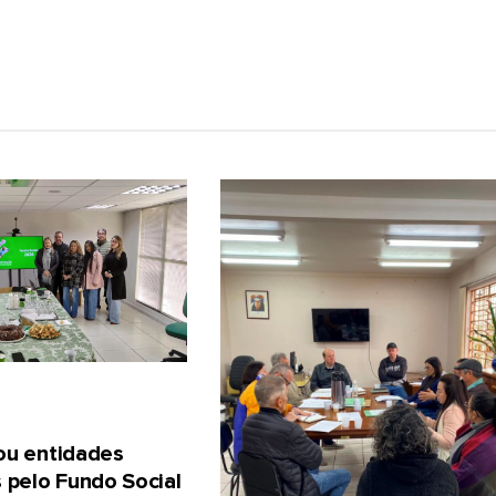
gou entidades
 pelo Fundo Social