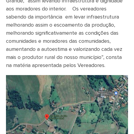
Grande, “assim levando infraestrutura e dignidade
aos moradores do interior.
Os vereadores
sabendo da importância em levar infraestrutura
melhorando assim o escoamento da produção,
melhorando significativamente as condições das
comunidades e moradores das comunidades,
aumentando a autoestima e valorizando cada vez
mais o produtor rural do nosso município”, consta
na matéria apresentada pelos Vereadores.