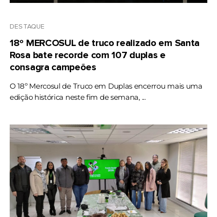
DESTAQUE
18º MERCOSUL de truco realizado em Santa
Rosa bate recorde com 107 duplas e
consagra campeões
O 18º Mercosul de Truco em Duplas encerrou mais uma
edição histórica neste fim de semana, ...