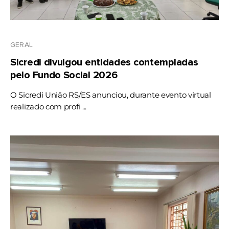
GERAL
Sicredi divulgou entidades contempladas
pelo Fundo Social 2026
O Sicredi União RS/ES anunciou, durante evento virtual
realizado com profi ...