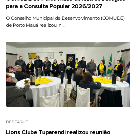
para a Consulta Popular 2026/2027
O Conselho Municipal de Desenvolvimento (COMUDE)
de Porto Mauá realizou, n ...
DESTAQUE
Lions Clube Tuparendi realizou reunião