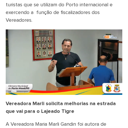
turistas que se utilizam do Porto internacional e
exercendo a função de fiscalizadores dos
Vereadores.
Vereadora Marli solicita melhorias na estrada
que vai para o Lajeado Tigre
A Vereadora Maria Marli Gandin foi autora de