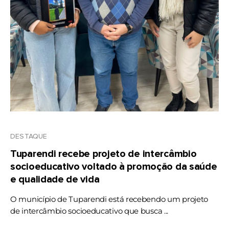
DESTAQUE
Tuparendi recebe projeto de intercâmbio
socioeducativo voltado à promoção da saúde
e qualidade de vida
O município de Tuparendi está recebendo um projeto
de intercâmbio socioeducativo que busca ...