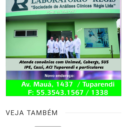
VEJA TAMBÉM