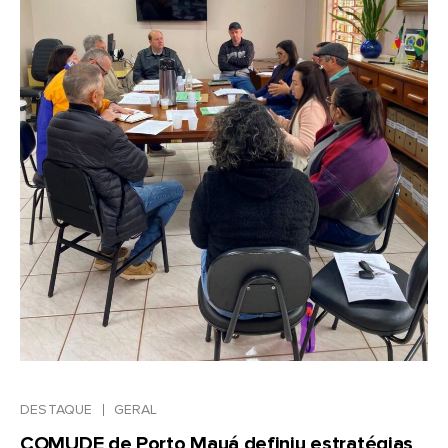
DESTAQUE
GERAL
COMUDE de Porto Mauá definiu estratégias