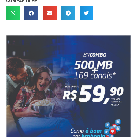
COMPARTILHE