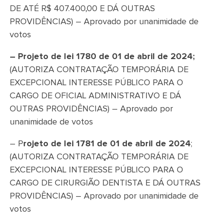
DE ATÉ R$ 407.400,00 E DÁ OUTRAS
PROVIDÊNCIAS) – Aprovado por unanimidade de
votos
– Projeto de lei 1780 de 01 de abril de 2024;
(AUTORIZA CONTRATAÇÃO TEMPORÁRIA DE
EXCEPCIONAL INTERESSE PÚBLICO PARA O
CARGO DE OFICIAL ADMINISTRATIVO E DÁ
OUTRAS PROVIDÊNCIAS) – Aprovado por
unanimidade de votos
– P
rojeto de lei 1781 de 01 de abril de 2024
;
(AUTORIZA CONTRATAÇÃO TEMPORÁRIA DE
EXCEPCIONAL INTERESSE PÚBLICO PARA O
CARGO DE CIRURGIÃO DENTISTA E DÁ OUTRAS
PROVIDÊNCIAS) – Aprovado por unanimidade de
votos