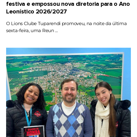
festiva e empossou nova diretoria para o Ano
Leonístico 2026/2027
O Lions Clube Tuparendi promoveu, na noite da última
sexta-feira, uma Reun ...