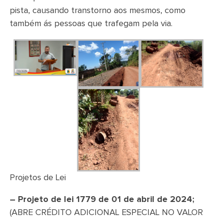
pista, causando transtorno aos mesmos, como
também ás pessoas que trafegam pela via.
Projetos de Lei
– Projeto de lei 1779 de 01 de abril de 2024;
(ABRE CRÉDITO ADICIONAL ESPECIAL NO VALOR