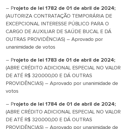
– P
rojeto de lei 1782 de 01 de abril de 2024;
(AUTORIZA CONTRATAÇÃO TEMPORÁRIA DE
EXCEPCIONAL INTERESSE PÚBLICO PARA O
CARGO DE AUXILIAR DE SAÚDE BUCAL E DÁ
OUTRAS PROVIDÊNCIAS) – Aprovado por
unanimidade de votos
– P
rojeto de lei 1783 de 01 de abril de 2024;
(ABRE CRÉDITO ADICIONAL ESPECIAL NO VALOR
DE ATÉ R$ 320.000,00 E DÁ OUTRAS
PROVIDÊNCIAS) – Aprovado por unanimidade de
votos
– P
rojeto de lei 1784 de 01 de abril de 2024;
(ABRE CRÉDITO ADICIONAL ESPECIAL NO VALOR
DE ATÉ R$ 320.000,00 E DÁ OUTRAS
PROVIDÊNCIAS) – Aprovado por unanimidade de