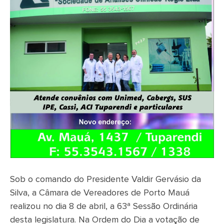
Sob o comando do Presidente Valdir Gervásio da
Silva, a Câmara de Vereadores de Porto Mauá
realizou no dia 8 de abril, a 63ª Sessão Ordinária
desta legislatura. Na Ordem do Dia a votação de