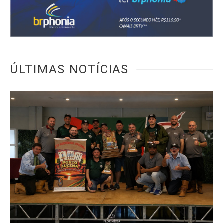
ÚLTIMAS NOTÍCIAS