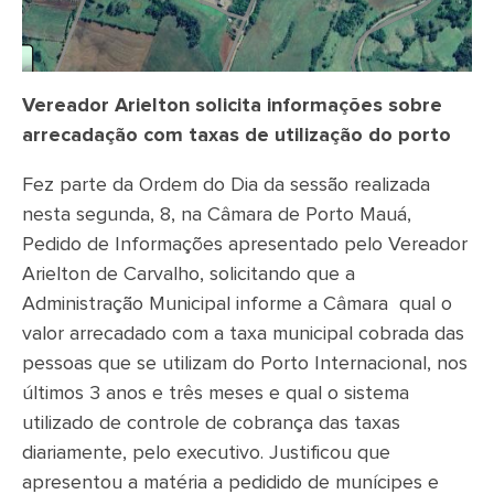
Vereador Arielton solicita informações sobre
arrecadação com taxas de utilização do porto
Fez parte da Ordem do Dia da sessão realizada
nesta segunda, 8, na Câmara de Porto Mauá,
Pedido de Informações apresentado pelo Vereador
Arielton de Carvalho, solicitando que a
Administração Municipal informe a Câmara qual o
valor arrecadado com a taxa municipal cobrada das
pessoas que se utilizam do Porto Internacional, nos
últimos 3 anos e três meses e qual o sistema
utilizado de controle de cobrança das taxas
diariamente, pelo executivo. Justificou que
apresentou a matéria a pedidido de munícipes e