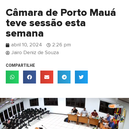
Câmara de Porto Mauá
teve sessão esta
semana
abril 10, 2024
2:26 pm
Jairo Deniz de Souza
COMPARTILHE