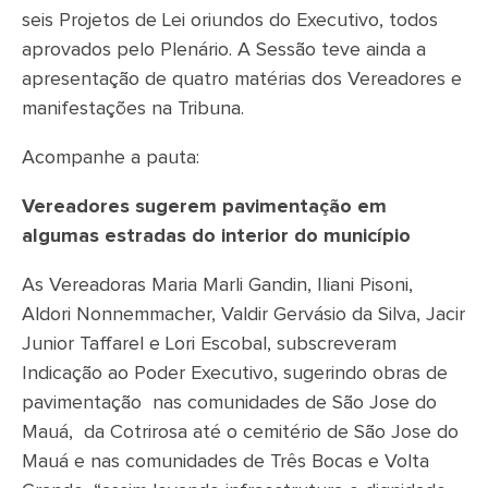
seis Projetos de Lei oriundos do Executivo, todos
aprovados pelo Plenário. A Sessão teve ainda a
apresentação de quatro matérias dos Vereadores e
manifestações na Tribuna.
Acompanhe a pauta:
Vereadores sugerem pavimentação em
algumas estradas do interior do município
As Vereadoras Maria Marli Gandin, Iliani Pisoni,
Aldori Nonnemmacher, Valdir Gervásio da Silva, Jacir
Junior Taffarel e Lori Escobal, subscreveram
Indicação ao Poder Executivo, sugerindo obras de
pavimentação nas comunidades de São Jose do
Mauá, da Cotrirosa até o cemitério de São Jose do
Mauá e nas comunidades de Três Bocas e Volta