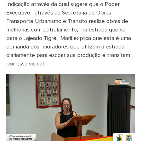
Indicação através da qual sugere que o Poder
Executivo, através da Secretaria de Obras
Transporte Urbanismo e Transito realize obras de
melhorias com patrolamento, na estrada que vai
para o Lajeado Tigre. Marli explica que esta é uma
demanda dos moradores que utilizam a estrada
diariamente para escoar sua produção e transitam
por essa vicinal.