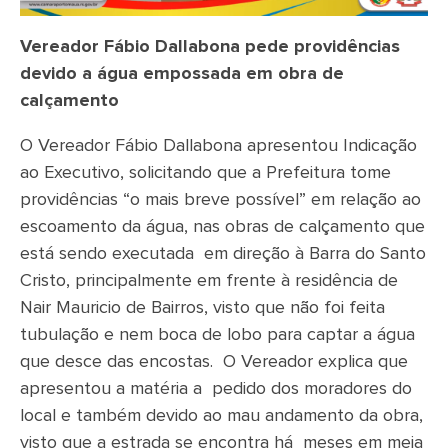
Vereador Fábio Dallabona pede providências
devido a água empossada em obra de
calçamento
O Vereador Fábio Dallabona apresentou Indicação
ao Executivo, solicitando que a Prefeitura tome
providências “o mais breve possível” em relação ao
escoamento da água, nas obras de calçamento que
está sendo executada em direção à Barra do Santo
Cristo, principalmente em frente à residência de
Nair Mauricio de Bairros, visto que não foi feita
tubulação e nem boca de lobo para captar a água
que desce das encostas. O Vereador explica que
apresentou a matéria a pedido dos moradores do
local e também devido ao mau andamento da obra,
visto que a estrada se encontra há meses em meia