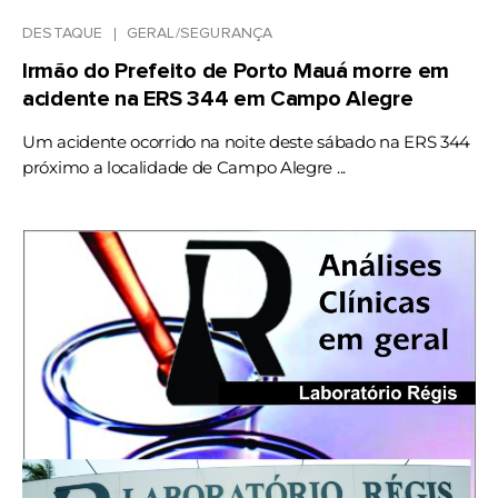
DESTAQUE
GERAL/SEGURANÇA
Irmão do Prefeito de Porto Mauá morre em
acidente na ERS 344 em Campo Alegre
Um acidente ocorrido na noite deste sábado na ERS 344
próximo a localidade de Campo Alegre ...