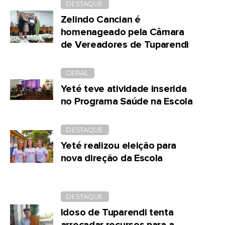
DESTAQUE
Zelindo Cancian é
homenageado pela Câmara
de Vereadores de Tuparendi
GERAL
Yeté teve atividade inserida
no Programa Saúde na Escola
DESTAQUE
Yeté realizou eleição para
nova direção da Escola
DESTAQUE
Idoso de Tuparendi tenta