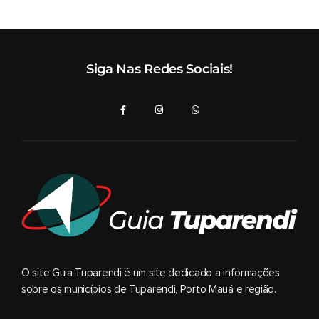
Siga Nas Redes Sociais!
O site Guia Tuparendi é um site dedicado a informações
sobre os municípios de Tuparendi, Porto Mauá e região.