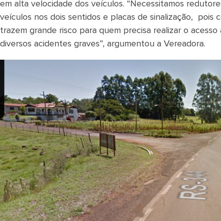
em alta velocidade dos veículos. “Necessitamos redutor
veículos nos dois sentidos e placas de sinalização, pois
trazem grande risco para quem precisa realizar o acesso
diversos acidentes graves”, argumentou a Vereadora.