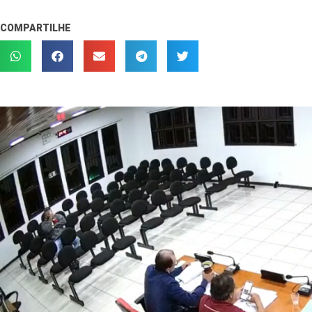
COMPARTILHE