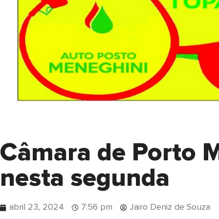
Câmara de Porto M
nesta segunda
abril 23, 2024
7:56 pm
Jairo Deniz de Souza