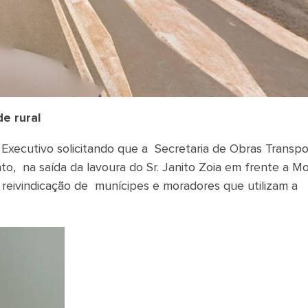
e rural
Executivo solicitando que a Secretaria de Obras Transpo
o, na saída da lavoura do Sr. Janito Zoia em frente a Mo
 reivindicação de munícipes e moradores que utilizam a