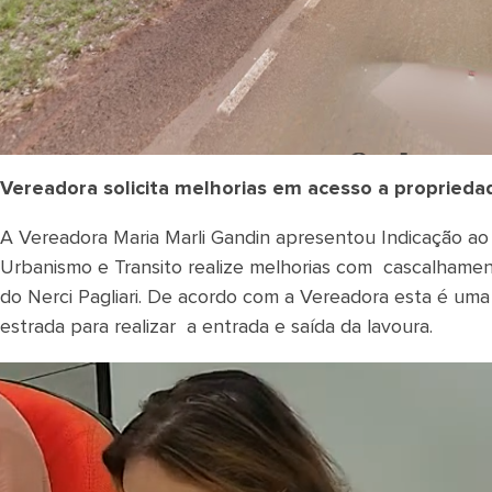
Vereadora solicita melhorias em acesso a propriedad
A Vereadora Maria Marli Gandin apresentou Indicação ao 
Urbanismo e Transito realize melhorias com cascalhament
do Nerci Pagliari. De acordo com a Vereadora esta é uma
estrada para realizar a entrada e saída da lavoura.