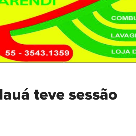
auá teve sessão