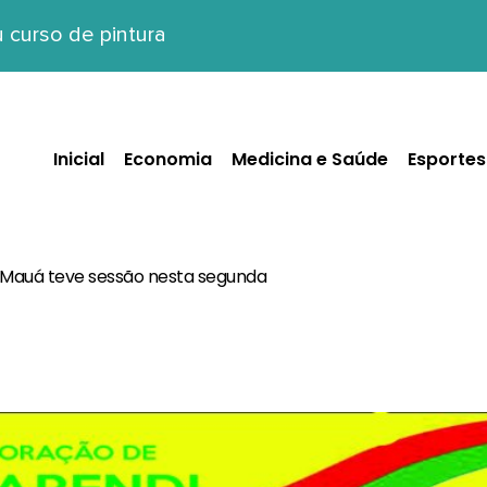
curso de pintura
Inicial
Economia
Medicina e Saúde
Esportes
Mauá teve sessão nesta segunda