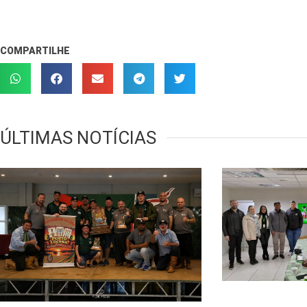
COMPARTILHE
ÚLTIMAS NOTÍCIAS