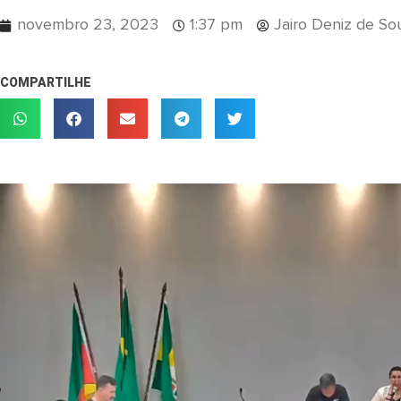
novembro 23, 2023
1:37 pm
Jairo Deniz de So
COMPARTILHE