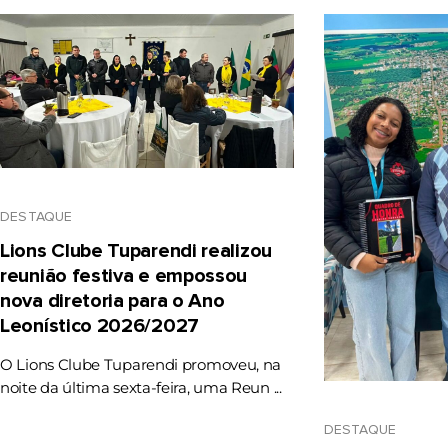
DESTAQUE
Lions Clube Tuparendi realizou
reunião festiva e empossou
nova diretoria para o Ano
Leonístico 2026/2027
O Lions Clube Tuparendi promoveu, na
noite da última sexta-feira, uma Reun ...
DESTAQUE