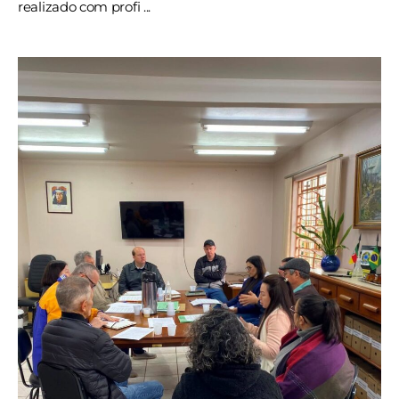
realizado com profi ...