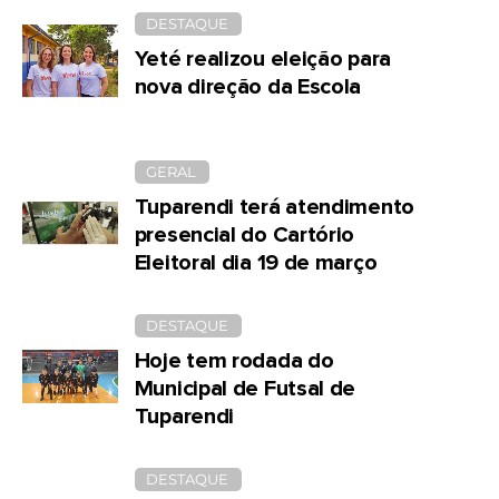
DESTAQUE
Yeté realizou eleição para
nova direção da Escola
GERAL
Tuparendi terá atendimento
presencial do Cartório
Eleitoral dia 19 de março
DESTAQUE
Hoje tem rodada do
Municipal de Futsal de
Tuparendi
DESTAQUE