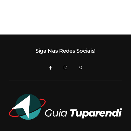
Siga Nas Redes Sociais!