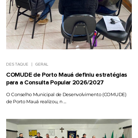
DESTAQUE
GERAL
COMUDE de Porto Mauá definiu estratégias
para a Consulta Popular 2026/2027
O Conselho Municipal de Desenvolvimento (COMUDE)
de Porto Mauá realizou, n ...