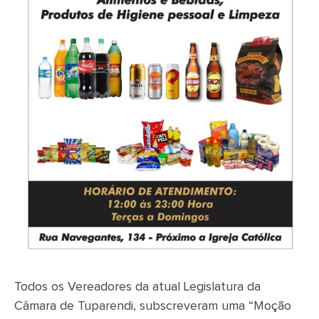
Todos os Vereadores da atual Legislatura da
Câmara de Tuparendi, subscreveram uma “Moção