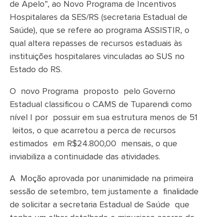
de Apelo”, ao Novo Programa de Incentivos
Hospitalares da SES/RS (secretaria Estadual de
Saúde), que se refere ao programa ASSISTIR, o
qual altera repasses de recursos estaduais às
instituições hospitalares vinculadas ao SUS no
Estado do RS.
O novo Programa proposto pelo Governo
Estadual classificou o CAMS de Tuparendi como
nível I por possuir em sua estrutura menos de 51
leitos, o que acarretou a perca de recursos
estimados em R$24.800,00 mensais, o que
inviabiliza a continuidade das atividades.
A Moção aprovada por unanimidade na primeira
sessão de setembro, tem justamente a finalidade
de solicitar a secretaria Estadual de Saúde que