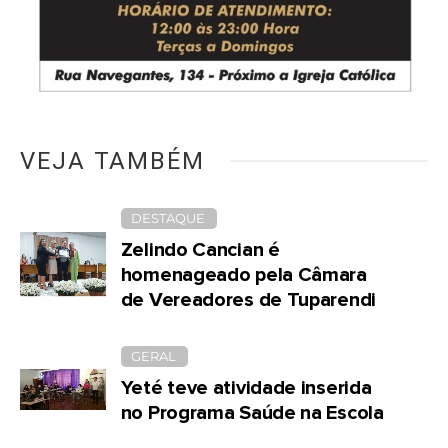
VEJA TAMBÉM
DESTAQUE
Zelindo Cancian é
homenageado pela Câmara
de Vereadores de Tuparendi
GERAL
Yeté teve atividade inserida
no Programa Saúde na Escola