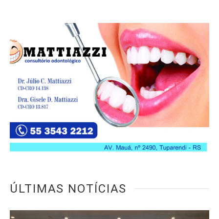
ÚLTIMAS NOTÍCIAS