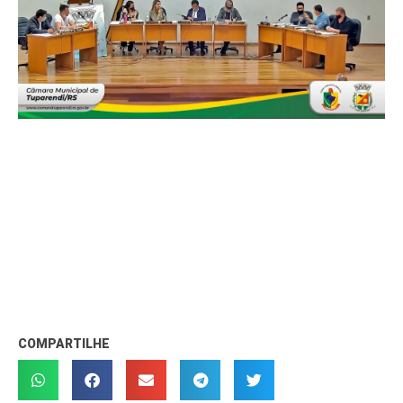
COMPARTILHE