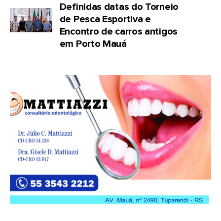
Definidas datas do Torneio
de Pesca Esportiva e
Encontro de carros antigos
em Porto Mauá