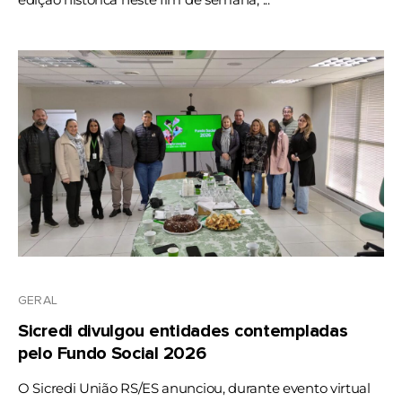
GERAL
Sicredi divulgou entidades contempladas
pelo Fundo Social 2026
O Sicredi União RS/ES anunciou, durante evento virtual