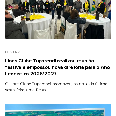
DESTAQUE
Lions Clube Tuparendi realizou reunião
festiva e empossou nova diretoria para o Ano
Leonístico 2026/2027
O Lions Clube Tuparendi promoveu, na noite da última
sexta-feira, uma Reun ...