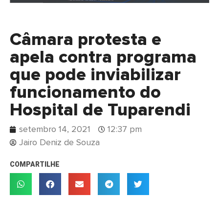
Câmara protesta e
apela contra programa
que pode inviabilizar
funcionamento do
Hospital de Tuparendi
setembro 14, 2021
12:37 pm
Jairo Deniz de Souza
COMPARTILHE