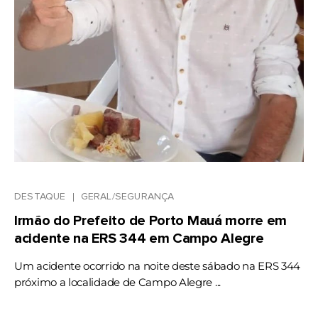
DESTAQUE
GERAL/SEGURANÇA
Irmão do Prefeito de Porto Mauá morre em
acidente na ERS 344 em Campo Alegre
Um acidente ocorrido na noite deste sábado na ERS 344
próximo a localidade de Campo Alegre ...