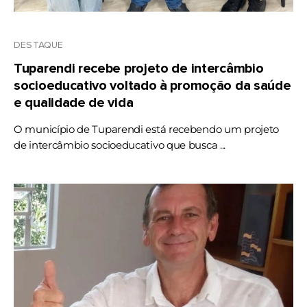
DESTAQUE
Tuparendi recebe projeto de intercâmbio
socioeducativo voltado à promoção da saúde
e qualidade de vida
O município de Tuparendi está recebendo um projeto
de intercâmbio socioeducativo que busca ...