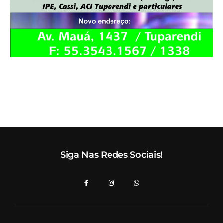
Siga Nas Redes Sociais!