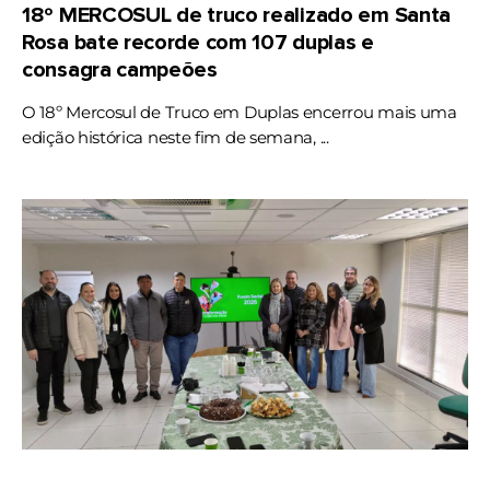
18º MERCOSUL de truco realizado em Santa
Rosa bate recorde com 107 duplas e
consagra campeões
O 18º Mercosul de Truco em Duplas encerrou mais uma
edição histórica neste fim de semana, ...