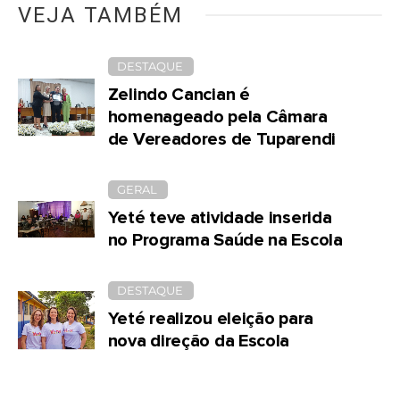
VEJA TAMBÉM
DESTAQUE
Zelindo Cancian é
homenageado pela Câmara
de Vereadores de Tuparendi
GERAL
Yeté teve atividade inserida
no Programa Saúde na Escola
DESTAQUE
Yeté realizou eleição para
nova direção da Escola