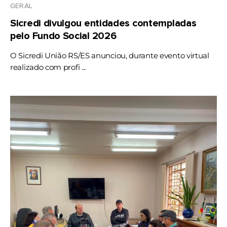
GERAL
Sicredi divulgou entidades contempladas
pelo Fundo Social 2026
O Sicredi União RS/ES anunciou, durante evento virtual
realizado com profi ...