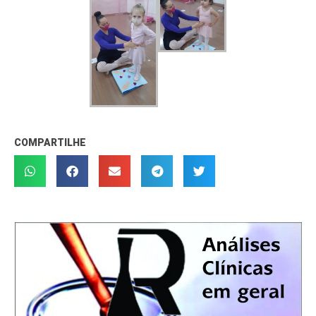
COMPARTILHE