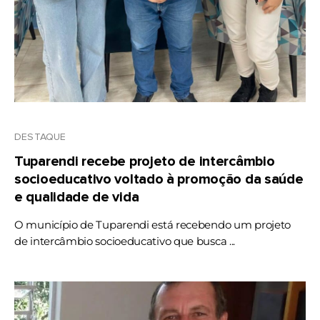
DESTAQUE
Tuparendi recebe projeto de intercâmbio
socioeducativo voltado à promoção da saúde
e qualidade de vida
O município de Tuparendi está recebendo um projeto
de intercâmbio socioeducativo que busca ...