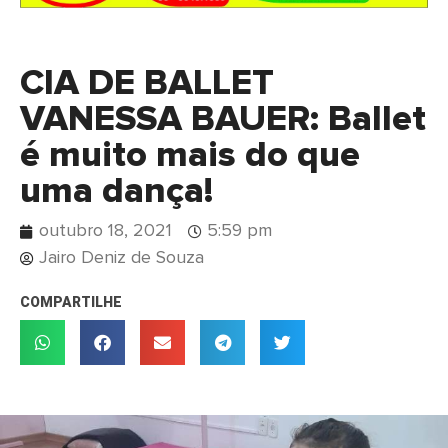
CIA DE BALLET
VANESSA BAUER: Ballet
é muito mais do que
uma dança!
outubro 18, 2021
5:59 pm
Jairo Deniz de Souza
COMPARTILHE