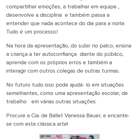
compartilhar emoções, a trabalhar em equipe ,
desenvolve a disciplina e também passa a
entender que nada acontece do dia para a noite.
Tudo é um processo.!
Na hora da apresentação, do subir no palco, ensina
a criança a ter autoconfiança diante do público,
aprende com os próprios erros e também a
interagir com outros colegas de outras turmas.
No futuro tudo isso pode ajudá- lo em situações
semelhantes, como uma apresentação escolar, de
trabalho em várias outras situações.
Procure a Cia. de Ballet Vanessa Bauer, e encante-
se com esta clássica arte!