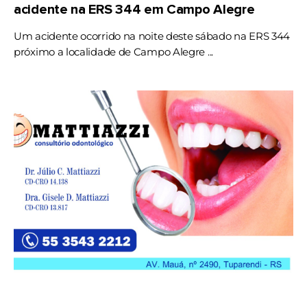
acidente na ERS 344 em Campo Alegre
Um acidente ocorrido na noite deste sábado na ERS 344
próximo a localidade de Campo Alegre ...