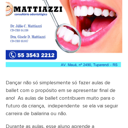
Dançar não só simplesmente só fazer aulas de
ballet com o propósito em se apresentar final de
ano! As aulas de ballet contribuem muito para o
futuro da criança, independente se ela vai seguir
carreira de bailarina ou não.
Durante as aulas, esse aluno aprende a