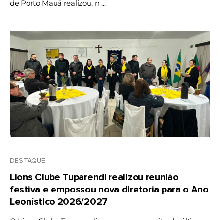
de Porto Mauá realizou, n ...
DESTAQUE
Lions Clube Tuparendi realizou reunião
festiva e empossou nova diretoria para o Ano
Leonístico 2026/2027