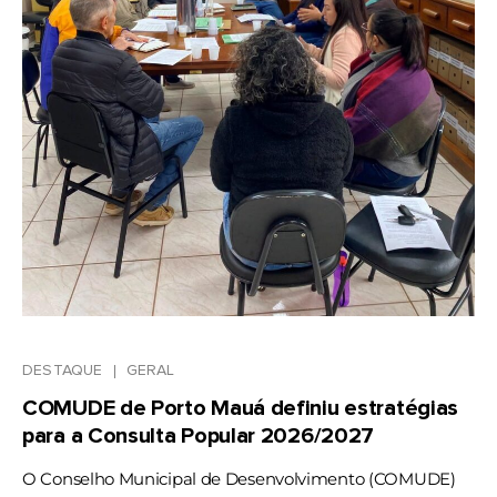
DESTAQUE
GERAL
COMUDE de Porto Mauá definiu estratégias
para a Consulta Popular 2026/2027
O Conselho Municipal de Desenvolvimento (COMUDE)