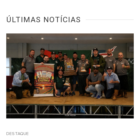
ÚLTIMAS NOTÍCIAS
DESTAQUE