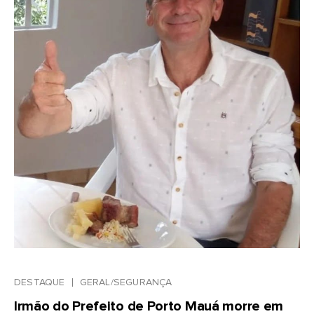
DESTAQUE
GERAL/SEGURANÇA
Irmão do Prefeito de Porto Mauá morre em