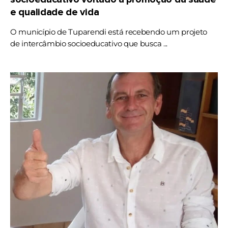
e qualidade de vida
O município de Tuparendi está recebendo um projeto
de intercâmbio socioeducativo que busca ...