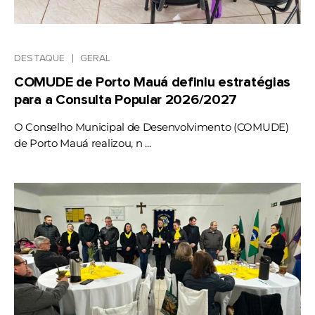
DESTAQUE
GERAL
COMUDE de Porto Mauá definiu estratégias
para a Consulta Popular 2026/2027
O Conselho Municipal de Desenvolvimento (COMUDE)
de Porto Mauá realizou, n ...