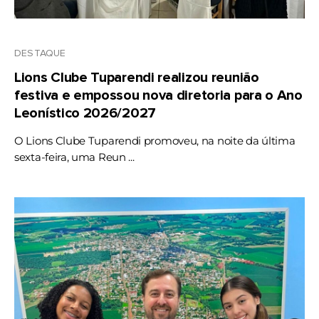
DESTAQUE
Lions Clube Tuparendi realizou reunião
festiva e empossou nova diretoria para o Ano
Leonístico 2026/2027
O Lions Clube Tuparendi promoveu, na noite da última
sexta-feira, uma Reun ...