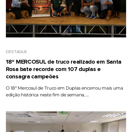
DESTAQUE
18º MERCOSUL de truco realizado em Santa
Rosa bate recorde com 107 duplas e
consagra campeões
O 18º Mercosul de Truco em Duplas encerrou mais uma
edição histórica neste fim de semana, ...