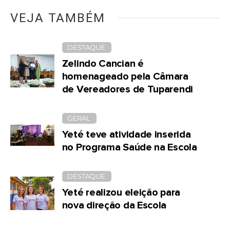
VEJA TAMBÉM
DESTAQUE
Zelindo Cancian é
homenageado pela Câmara
de Vereadores de Tuparendi
GERAL
Yeté teve atividade inserida
no Programa Saúde na Escola
DESTAQUE
Yeté realizou eleição para
nova direção da Escola