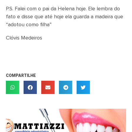
P.S. Falei com o pai da Helena hoje. Ele lembra do
fato e disse que até hoje ela guarda a madeira que
“adotou como filha”
Clóvis Medeiros
COMPARTILHE