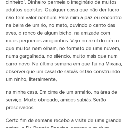
dinheiro”. Dinheiro permeia o imaginário de muitos
adultos egoístas. Qualquer coisa que não der lucro
não tem valor nenhum. Para mim a paz eu encontro
na beira de um rio, no mato, ouvindo o canto das
aves, o ronco de algum bicho, na amizade com
meus pequenos amiguinhos. Vejo no azul do céu o
que muitos nem olham, no formato de uma nuvem,
numa gargalhada, no silêncio, muito mais que num
carro novo. Na última semana em que fui na Mixaria,
observei que um casal de sabiás estão construindo
um ninho, literalmente,
na minha casa. Em cima de um armário, na área de
serviço. Muito obrigado, amigos sabiás. Serão
preservados.
Certo fim de semana recebo a visita de uma grande