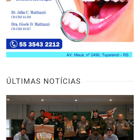
ÚLTIMAS NOTÍCIAS