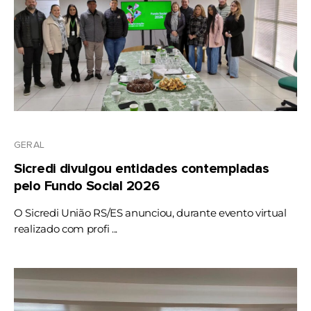
GERAL
Sicredi divulgou entidades contempladas
pelo Fundo Social 2026
O Sicredi União RS/ES anunciou, durante evento virtual
realizado com profi ...