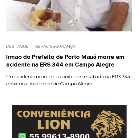
DESTAQUE
GERAL/SEGURANÇA
Irmão do Prefeito de Porto Mauá morre em
acidente na ERS 344 em Campo Alegre
Um acidente ocorrido na noite deste sábado na ERS 344
próximo a localidade de Campo Alegre ...