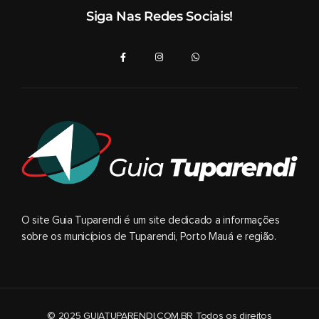
Siga Nas Redes Sociais!
O site Guia Tuparendi é um site dedicado a informações
sobre os municípios de Tuparendi, Porto Mauá e região.
© 2025 GUIATUPARENDI.COM.BR Todos os direitos