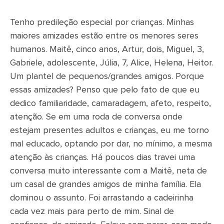
Tenho predileção especial por crianças. Minhas
maiores amizades estão entre os menores seres
humanos. Maitê, cinco anos, Artur, dois, Miguel, 3,
Gabriele, adolescente, Júlia, 7, Alice, Helena, Heitor.
Um plantel de pequenos/grandes amigos. Porque
essas amizades? Penso que pelo fato de que eu
dedico familiaridade, camaradagem, afeto, respeito,
atenção. Se em uma roda de conversa onde
estejam presentes adultos e crianças, eu me torno
mal educado, optando por dar, no mínimo, a mesma
atenção às crianças. Há poucos dias travei uma
conversa muito interessante com a Maitê, neta de
um casal de grandes amigos de minha família. Ela
dominou o assunto. Foi arrastando a cadeirinha
cada vez mais para perto de mim. Sinal de