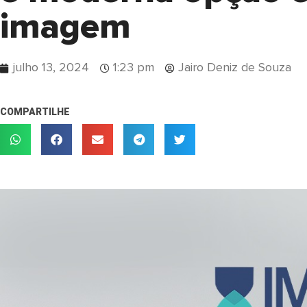
imagem
julho 13, 2024
1:23 pm
Jairo Deniz de Souza
COMPARTILHE