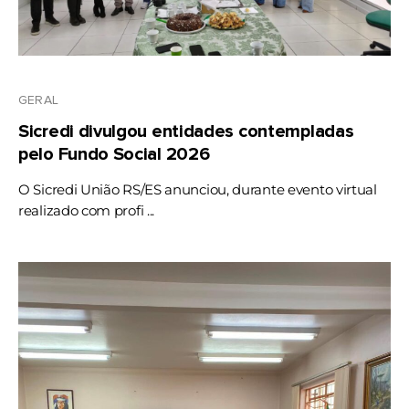
GERAL
Sicredi divulgou entidades contempladas
pelo Fundo Social 2026
O Sicredi União RS/ES anunciou, durante evento virtual
realizado com profi ...