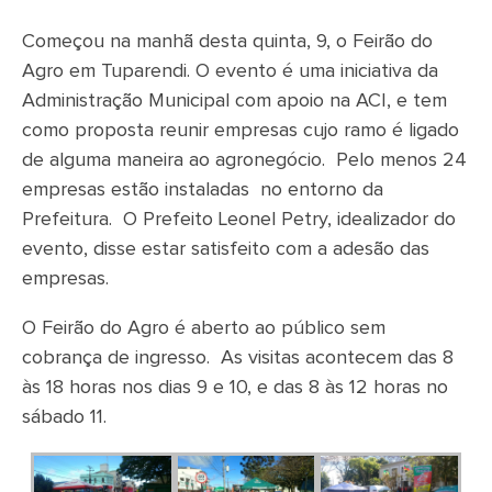
Começou na manhã desta quinta, 9, o Feirão do
Agro em Tuparendi. O evento é uma iniciativa da
Administração Municipal com apoio na ACI, e tem
como proposta reunir empresas cujo ramo é ligado
de alguma maneira ao agronegócio. Pelo menos 24
empresas estão instaladas no entorno da
Prefeitura. O Prefeito Leonel Petry, idealizador do
evento, disse estar satisfeito com a adesão das
empresas.
O Feirão do Agro é aberto ao público sem
cobrança de ingresso. As visitas acontecem das 8
às 18 horas nos dias 9 e 10, e das 8 às 12 horas no
sábado 11.