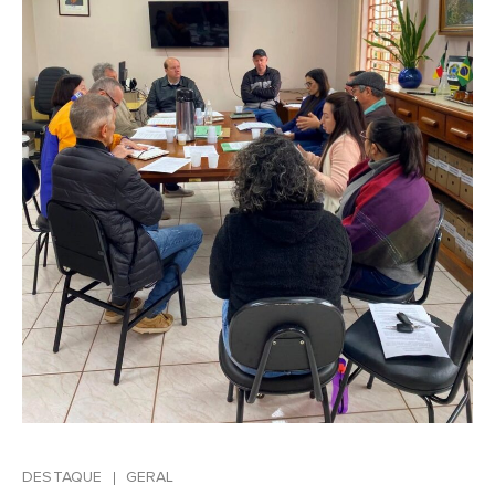
DESTAQUE
GERAL