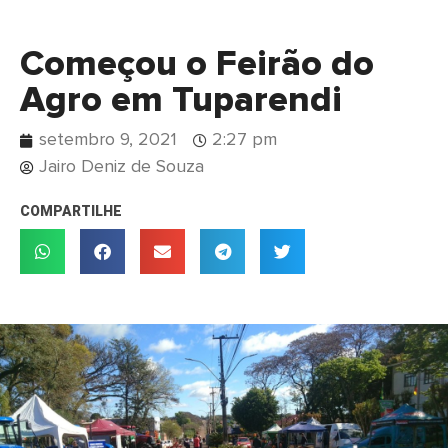
Começou o Feirão do
Agro em Tuparendi
setembro 9, 2021
2:27 pm
Jairo Deniz de Souza
COMPARTILHE