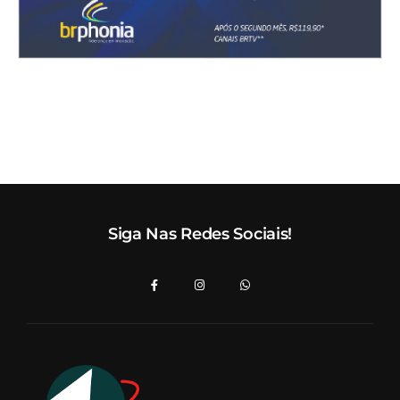
Siga Nas Redes Sociais!