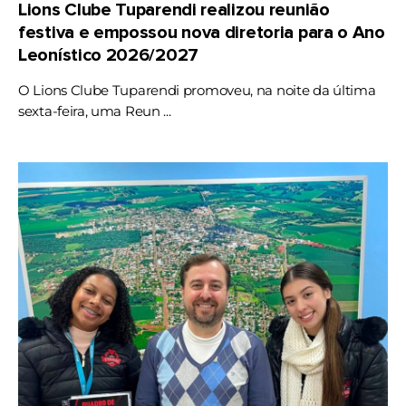
Lions Clube Tuparendi realizou reunião
festiva e empossou nova diretoria para o Ano
Leonístico 2026/2027
O Lions Clube Tuparendi promoveu, na noite da última
sexta-feira, uma Reun ...