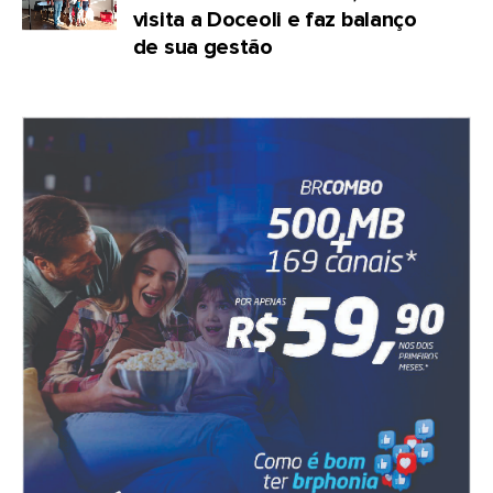
visita a Doceoli e faz balanço
de sua gestão