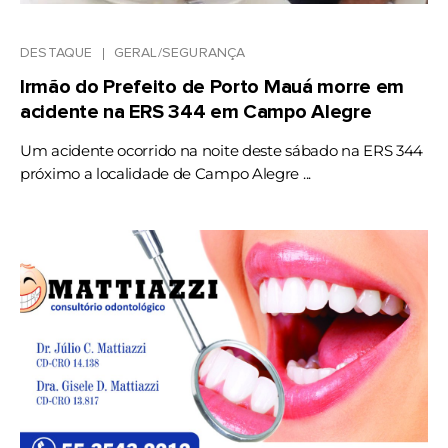
DESTAQUE
GERAL/SEGURANÇA
Irmão do Prefeito de Porto Mauá morre em
acidente na ERS 344 em Campo Alegre
Um acidente ocorrido na noite deste sábado na ERS 344
próximo a localidade de Campo Alegre ...