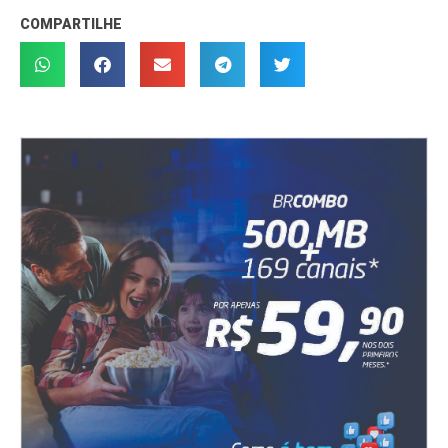
COMPARTILHE