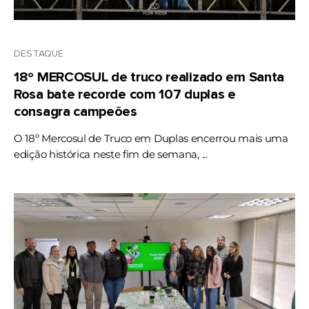
DESTAQUE
18º MERCOSUL de truco realizado em Santa
Rosa bate recorde com 107 duplas e
consagra campeões
O 18º Mercosul de Truco em Duplas encerrou mais uma
edição histórica neste fim de semana, ...