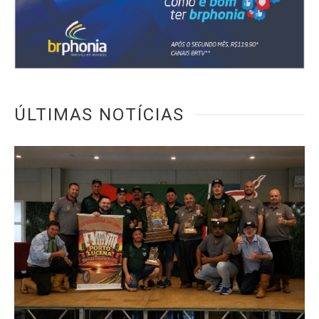
ÚLTIMAS NOTÍCIAS