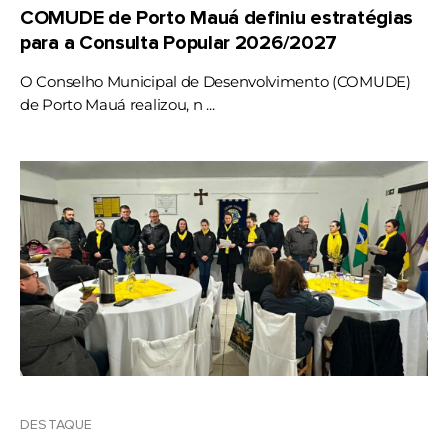
COMUDE de Porto Mauá definiu estratégias
para a Consulta Popular 2026/2027
O Conselho Municipal de Desenvolvimento (COMUDE)
de Porto Mauá realizou, n ...
DESTAQUE