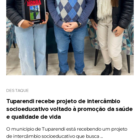
DESTAQUE
Tuparendi recebe projeto de intercâmbio
socioeducativo voltado à promoção da saúde
e qualidade de vida
O município de Tuparendi está recebendo um projeto
de intercâmbio socioeducativo que busca ...