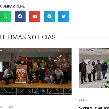
COMPARTILHE
ÚLTIMAS NOTÍCIAS
GERAL
DESTAQUE
Sicredi divul