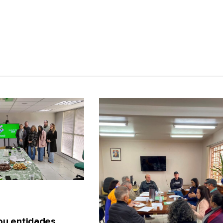
gou entidades