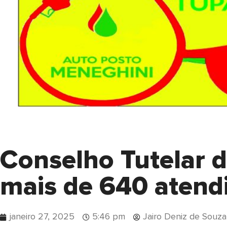
Conselho Tutelar d
mais de 640 aten
janeiro 27, 2025
5:46 pm
Jairo Deniz de Souza