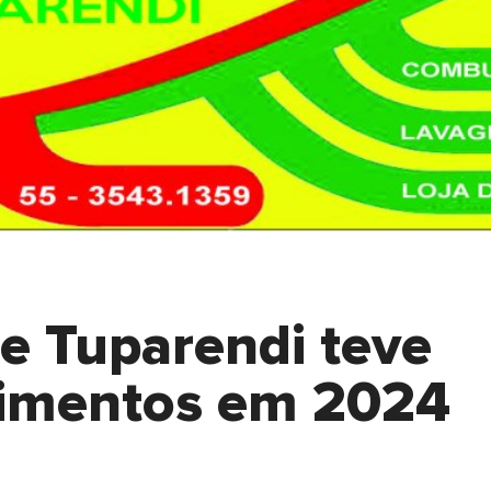
e Tuparendi teve
dimentos em 2024