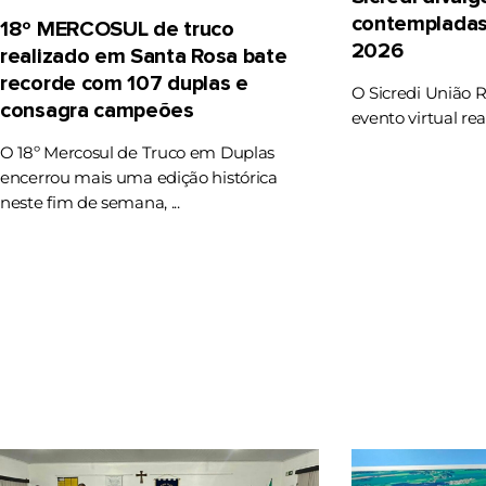
contempladas
18º MERCOSUL de truco
2026
realizado em Santa Rosa bate
recorde com 107 duplas e
O Sicredi União 
consagra campeões
evento virtual rea
O 18º Mercosul de Truco em Duplas
encerrou mais uma edição histórica
neste fim de semana, ...