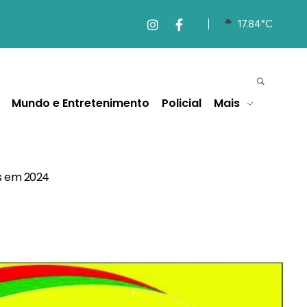
17.84°C
Mundo e Entretenimento
Policial
Mais
s em 2024