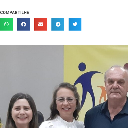
COMPARTILHE