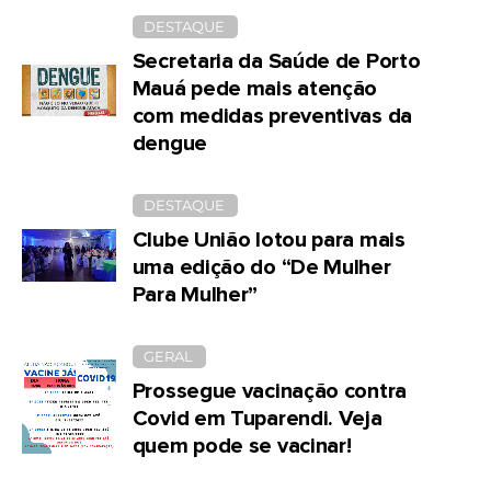
DESTAQUE
Secretaria da Saúde de Porto
Mauá pede mais atenção
com medidas preventivas da
dengue
DESTAQUE
Clube União lotou para mais
uma edição do “De Mulher
Para Mulher”
GERAL
Prossegue vacinação contra
Covid em Tuparendi. Veja
quem pode se vacinar!