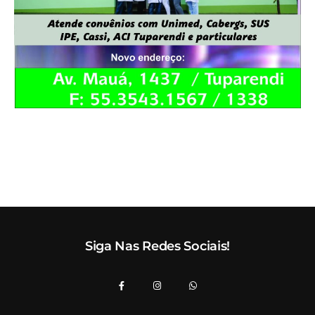
Siga Nas Redes Sociais!