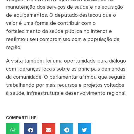
manutenção dos serviços de saúde e na aquisição
de equipamentos. O deputado destacou que o
valor é uma forma de contribuir com o
fortalecimento da saúde pública no interior e
reafirmou seu compromisso com a população da
região.
A visita também foi uma oportunidade para diálogo
com lideranças locais sobre as principais demandas
da comunidade. O parlamentar afirmou que seguirá
trabalhando por mais recursos e projetos voltados
à saúde, infraestrutura e desenvolvimento regional.
COMPARTILHE