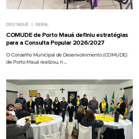
DESTAQUE
GERAL
COMUDE de Porto Mauá definiu estratégias
para a Consulta Popular 2026/2027
O Conselho Municipal de Desenvolvimento (COMUDE)
de Porto Mauá realizou, n ...