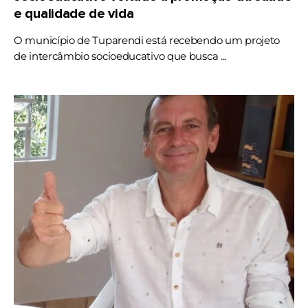
e qualidade de vida
O município de Tuparendi está recebendo um projeto
de intercâmbio socioeducativo que busca ...