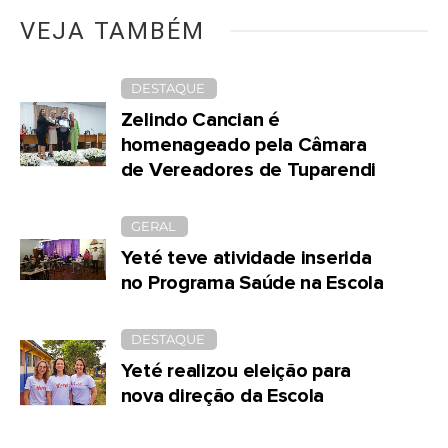
VEJA TAMBÉM
DESTAQUE
Zelindo Cancian é
homenageado pela Câmara
de Vereadores de Tuparendi
GERAL
Yeté teve atividade inserida
no Programa Saúde na Escola
DESTAQUE
Yeté realizou eleição para
nova direção da Escola