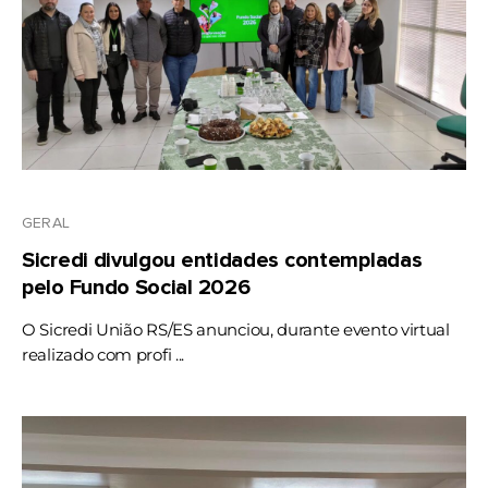
GERAL
Sicredi divulgou entidades contempladas
pelo Fundo Social 2026
O Sicredi União RS/ES anunciou, durante evento virtual
realizado com profi ...