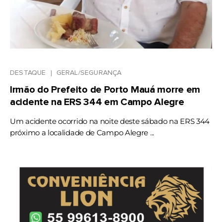
DESTAQUE
GERAL/SEGURANÇA
Irmão do Prefeito de Porto Mauá morre em
acidente na ERS 344 em Campo Alegre
Um acidente ocorrido na noite deste sábado na ERS 344
próximo a localidade de Campo Alegre ...