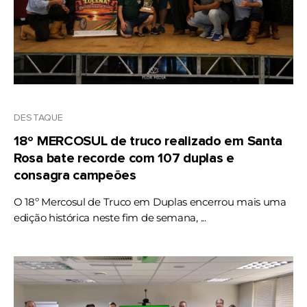
DESTAQUE
18º MERCOSUL de truco realizado em Santa
Rosa bate recorde com 107 duplas e
consagra campeões
O 18º Mercosul de Truco em Duplas encerrou mais uma
edição histórica neste fim de semana, ...