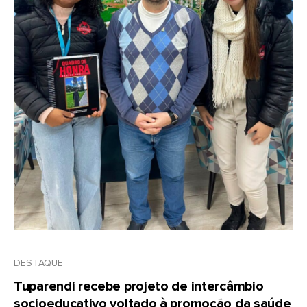
DESTAQUE
Tuparendi recebe projeto de intercâmbio
socioeducativo voltado à promoção da saúde