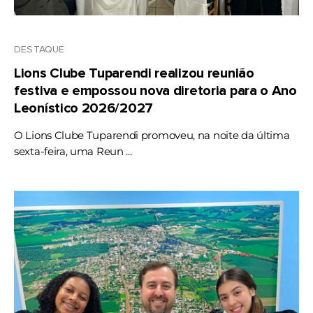
DESTAQUE
Lions Clube Tuparendi realizou reunião
festiva e empossou nova diretoria para o Ano
Leonístico 2026/2027
O Lions Clube Tuparendi promoveu, na noite da última
sexta-feira, uma Reun ...