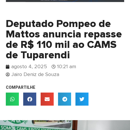
Deputado Pompeo de
Mattos anuncia repasse
de R$ 110 mil ao CAMS
de Tuparendi
agosto 4, 2025
10:21 am
Jairo Deniz de Souza
COMPARTILHE