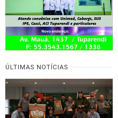
ÚLTIMAS NOTÍCIAS