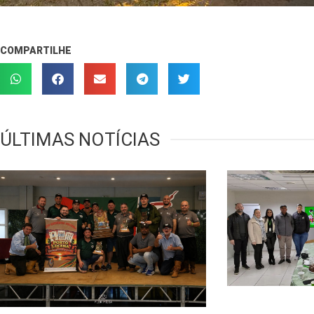
COMPARTILHE
ÚLTIMAS NOTÍCIAS