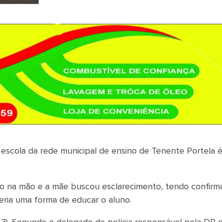
escola da rede municipal de ensino de Tenente Portela 
ão na mão e a mãe buscou esclarecimento, tendo confirm
seria uma forma de educar o aluno.