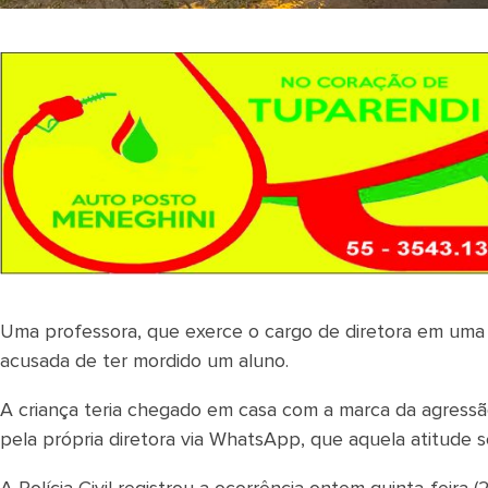
Uma professora, que exerce o cargo de diretora em uma 
acusada de ter mordido um aluno.
A criança teria chegado em casa com a marca da agress
pela própria diretora via WhatsApp, que aquela atitude 