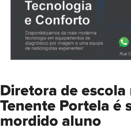
Diretora de escola
Tenente Portela é s
mordido aluno