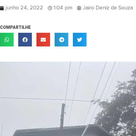
junho 24, 2022
1:04 pm
Jairo Deniz de Souza
COMPARTILHE