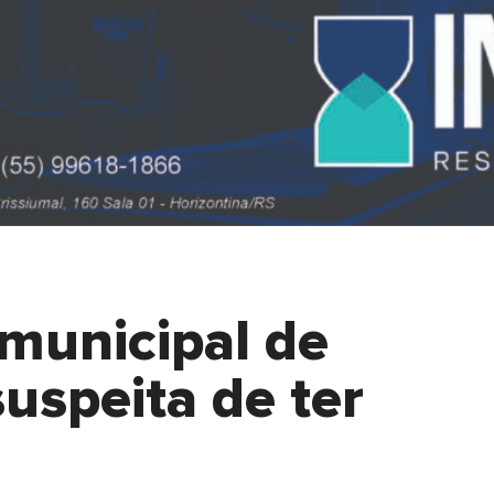
 municipal de
uspeita de ter