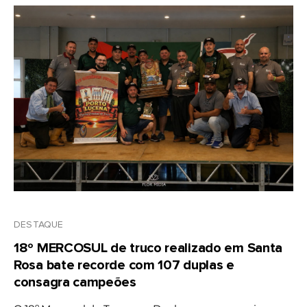
DESTAQUE
18º MERCOSUL de truco realizado em Santa
Rosa bate recorde com 107 duplas e
consagra campeões