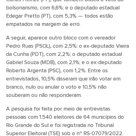
bolsonarismo, com 6,6%; e o deputado estadual
Edegar Pretto (PT), com 5,3% — todos estão
empatados na margem de erro.
A seguir, aparece outro bloco com o vereador
Pedro Ruas (PSOL), com 2,5%; o ex-deputado Vieira
da Cunha (PDT), com 2,2%; o deputado estadual
Gabriel Souza (MDB), com 2,1%; e o ex-deputado
Roberto Argenta (PSC), com 1,2%. Entre os
entrevistados, 10,5% disseram que irão votar em
branco, nulo ou anular o voto e 10,5% não
souberam ou não responderam.
A pesquisa foi feita por meio de entrevistas
pessoais com 1.540 eleitores de 64 municípios do
Rio Grande do Sul e foi registrada no Tribunal
Superior Eleitoral (TSE) sob o nº RS-07079/2022.