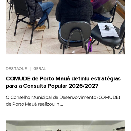
DESTAQUE
GERAL
COMUDE de Porto Mauá definiu estratégias
para a Consulta Popular 2026/2027
O Conselho Municipal de Desenvolvimento (COMUDE)
de Porto Mauá realizou, n ...