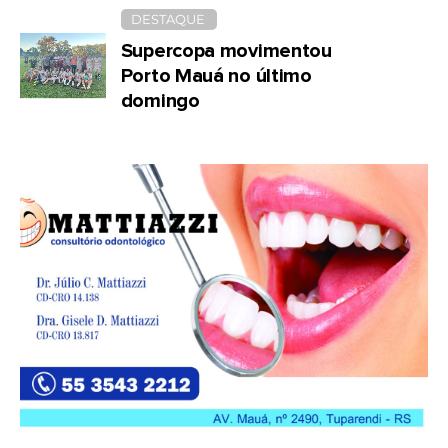
DESTAQUE
Supercopa movimentou
Porto Mauá no último
domingo