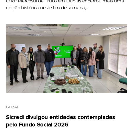
O 18º Mercosul de Truco em Duplas encerrou mais uma
edição histórica neste fim de semana, ...
GERAL
Sicredi divulgou entidades contempladas
pelo Fundo Social 2026