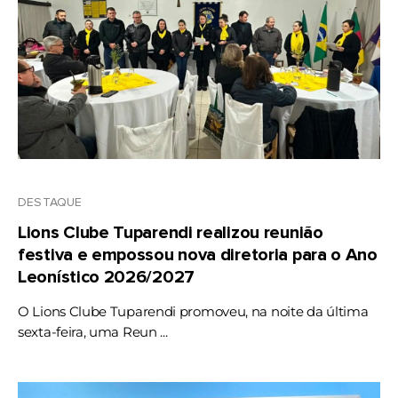
DESTAQUE
Lions Clube Tuparendi realizou reunião
festiva e empossou nova diretoria para o Ano
Leonístico 2026/2027
O Lions Clube Tuparendi promoveu, na noite da última
sexta-feira, uma Reun ...