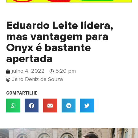
Eduardo Leite lidera,
mas vantagem para
Onyx é bastante
apertada
julho 4, 2022
5:20 pm
Jairo Deniz de Souza
COMPARTILHE