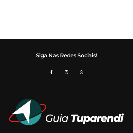
Siga Nas Redes Sociais!