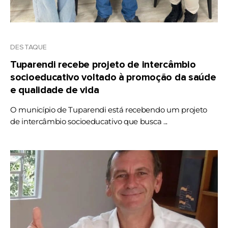
DESTAQUE
Tuparendi recebe projeto de intercâmbio
socioeducativo voltado à promoção da saúde
e qualidade de vida
O município de Tuparendi está recebendo um projeto
de intercâmbio socioeducativo que busca ...