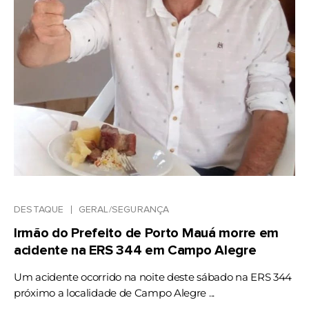
DESTAQUE
GERAL/SEGURANÇA
Irmão do Prefeito de Porto Mauá morre em
acidente na ERS 344 em Campo Alegre
Um acidente ocorrido na noite deste sábado na ERS 344
próximo a localidade de Campo Alegre ...