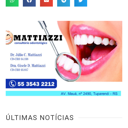
ÚLTIMAS NOTÍCIAS