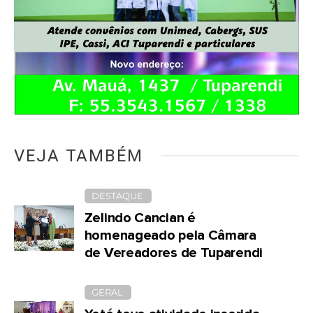
VEJA TAMBÉM
DESTAQUE
Zelindo Cancian é
homenageado pela Câmara
de Vereadores de Tuparendi
GERAL