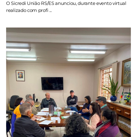
O Sicredi União RS/ES anunciou, durante evento virtual
realizado com profi ...