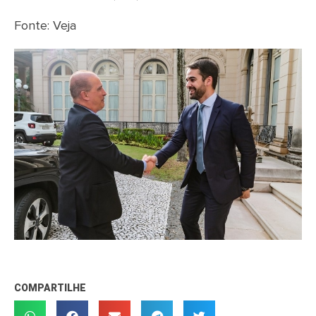
Fonte: Veja
COMPARTILHE