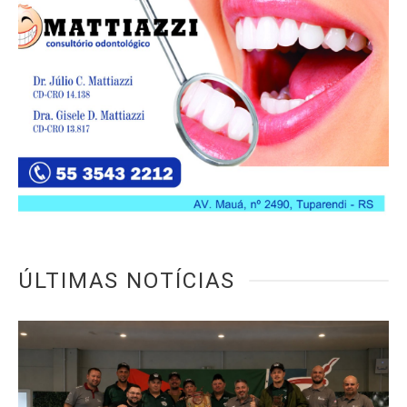
ÚLTIMAS NOTÍCIAS