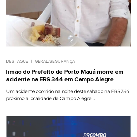
DESTAQUE
GERAL/SEGURANÇA
Irmão do Prefeito de Porto Mauá morre em
acidente na ERS 344 em Campo Alegre
Um acidente ocorrido na noite deste sábado na ERS 344
próximo a localidade de Campo Alegre ...