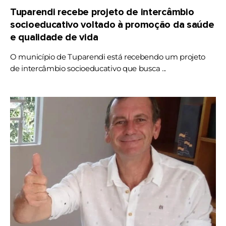
Tuparendi recebe projeto de intercâmbio
socioeducativo voltado à promoção da saúde
e qualidade de vida
O município de Tuparendi está recebendo um projeto
de intercâmbio socioeducativo que busca ...