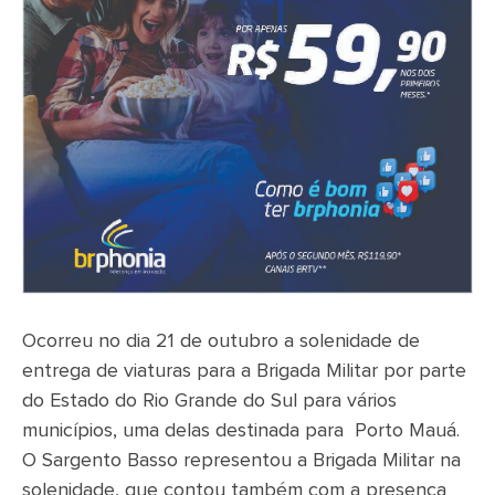
Ocorreu no dia 21 de outubro a solenidade de
entrega de viaturas para a Brigada Militar por parte
do Estado do Rio Grande do Sul para vários
municípios, uma delas destinada para Porto Mauá.
O Sargento Basso representou a Brigada Militar na
solenidade, que contou também com a presença