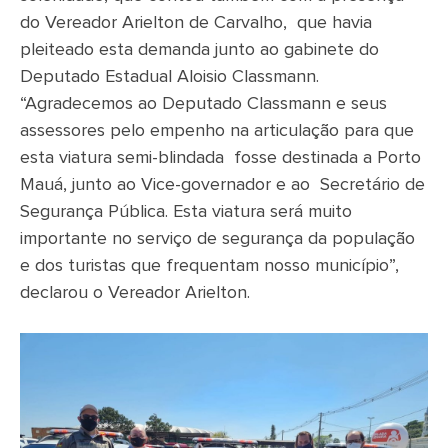
do Vereador Arielton de Carvalho, que havia
pleiteado esta demanda junto ao gabinete do
Deputado Estadual Aloisio Classmann.
“Agradecemos ao Deputado Classmann e seus
assessores pelo empenho na articulação para que
esta viatura semi-blindada fosse destinada a Porto
Mauá, junto ao Vice-governador e ao Secretário de
Segurança Pública. Esta viatura será muito
importante no serviço de segurança da população
e dos turistas que frequentam nosso município”,
declarou o Vereador Arielton.