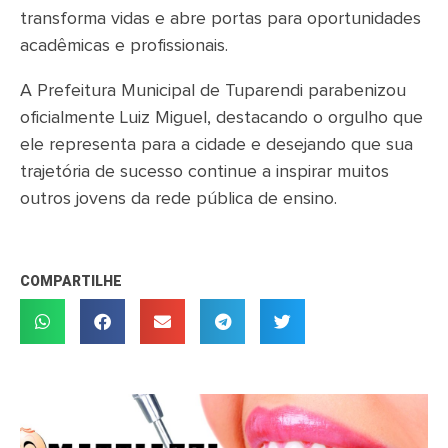
transforma vidas e abre portas para oportunidades
acadêmicas e profissionais.
A Prefeitura Municipal de Tuparendi parabenizou
oficialmente Luiz Miguel, destacando o orgulho que
ele representa para a cidade e desejando que sua
trajetória de sucesso continue a inspirar muitos
outros jovens da rede pública de ensino.
COMPARTILHE