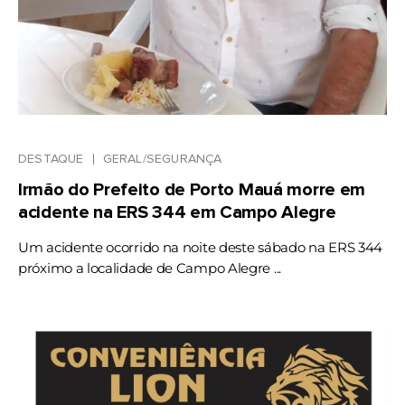
DESTAQUE
GERAL/SEGURANÇA
Irmão do Prefeito de Porto Mauá morre em
acidente na ERS 344 em Campo Alegre
Um acidente ocorrido na noite deste sábado na ERS 344
próximo a localidade de Campo Alegre ...