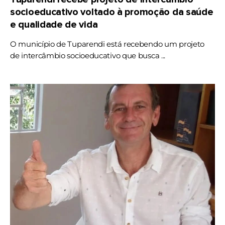
socioeducativo voltado à promoção da saúde
e qualidade de vida
O município de Tuparendi está recebendo um projeto
de intercâmbio socioeducativo que busca ...