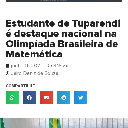
Estudante de Tuparendi
é destaque nacional na
Olimpíada Brasileira de
Matemática
junho 11, 2025
8:19 am
Jairo Deniz de Souza
COMPARTILHE