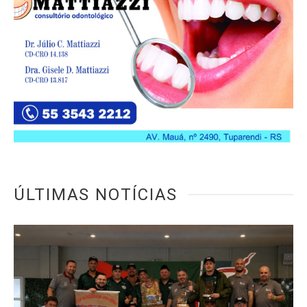
ÚLTIMAS NOTÍCIAS