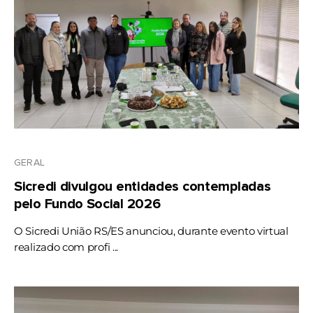
GERAL
Sicredi divulgou entidades contempladas
pelo Fundo Social 2026
O Sicredi União RS/ES anunciou, durante evento virtual
realizado com profi ...