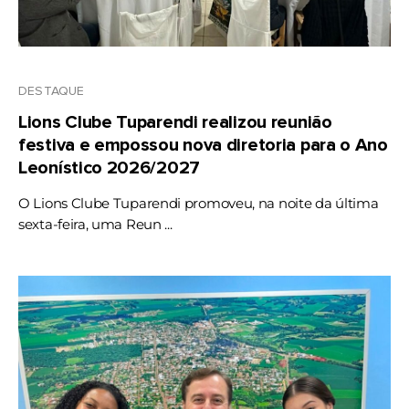
DESTAQUE
Lions Clube Tuparendi realizou reunião
festiva e empossou nova diretoria para o Ano
Leonístico 2026/2027
O Lions Clube Tuparendi promoveu, na noite da última
sexta-feira, uma Reun ...