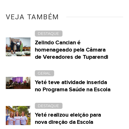
VEJA TAMBÉM
DESTAQUE
Zelindo Cancian é
homenageado pela Câmara
de Vereadores de Tuparendi
GERAL
Yeté teve atividade inserida
no Programa Saúde na Escola
DESTAQUE
Yeté realizou eleição para
nova direção da Escola