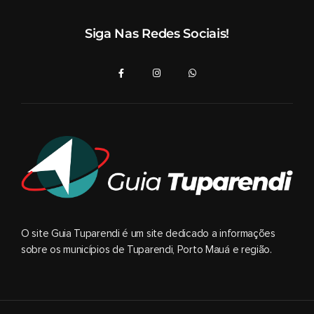
Siga Nas Redes Sociais!
O site Guia Tuparendi é um site dedicado a informações
sobre os municípios de Tuparendi, Porto Mauá e região.