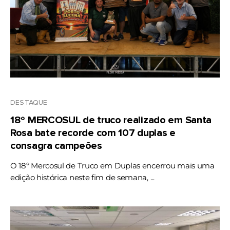
DESTAQUE
18º MERCOSUL de truco realizado em Santa
Rosa bate recorde com 107 duplas e
consagra campeões
O 18º Mercosul de Truco em Duplas encerrou mais uma
edição histórica neste fim de semana, ...