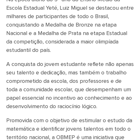
Escola Estadual Yeté, Luiz Miguel se destacou entre
milhares de participantes de todo o Brasil,
conquistando a Medalha de Bronze na etapa
Nacional e a Medalha de Prata na etapa Estadual
da competição, considerada a maior olimpíada
estudantil do país.
A conquista do jovem estudante reflete não apenas
seu talento e dedicação, mas também o trabalho
comprometido da escola, dos professores e de
toda a comunidade escolar, que desempenham um
papel essencial no incentivo ao conhecimento e ao
desenvolvimento do raciocínio lógico.
Promovida com o objetivo de estimular o estudo da
matemática e identificar jovens talentos em todo o
território nacional, a OBMEP é uma iniciativa que