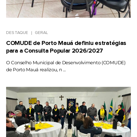
DESTAQUE
GERAL
COMUDE de Porto Mauá definiu estratégias
para a Consulta Popular 2026/2027
O Conselho Municipal de Desenvolvimento (COMUDE)
de Porto Mauá realizou, n ...