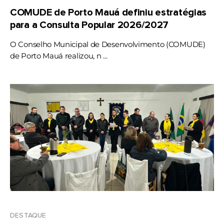
COMUDE de Porto Mauá definiu estratégias
para a Consulta Popular 2026/2027
O Conselho Municipal de Desenvolvimento (COMUDE)
de Porto Mauá realizou, n ...
DESTAQUE