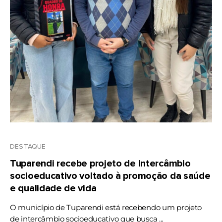
DESTAQUE
Tuparendi recebe projeto de intercâmbio
socioeducativo voltado à promoção da saúde
e qualidade de vida
O município de Tuparendi está recebendo um projeto
de intercâmbio socioeducativo que busca ...