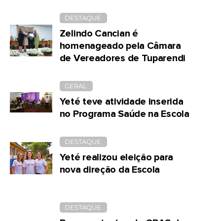
DESTAQUE
Zelindo Cancian é
homenageado pela Câmara
de Vereadores de Tuparendi
GERAL
Yeté teve atividade inserida
no Programa Saúde na Escola
DESTAQUE
Yeté realizou eleição para
nova direção da Escola
DESTAQUE