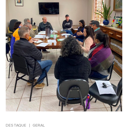
DESTAQUE
GERAL