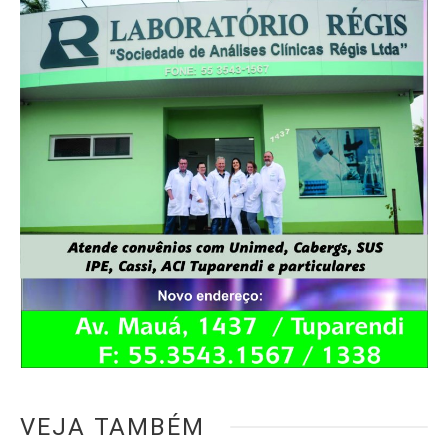
VEJA TAMBÉM