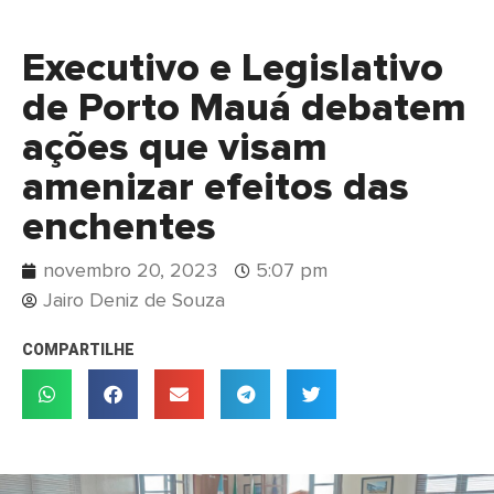
Executivo e Legislativo
de Porto Mauá debatem
ações que visam
amenizar efeitos das
enchentes
novembro 20, 2023
5:07 pm
Jairo Deniz de Souza
COMPARTILHE