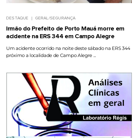
DESTAQUE
GERAL/SEGURANÇA
Irmão do Prefeito de Porto Mauá morre em
acidente na ERS 344 em Campo Alegre
Um acidente ocorrido na noite deste sábado na ERS 344
próximo a localidade de Campo Alegre ...