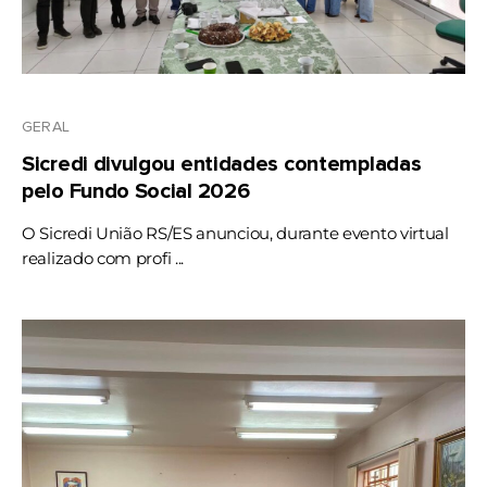
GERAL
Sicredi divulgou entidades contempladas
pelo Fundo Social 2026
O Sicredi União RS/ES anunciou, durante evento virtual
realizado com profi ...