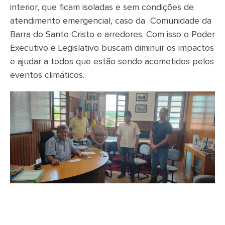
interior, que ficam isoladas e sem condições de
atendimento emergencial, caso da Comunidade da
Barra do Santo Cristo e arredores. Com isso o Poder
Executivo e Legislativo buscam diminuir os impactos
e ajudar a todos que estão sendo acometidos pelos
eventos climáticos.