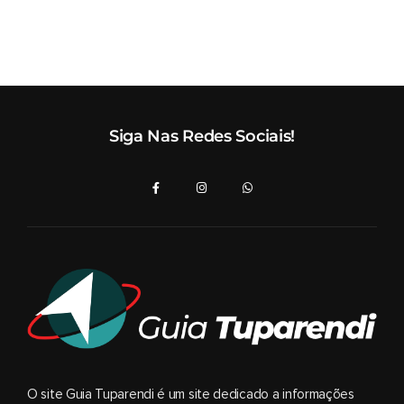
Siga Nas Redes Sociais!
O site Guia Tuparendi é um site dedicado a informações