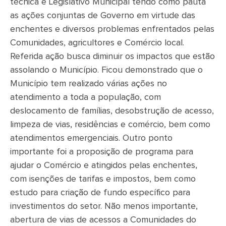
técnica e Legislativo Municipal tendo como pauta
as ações conjuntas de Governo em virtude das
enchentes e diversos problemas enfrentados pelas
Comunidades, agricultores e Comércio local.
Referida ação busca diminuir os impactos que estão
assolando o Município. Ficou demonstrado que o
Município tem realizado várias ações no
atendimento a toda a população, com
deslocamento de famílias, desobstrução de acesso,
limpeza de vias, residências e comércio, bem como
atendimentos emergenciais. Outro ponto
importante foi a proposição de programa para
ajudar o Comércio e atingidos pelas enchentes,
com isenções de tarifas e impostos, bem como
estudo para criação de fundo específico para
investimentos do setor. Não menos importante,
abertura de vias de acessos a Comunidades do