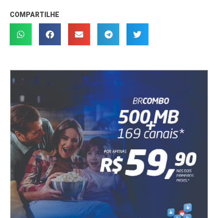
COMPARTILHE