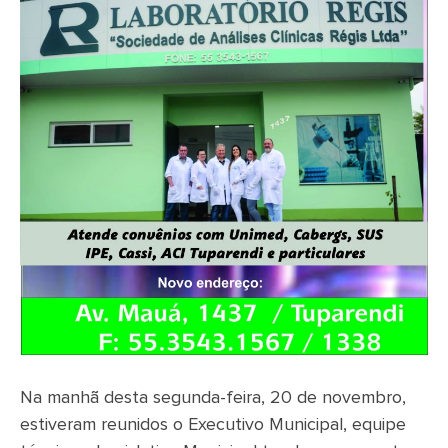
Na manhã desta segunda-feira, 20 de novembro,
estiveram reunidos o Executivo Municipal, equipe