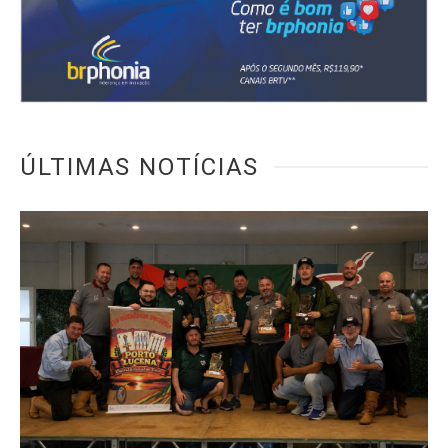
ÚLTIMAS NOTÍCIAS