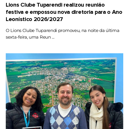
Lions Clube Tuparendi realizou reunião
festiva e empossou nova diretoria para o Ano
Leonístico 2026/2027
O Lions Clube Tuparendi promoveu, na noite da última
sexta-feira, uma Reun ...