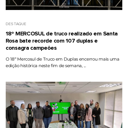
DESTAQUE
18º MERCOSUL de truco realizado em Santa
Rosa bate recorde com 107 duplas e
consagra campeões
O 18º Mercosul de Truco em Duplas encerrou mais uma
edição histórica neste fim de semana, ...