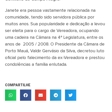
Janete era pessoa vastamente relacionada na
comunidade, tendo sido servidora pública por
muitos anos. Sua popularidade e dedicação a levou
ser eleita para o cargo de Vereadora, ocupando
uma cadeira na Câmara na 4ª Legislatura, entre os
anos de 2005 / 2008. O Presidente da Câmara de
Porto Mauá, Valdir Gervásio da Silva, decretou luto
oficial pelo falecimento da ex-Vereadora e prestou
condolências a família enlutada.
COMPARTILHE