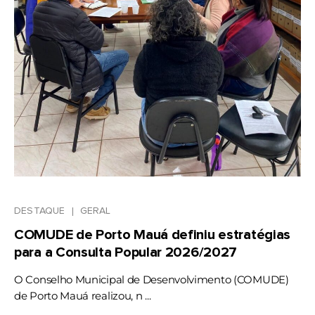
DESTAQUE
GERAL
COMUDE de Porto Mauá definiu estratégias
para a Consulta Popular 2026/2027
O Conselho Municipal de Desenvolvimento (COMUDE)
de Porto Mauá realizou, n ...