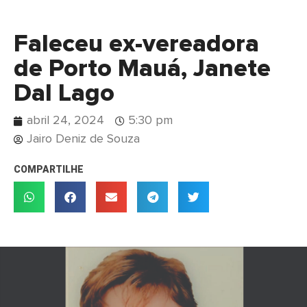
Faleceu ex-vereadora
de Porto Mauá, Janete
Dal Lago
abril 24, 2024
5:30 pm
Jairo Deniz de Souza
COMPARTILHE