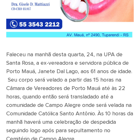
Faleceu na manhã desta quarta, 24, na UPA de
Santa Rosa, a ex-vereadora e servidora pública de
Porto Mauá, Janete Dal Lago, aos 61 anos de idade.
Seu corpo será velado a partir das 15 horas na
Câmara de Vereadores de Porto Mauá até às 22
horas, quando então será transladado até a
comunidade de Campo Alegre onde será velada na
Comunidade Católica Santo Antônio. Às 10 horas da
manhã haverá uma celebração de despedida
seguindo logo após para sepultamento no
Cemitério de Campo Alegre.