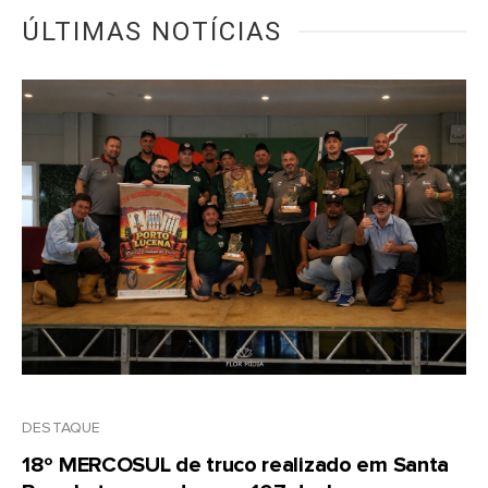
ÚLTIMAS NOTÍCIAS
DESTAQUE
18º MERCOSUL de truco realizado em Santa