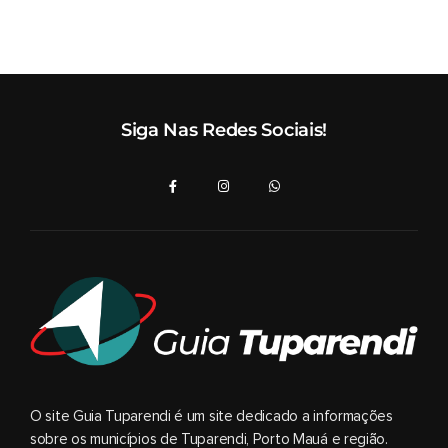
Siga Nas Redes Sociais!
O site Guia Tuparendi é um site dedicado a informações
sobre os municípios de Tuparendi, Porto Mauá e região.