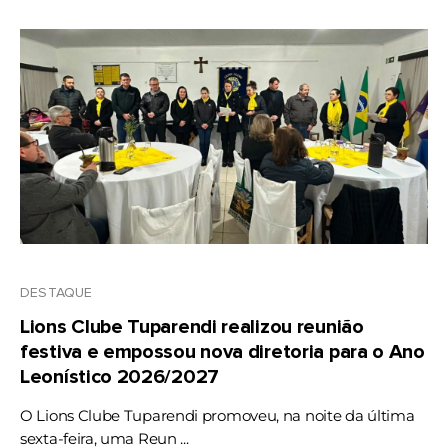
DESTAQUE
Lions Clube Tuparendi realizou reunião
festiva e empossou nova diretoria para o Ano
Leonístico 2026/2027
O Lions Clube Tuparendi promoveu, na noite da última
sexta-feira, uma Reun ...