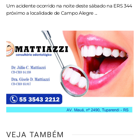
Um acidente ocorrido na noite deste sábado na ERS 344
próximo a localidade de Campo Alegre ...
VEJA TAMBÉM