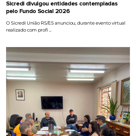
Sicredi divulgou entidades contempladas
pelo Fundo Social 2026
O Sicredi União RS/ES anunciou, durante evento virtual
realizado com profi ...