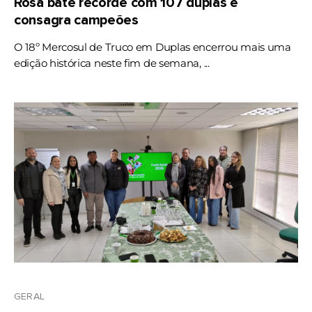
Rosa bate recorde com 107 duplas e
consagra campeões
O 18º Mercosul de Truco em Duplas encerrou mais uma
edição histórica neste fim de semana, ...
GERAL