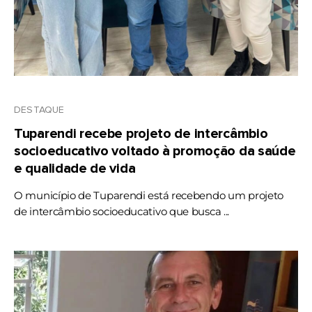
DESTAQUE
Tuparendi recebe projeto de intercâmbio
socioeducativo voltado à promoção da saúde
e qualidade de vida
O município de Tuparendi está recebendo um projeto
de intercâmbio socioeducativo que busca ...