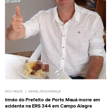
DESTAQUE
GERAL/SEGURANÇA
Irmão do Prefeito de Porto Mauá morre em
acidente na ERS 344 em Campo Alegre