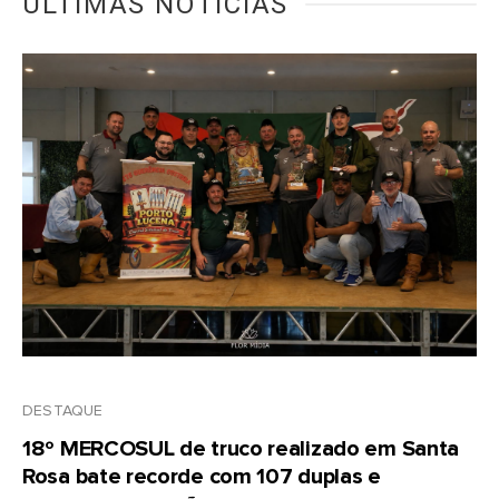
ÚLTIMAS NOTÍCIAS
DESTAQUE
18º MERCOSUL de truco realizado em Santa
Rosa bate recorde com 107 duplas e