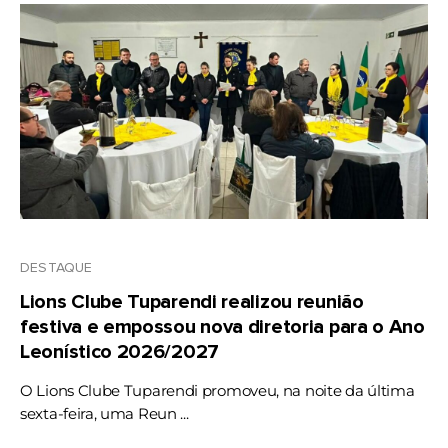
DESTAQUE
Lions Clube Tuparendi realizou reunião
festiva e empossou nova diretoria para o Ano
Leonístico 2026/2027
O Lions Clube Tuparendi promoveu, na noite da última
sexta-feira, uma Reun ...