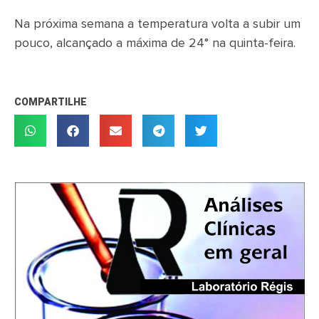
Na próxima semana a temperatura volta a subir um
pouco, alcançado a máxima de 24° na quinta-feira.
COMPARTILHE