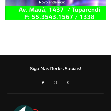
Siga Nas Redes Sociais!