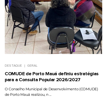
DESTAQUE
GERAL
COMUDE de Porto Mauá definiu estratégias
para a Consulta Popular 2026/2027
O Conselho Municipal de Desenvolvimento (COMUDE)
de Porto Mauá realizou, n ...