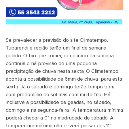
Se prevalecer a previsão do site Climatempo,
Tuparendi e região terão um final de semana
gelado. O frio que começou no início da semana
continua e há previsão de uma pequena
precipitação de chuva nesta sexta. O Climatempo
aponta a possibilidade de 6mm de chuva para esta
sexta. Já o sábado e domingo terão tempo bom,
com predomínio do sol mas com muito frio. Há
inclusive a possibilidade de geadas, no sábado,
domingo e na segunda-feira. A temperatura mínima
poderá chegar a 0° na madrugada de sábado. A
temperatura máxima não deverá passar dos 11°.