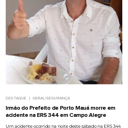
DESTAQUE
GERAL/SEGURANÇA
Irmão do Prefeito de Porto Mauá morre em
acidente na ERS 344 em Campo Alegre
Um acidente ocorrido na noite deste sábado na ERS 344