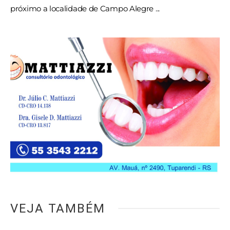
próximo a localidade de Campo Alegre ...
VEJA TAMBÉM