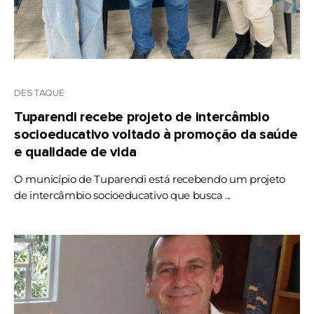
DESTAQUE
Tuparendi recebe projeto de intercâmbio
socioeducativo voltado à promoção da saúde
e qualidade de vida
O município de Tuparendi está recebendo um projeto
de intercâmbio socioeducativo que busca ...