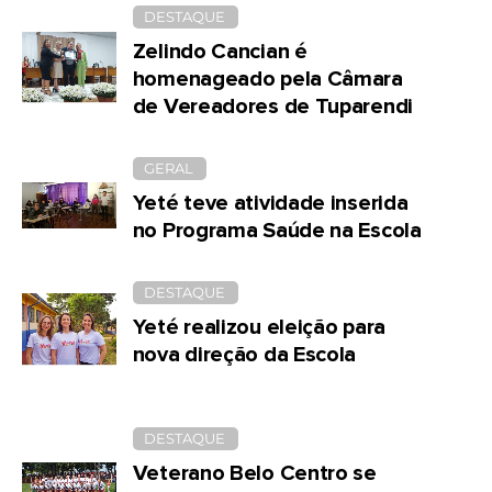
DESTAQUE
Zelindo Cancian é
homenageado pela Câmara
de Vereadores de Tuparendi
GERAL
Yeté teve atividade inserida
no Programa Saúde na Escola
DESTAQUE
Yeté realizou eleição para
nova direção da Escola
DESTAQUE
Veterano Belo Centro se