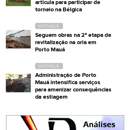
articula para participar de
torneio na Bélgica
DESTAQUE
Seguem obras na 2ª etapa de
revitalização na orla em
Porto Mauá
DESTAQUE
Administração de Porto
Mauá intensifica serviços
para amenizar consequências
da estiagem