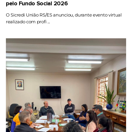
pelo Fundo Social 2026
O Sicredi União RS/ES anunciou, durante evento virtual
realizado com profi ...