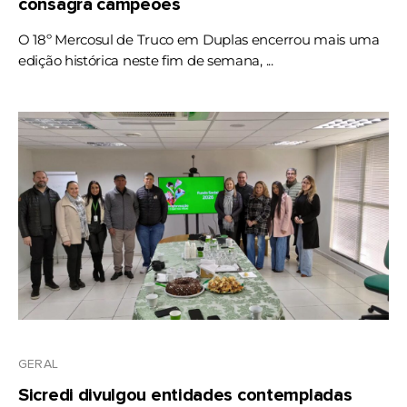
consagra campeões
O 18º Mercosul de Truco em Duplas encerrou mais uma
edição histórica neste fim de semana, ...
GERAL
Sicredi divulgou entidades contempladas