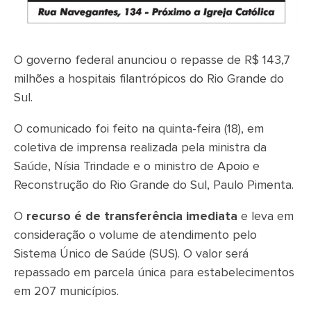
O governo federal anunciou o repasse de R$ 143,7
milhões a hospitais filantrópicos do Rio Grande do
Sul.
O comunicado foi feito na quinta-feira (18), em
coletiva de imprensa realizada pela ministra da
Saúde, Nísia Trindade e o ministro de Apoio e
Reconstrução do Rio Grande do Sul, Paulo Pimenta.
O
recurso é de transferência imediata
e leva em
consideração o volume de atendimento pelo
Sistema Único de Saúde (SUS). O valor será
repassado em parcela única para estabelecimentos
em 207 municípios.