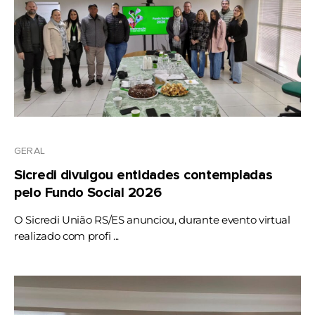
GERAL
Sicredi divulgou entidades contempladas
pelo Fundo Social 2026
O Sicredi União RS/ES anunciou, durante evento virtual
realizado com profi ...