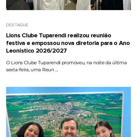
DESTAQUE
Lions Clube Tuparendi realizou reunião
festiva e empossou nova diretoria para o Ano
Leonístico 2026/2027
O Lions Clube Tuparendi promoveu, na noite da última
sexta-feira, uma Reun ...