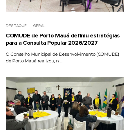
DESTAQUE
GERAL
COMUDE de Porto Mauá definiu estratégias
para a Consulta Popular 2026/2027
O Conselho Municipal de Desenvolvimento (COMUDE)
de Porto Mauá realizou, n ...