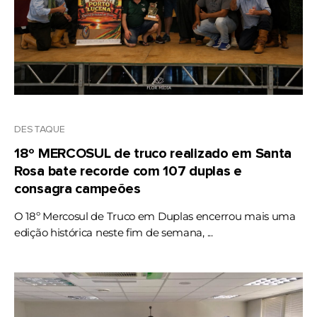
DESTAQUE
18º MERCOSUL de truco realizado em Santa
Rosa bate recorde com 107 duplas e
consagra campeões
O 18º Mercosul de Truco em Duplas encerrou mais uma
edição histórica neste fim de semana, ...