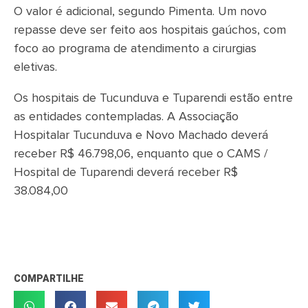
O valor é adicional, segundo Pimenta. Um novo
repasse deve ser feito aos hospitais gaúchos, com
foco ao programa de atendimento a cirurgias
eletivas.
Os hospitais de Tucunduva e Tuparendi estão entre
as entidades contempladas. A Associação
Hospitalar Tucunduva e Novo Machado deverá
receber R$ 46.798,06, enquanto que o CAMS /
Hospital de Tuparendi deverá receber R$
38.084,00
COMPARTILHE