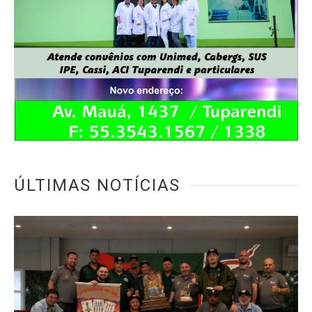
ÚLTIMAS NOTÍCIAS