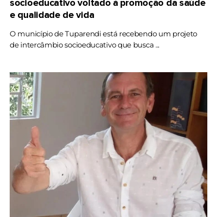
socioeducativo voltado à promoção da saúde
e qualidade de vida
O município de Tuparendi está recebendo um projeto
de intercâmbio socioeducativo que busca ...