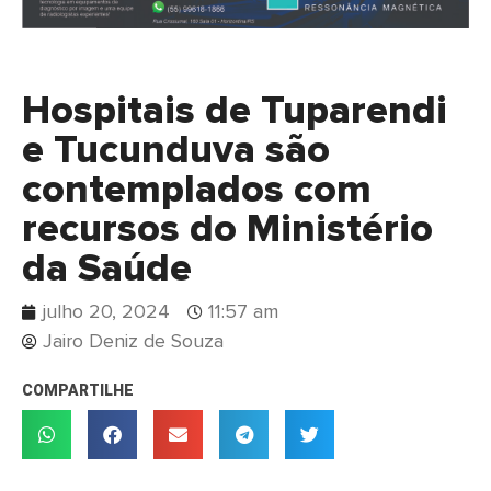
Hospitais de Tuparendi
e Tucunduva são
contemplados com
recursos do Ministério
da Saúde
julho 20, 2024
11:57 am
Jairo Deniz de Souza
COMPARTILHE