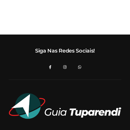
Siga Nas Redes Sociais!