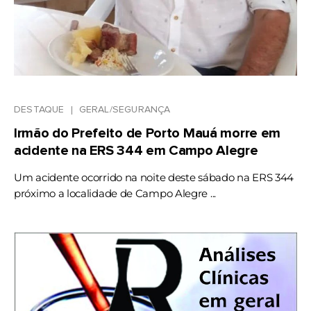
DESTAQUE
GERAL/SEGURANÇA
Irmão do Prefeito de Porto Mauá morre em
acidente na ERS 344 em Campo Alegre
Um acidente ocorrido na noite deste sábado na ERS 344
próximo a localidade de Campo Alegre ...