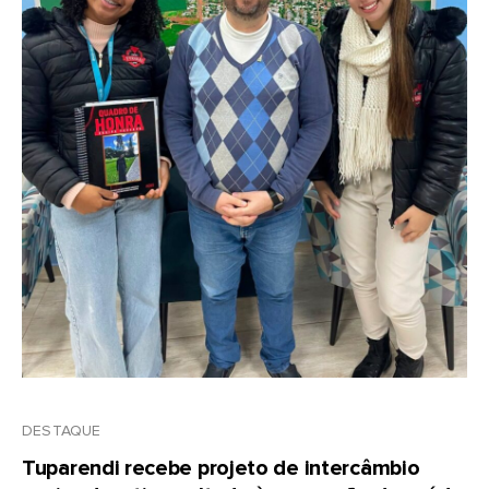
DESTAQUE
Tuparendi recebe projeto de intercâmbio