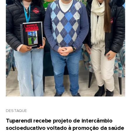
DESTAQUE
Tuparendi recebe projeto de intercâmbio
socioeducativo voltado à promoção da saúde