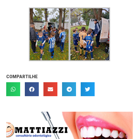
COMPARTILHE