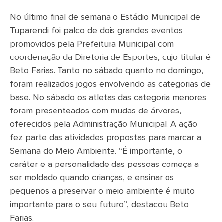
No último final de semana o Estádio Municipal de
Tuparendi foi palco de dois grandes eventos
promovidos pela Prefeitura Municipal com
coordenação da Diretoria de Esportes, cujo titular é
Beto Farias. Tanto no sábado quanto no domingo,
foram realizados jogos envolvendo as categorias de
base. No sábado os atletas das categoria menores
foram presenteados com mudas de árvores,
oferecidos pela Administração Municipal. A ação
fez parte das atividades propostas para marcar a
Semana do Meio Ambiente. “É importante, o
caráter e a personalidade das pessoas começa a
ser moldado quando crianças, e ensinar os
pequenos a preservar o meio ambiente é muito
importante para o seu futuro”, destacou Beto
Farias.