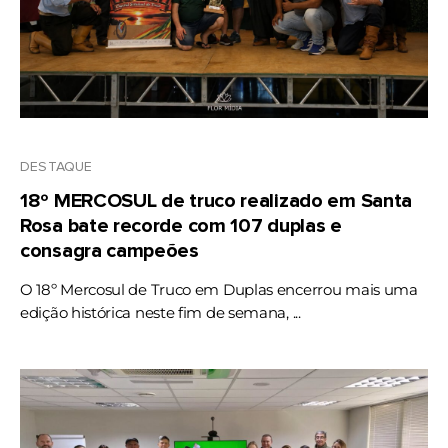
DESTAQUE
18º MERCOSUL de truco realizado em Santa
Rosa bate recorde com 107 duplas e
consagra campeões
O 18º Mercosul de Truco em Duplas encerrou mais uma
edição histórica neste fim de semana, ...