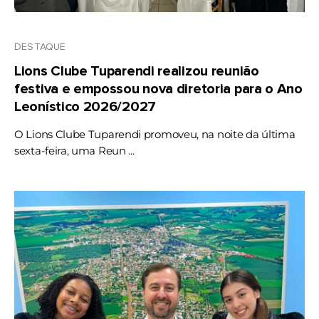
DESTAQUE
Lions Clube Tuparendi realizou reunião
festiva e empossou nova diretoria para o Ano
Leonístico 2026/2027
O Lions Clube Tuparendi promoveu, na noite da última
sexta-feira, uma Reun ...