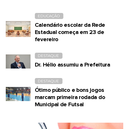
EDUCAÇÃO
Calendário escolar da Rede
Estadual começa em 23 de
fevereiro
DESTAQUE
Dr. Hélio assumiu a Prefeitura
DESTAQUE
Ótimo público e bons jogos
marcam primeira rodada do
Municipal de Futsal