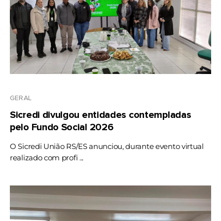
GERAL
Sicredi divulgou entidades contempladas
pelo Fundo Social 2026
O Sicredi União RS/ES anunciou, durante evento virtual
realizado com profi ...