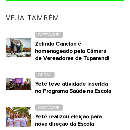
VEJA TAMBÉM
DESTAQUE
Zelindo Cancian é
homenageado pela Câmara
de Vereadores de Tuparendi
GERAL
Yeté teve atividade inserida
no Programa Saúde na Escola
DESTAQUE
Yeté realizou eleição para
nova direção da Escola