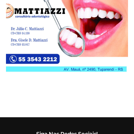
Siga Nas Redes Sociais!