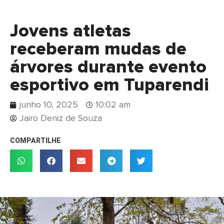
Jovens atletas
receberam mudas de
árvores durante evento
esportivo em Tuparendi
junho 10, 2025
10:02 am
Jairo Deniz de Souza
COMPARTILHE