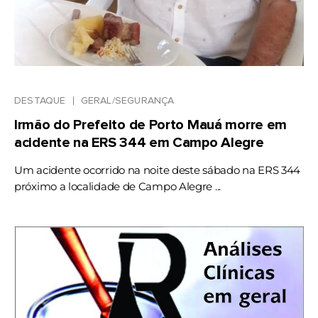
DESTAQUE
GERAL/SEGURANÇA
Irmão do Prefeito de Porto Mauá morre em
acidente na ERS 344 em Campo Alegre
Um acidente ocorrido na noite deste sábado na ERS 344
próximo a localidade de Campo Alegre ...