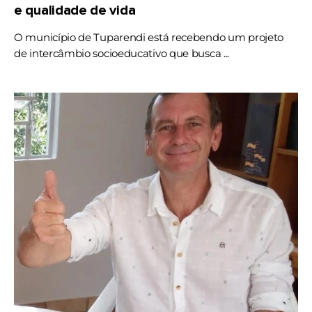
e qualidade de vida
O município de Tuparendi está recebendo um projeto
de intercâmbio socioeducativo que busca ...