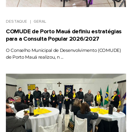
DESTAQUE
GERAL
COMUDE de Porto Mauá definiu estratégias
para a Consulta Popular 2026/2027
O Conselho Municipal de Desenvolvimento (COMUDE)
de Porto Mauá realizou, n ...