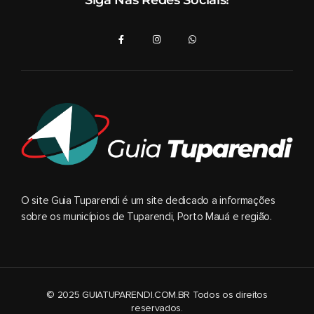
O site Guia Tuparendi é um site dedicado a informações
sobre os municípios de Tuparendi, Porto Mauá e região.
© 2025 GUIATUPARENDI.COM.BR Todos os direitos
reservados.