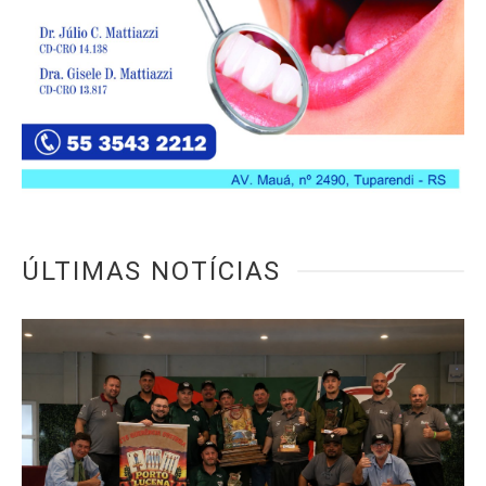
ÚLTIMAS NOTÍCIAS