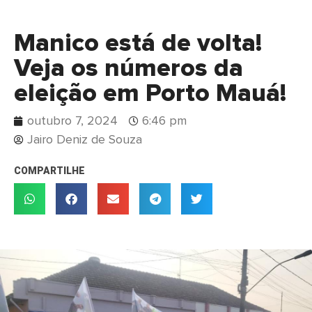
Manico está de volta!
Veja os números da
eleição em Porto Mauá!
outubro 7, 2024
6:46 pm
Jairo Deniz de Souza
COMPARTILHE