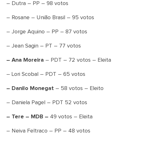
– Dutra – PP – 98 votos
– Rosane – União Brasil – 95 votos
– Jorge Aquino – PP – 87 votos
– Jean Sagin – PT – 77 votos
– Ana Moreira
– PDT – 72 votos – Eleita
– Lori Scobal – PDT – 65 votos
– Danilo Monegat
– 58 votos – Eleito
– Daniela Pagel – PDT 52 votos
– Tere – MDB –
49 votos – Eleita
– Neiva Feltraco – PP – 48 votos