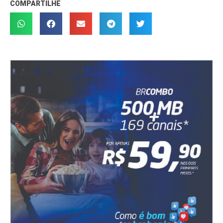
COMPARTILHE