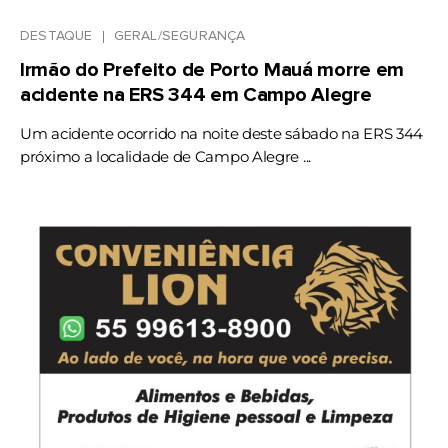
DESTAQUE
GERAL/SEGURANÇA
Irmão do Prefeito de Porto Mauá morre em
acidente na ERS 344 em Campo Alegre
Um acidente ocorrido na noite deste sábado na ERS 344
próximo a localidade de Campo Alegre ...