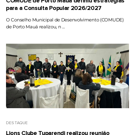
COMUDE de Porto Mauá definiu estratégias
para a Consulta Popular 2026/2027
O Conselho Municipal de Desenvolvimento (COMUDE)
de Porto Mauá realizou, n ...
DESTAQUE
Lions Clube Tuparendi realizou reunião