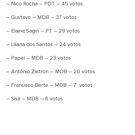
– Nico Rocha – PDT – 45 votos
– Gustavo – MDB – 37 votos
– Elaina Sagin – PT – 29 votos
– Liliana dos Santos – 24 votos
– Papel – MDB – 23 votos
– Antônio Zaltron – MDB – 20 votos
– Francisco Berte – MDB – 7 votos
– Sisa – MDB – 6 votos