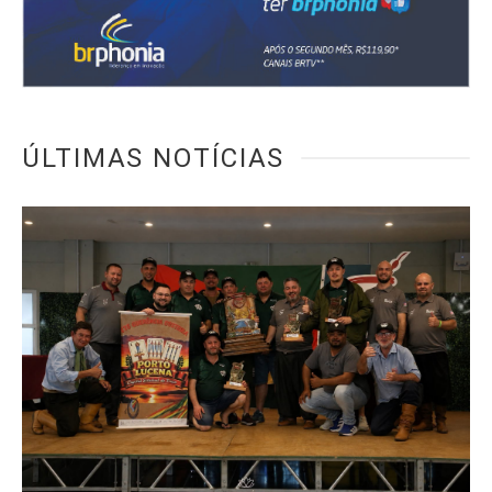
ÚLTIMAS NOTÍCIAS