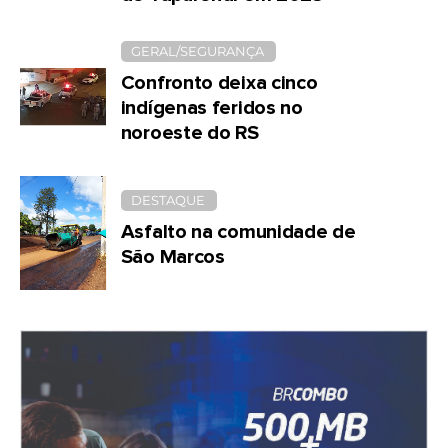
GERAL/SEGURANÇA
Confronto deixa cinco
indígenas feridos no
noroeste do RS
DESTAQUE
Asfalto na comunidade de
São Marcos