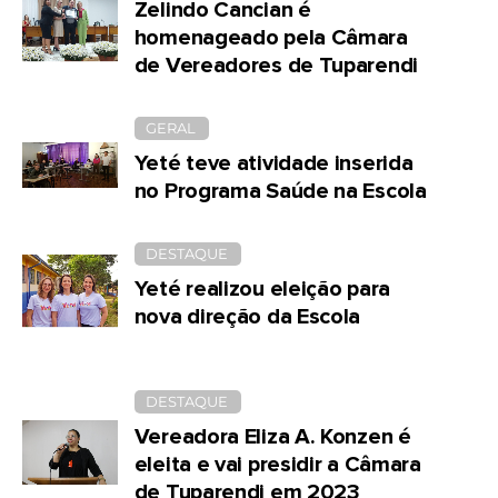
Zelindo Cancian é
homenageado pela Câmara
de Vereadores de Tuparendi
GERAL
Yeté teve atividade inserida
no Programa Saúde na Escola
DESTAQUE
Yeté realizou eleição para
nova direção da Escola
DESTAQUE
Vereadora Eliza A. Konzen é
eleita e vai presidir a Câmara
de Tuparendi em 2023