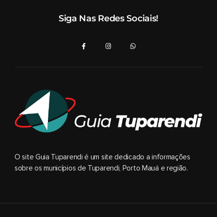
Siga Nas Redes Sociais!
O site Guia Tuparendi é um site dedicado a informações
sobre os municípios de Tuparendi, Porto Mauá e região.