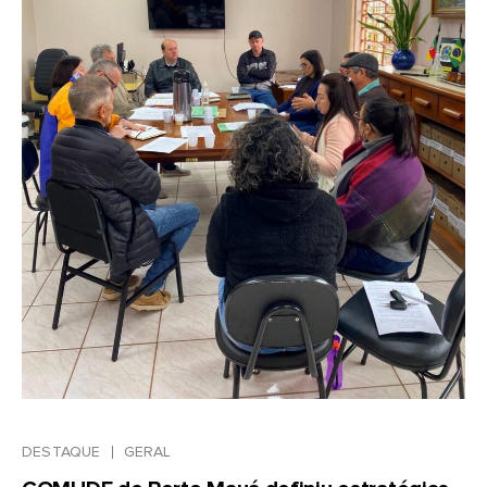
DESTAQUE
GERAL