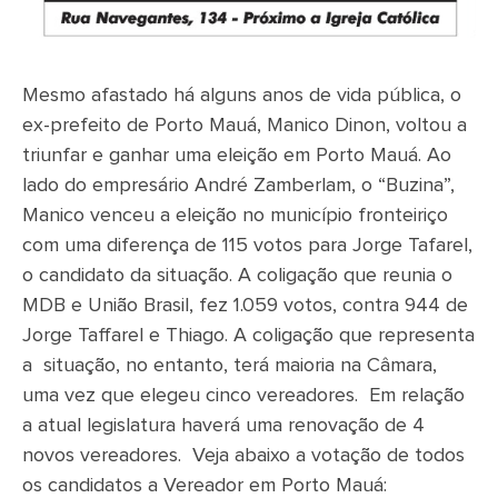
Mesmo afastado há alguns anos de vida pública, o
ex-prefeito de Porto Mauá, Manico Dinon, voltou a
triunfar e ganhar uma eleição em Porto Mauá. Ao
lado do empresário André Zamberlam, o “Buzina”,
Manico venceu a eleição no município fronteiriço
com uma diferença de 115 votos para Jorge Tafarel,
o candidato da situação. A coligação que reunia o
MDB e União Brasil, fez 1.059 votos, contra 944 de
Jorge Taffarel e Thiago. A coligação que representa
a situação, no entanto, terá maioria na Câmara,
uma vez que elegeu cinco vereadores. Em relação
a atual legislatura haverá uma renovação de 4
novos vereadores. Veja abaixo a votação de todos
os candidatos a Vereador em Porto Mauá: