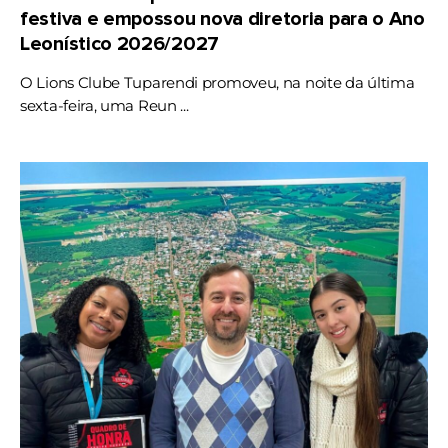
festiva e empossou nova diretoria para o Ano
Leonístico 2026/2027
O Lions Clube Tuparendi promoveu, na noite da última
sexta-feira, uma Reun ...