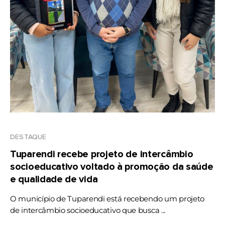
DESTAQUE
Tuparendi recebe projeto de intercâmbio
socioeducativo voltado à promoção da saúde
e qualidade de vida
O município de Tuparendi está recebendo um projeto
de intercâmbio socioeducativo que busca ...