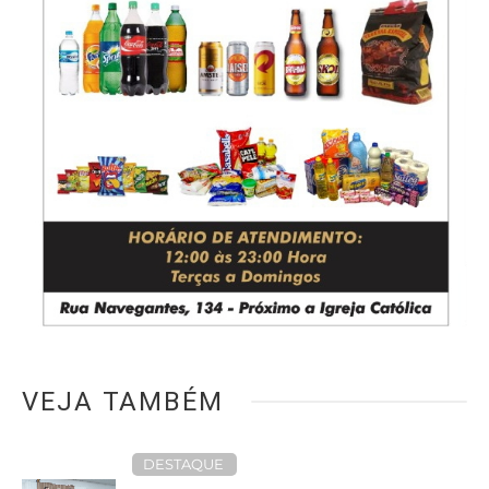
VEJA TAMBÉM
DESTAQUE