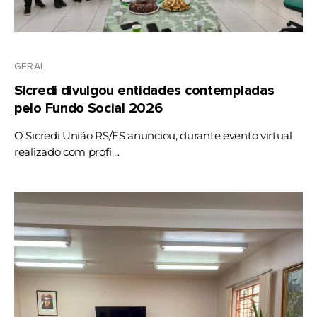
GERAL
Sicredi divulgou entidades contempladas
pelo Fundo Social 2026
O Sicredi União RS/ES anunciou, durante evento virtual
realizado com profi ...