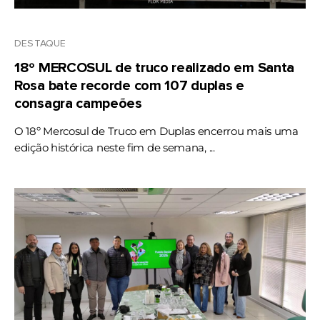
DESTAQUE
18º MERCOSUL de truco realizado em Santa
Rosa bate recorde com 107 duplas e
consagra campeões
O 18º Mercosul de Truco em Duplas encerrou mais uma
edição histórica neste fim de semana, ...