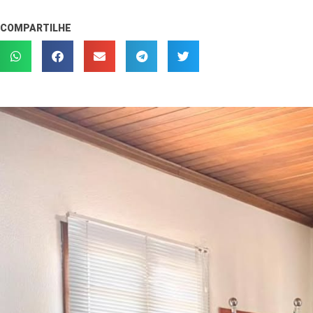
COMPARTILHE