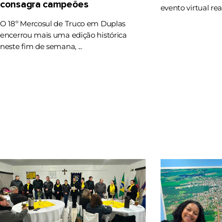
consagra campeões
evento virtual rea
O 18º Mercosul de Truco em Duplas
encerrou mais uma edição histórica
neste fim de semana, ...