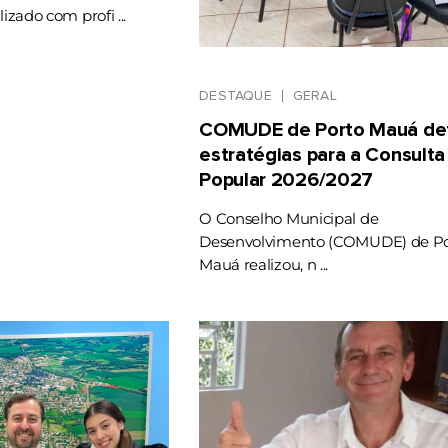
lizado com profi ...
DESTAQUE
GERAL
COMUDE de Porto Mauá def
estratégias para a Consulta
Popular 2026/2027
O Conselho Municipal de
Desenvolvimento (COMUDE) de Po
Mauá realizou, n ...