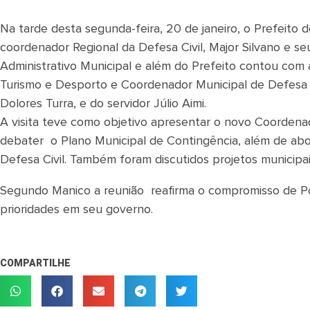
Na tarde desta segunda-feira, 20 de janeiro, o Prefeito
coordenador Regional da Defesa Civil, Major Silvano e 
Administrativo Municipal e além do Prefeito contou com
Turismo e Desporto e Coordenador Municipal de Defesa Ci
Dolores Turra, e do servidor Júlio Aimi.
A visita teve como objetivo apresentar o novo Coordenado
debater o Plano Municipal de Contingência, além de ab
Defesa Civil. Também foram discutidos projetos municipa
Segundo Manico a reunião reafirma o compromisso de 
prioridades em seu governo.
COMPARTILHE