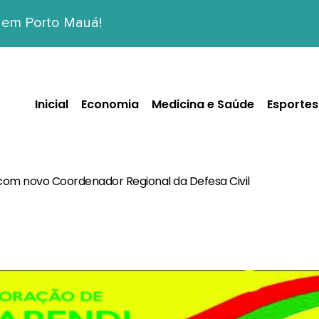
 em Porto Mauá!
Inicial
Economia
Medicina e Saúde
Esportes
om novo Coordenador Regional da Defesa Civil