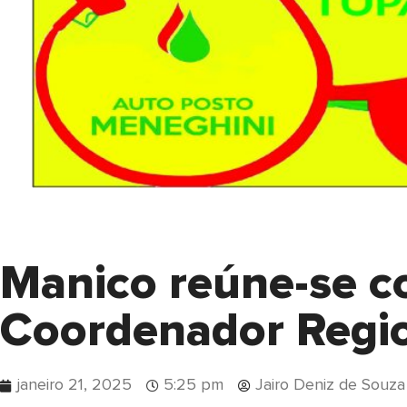
Manico reúne-se 
Coordenador Regio
janeiro 21, 2025
5:25 pm
Jairo Deniz de Souza