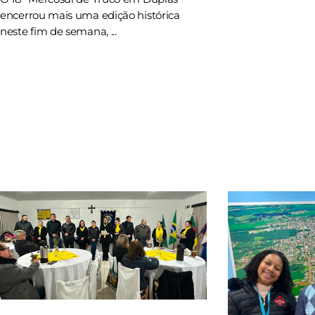
encerrou mais uma edição histórica
neste fim de semana, ...