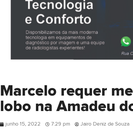
Marcelo requer me
lobo na Amadeu d
junho 15, 2022
7:29 pm
Jairo Deniz de Souza