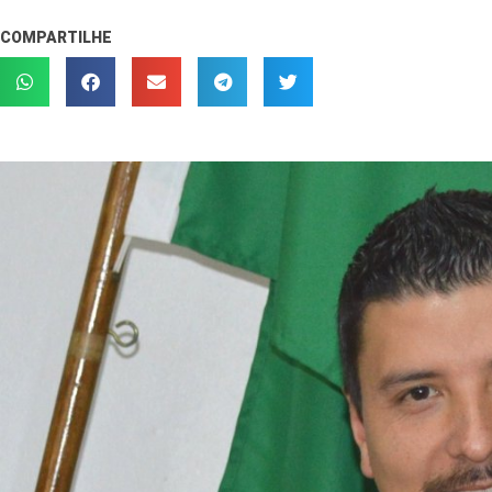
COMPARTILHE