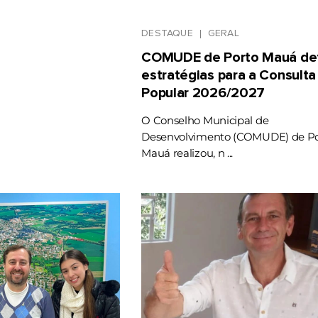
DESTAQUE
GERAL
COMUDE de Porto Mauá def
estratégias para a Consulta
Popular 2026/2027
O Conselho Municipal de
Desenvolvimento (COMUDE) de Po
Mauá realizou, n ...