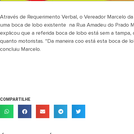
Através de Requerimento Verbal, o Vereador Marcelo da Si
uma boca de lobo existente na Rua Amadeu do Prado Mal
explicou que a referida boca de lobo está sem a tampa,
quanto motoristas. “Da maneira coo está esta boca de lo
concluiu Marcelo.
COMPARTILHE