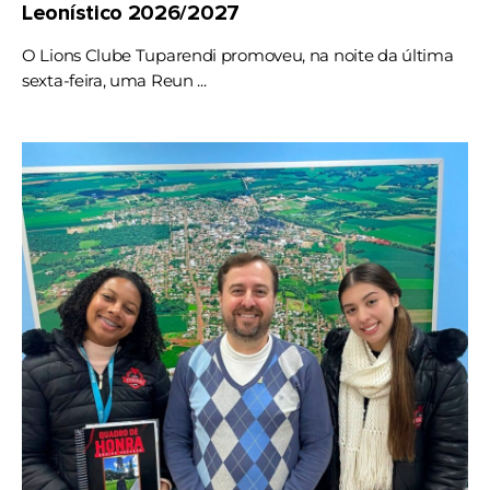
Leonístico 2026/2027
O Lions Clube Tuparendi promoveu, na noite da última
sexta-feira, uma Reun ...