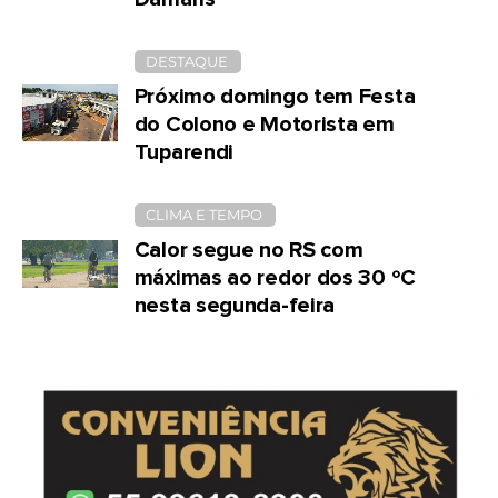
DESTAQUE
Próximo domingo tem Festa
do Colono e Motorista em
Tuparendi
CLIMA E TEMPO
Calor segue no RS com
máximas ao redor dos 30 ºC
nesta segunda-feira