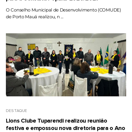
O Conselho Municipal de Desenvolvimento (COMUDE)
de Porto Mauá realizou, n ...
DESTAQUE
Lions Clube Tuparendi realizou reunião
festiva e empossou nova diretoria para o Ano