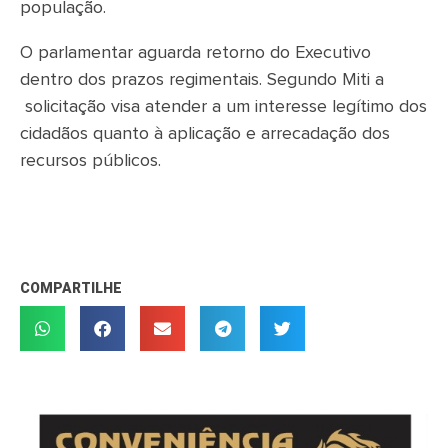
população.
O parlamentar aguarda retorno do Executivo
dentro dos prazos regimentais. Segundo Miti a
solicitação visa atender a um interesse legítimo dos
cidadãos quanto à aplicação e arrecadação dos
recursos públicos.
COMPARTILHE