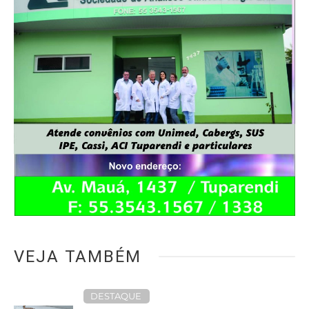
VEJA TAMBÉM
DESTAQUE