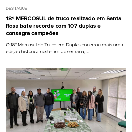
DESTAQUE
18º MERCOSUL de truco realizado em Santa
Rosa bate recorde com 107 duplas e
consagra campeões
O 18º Mercosul de Truco em Duplas encerrou mais uma
edição histórica neste fim de semana, ...