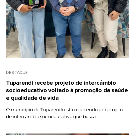
DESTAQUE
Tuparendi recebe projeto de intercâmbio
socioeducativo voltado à promoção da saúde
e qualidade de vida
O município de Tuparendi está recebendo um projeto
de intercâmbio socioeducativo que busca ...