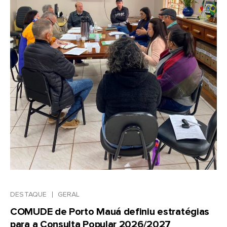
DESTAQUE
GERAL
COMUDE de Porto Mauá definiu estratégias
para a Consulta Popular 2026/2027