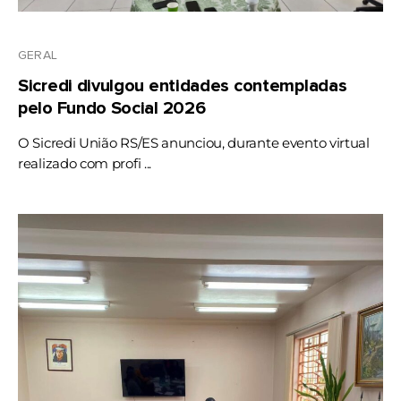
GERAL
Sicredi divulgou entidades contempladas
pelo Fundo Social 2026
O Sicredi União RS/ES anunciou, durante evento virtual
realizado com profi ...