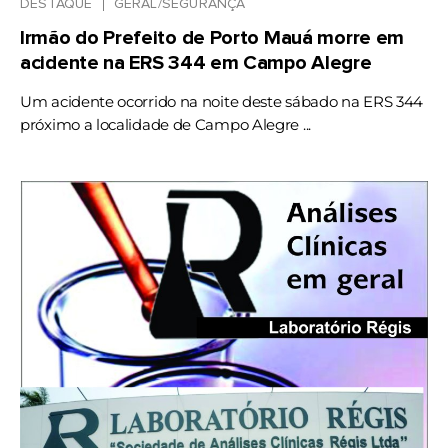
DESTAQUE
GERAL/SEGURANÇA
Irmão do Prefeito de Porto Mauá morre em
acidente na ERS 344 em Campo Alegre
Um acidente ocorrido na noite deste sábado na ERS 344
próximo a localidade de Campo Alegre ...