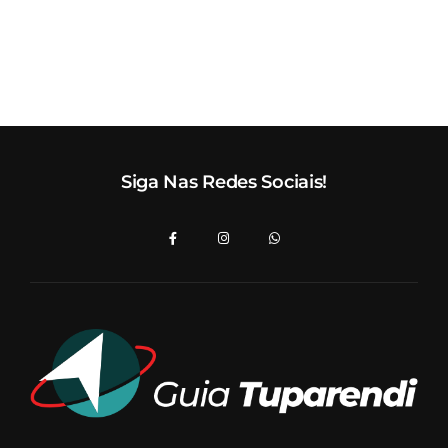
Siga Nas Redes Sociais!