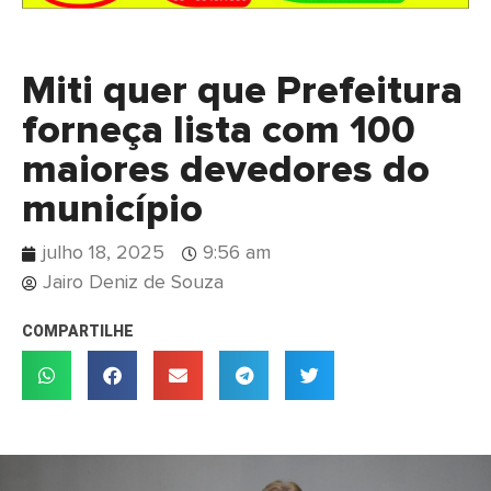
Miti quer que Prefeitura
forneça lista com 100
maiores devedores do
município
julho 18, 2025
9:56 am
Jairo Deniz de Souza
COMPARTILHE