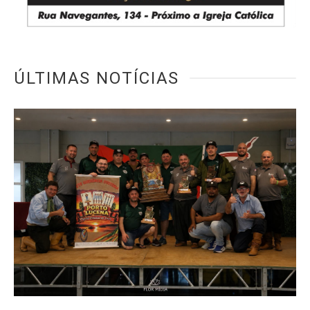
ÚLTIMAS NOTÍCIAS