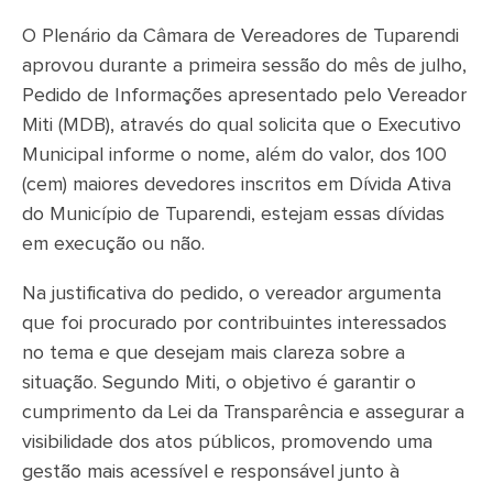
O Plenário da Câmara de Vereadores de Tuparendi
aprovou durante a primeira sessão do mês de julho,
Pedido de Informações apresentado pelo Vereador
Miti (MDB), através do qual solicita que o Executivo
Municipal informe o nome, além do valor, dos 100
(cem) maiores devedores inscritos em Dívida Ativa
do Município de Tuparendi, estejam essas dívidas
em execução ou não.
Na justificativa do pedido, o vereador argumenta
que foi procurado por contribuintes interessados
no tema e que desejam mais clareza sobre a
situação. Segundo Miti, o objetivo é garantir o
cumprimento da Lei da Transparência e assegurar a
visibilidade dos atos públicos, promovendo uma
gestão mais acessível e responsável junto à