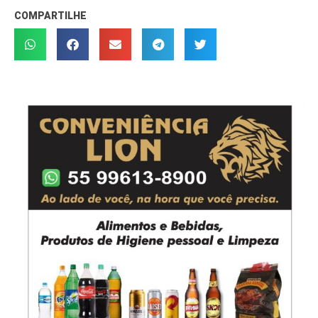
COMPARTILHE