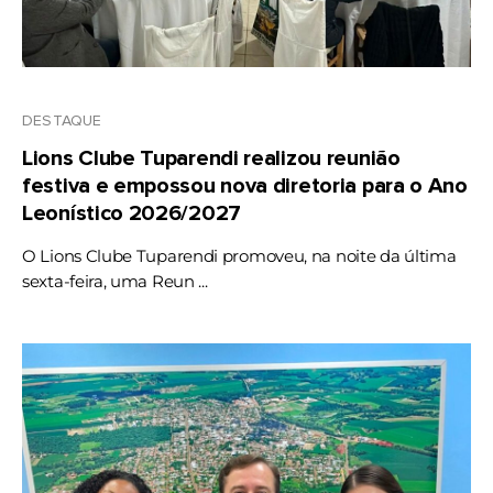
DESTAQUE
Lions Clube Tuparendi realizou reunião
festiva e empossou nova diretoria para o Ano
Leonístico 2026/2027
O Lions Clube Tuparendi promoveu, na noite da última
sexta-feira, uma Reun ...