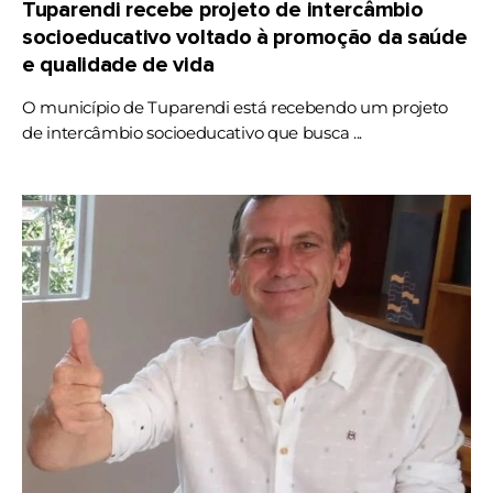
Tuparendi recebe projeto de intercâmbio
socioeducativo voltado à promoção da saúde
e qualidade de vida
O município de Tuparendi está recebendo um projeto
de intercâmbio socioeducativo que busca ...