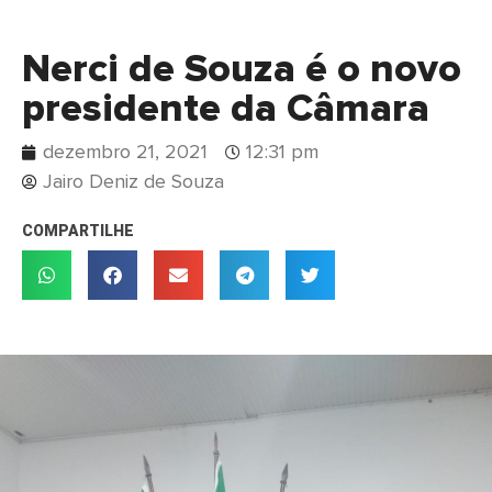
Nerci de Souza é o novo
presidente da Câmara
dezembro 21, 2021
12:31 pm
Jairo Deniz de Souza
COMPARTILHE