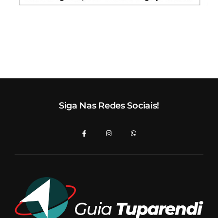
Siga Nas Redes Sociais!