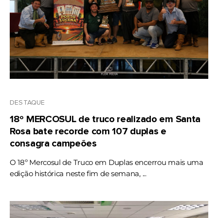
DESTAQUE
18º MERCOSUL de truco realizado em Santa
Rosa bate recorde com 107 duplas e
consagra campeões
O 18º Mercosul de Truco em Duplas encerrou mais uma
edição histórica neste fim de semana, ...