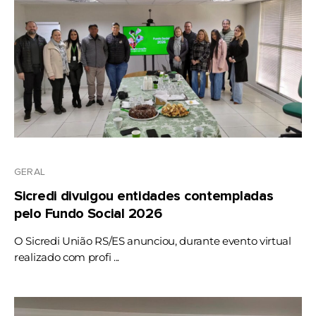
GERAL
Sicredi divulgou entidades contempladas
pelo Fundo Social 2026
O Sicredi União RS/ES anunciou, durante evento virtual
realizado com profi ...