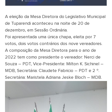
A eleição da Mesa Diretora do Legislativo Municipal
de Tuparendi aconteceu na noite de 20 de
dezembro, em Sessão Ordinária.
Foi apresentada uma única chapa, eleita por 7
votos, dois votos contrários dos nove vereadores.
A composição da Mesa Diretora para o ano de
2022 tem como presidente o vereador: Nerci de
Souza – PDT, Vice-Presidente: Milton K. Sichinel –
MDB, Secretária: Claudete Fabricio – PDT e 2 º.
Secretária: Maristela Adriana Jeske Bloch – MDB.