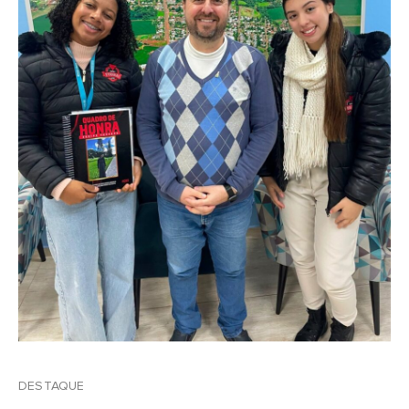
DESTAQUE