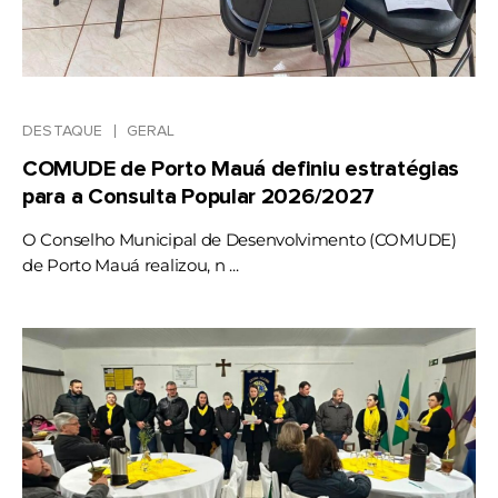
DESTAQUE
GERAL
COMUDE de Porto Mauá definiu estratégias
para a Consulta Popular 2026/2027
O Conselho Municipal de Desenvolvimento (COMUDE)
de Porto Mauá realizou, n ...