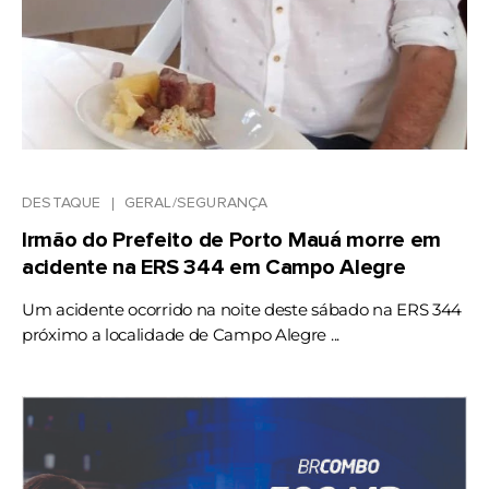
DESTAQUE
GERAL/SEGURANÇA
Irmão do Prefeito de Porto Mauá morre em
acidente na ERS 344 em Campo Alegre
Um acidente ocorrido na noite deste sábado na ERS 344
próximo a localidade de Campo Alegre ...