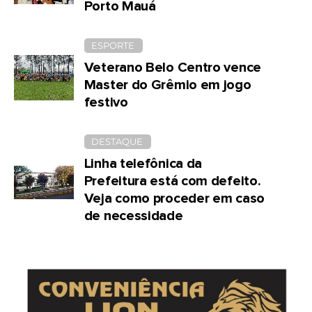
Porto Mauá
ESPORTE
Veterano Belo Centro vence
Master do Grêmio em jogo
festivo
DESTAQUE
Linha telefônica da
Prefeitura está com defeito.
Veja como proceder em caso
de necessidade