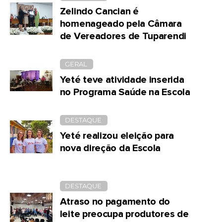
Zelindo Cancian é
homenageado pela Câmara
de Vereadores de Tuparendi
GERAL
Yeté teve atividade inserida
no Programa Saúde na Escola
DESTAQUE
Yeté realizou eleição para
nova direção da Escola
DESTAQUE
Atraso no pagamento do
leite preocupa produtores de