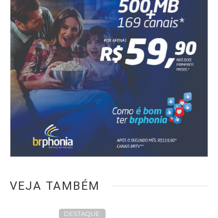
VEJA TAMBÉM
DESTAQUE