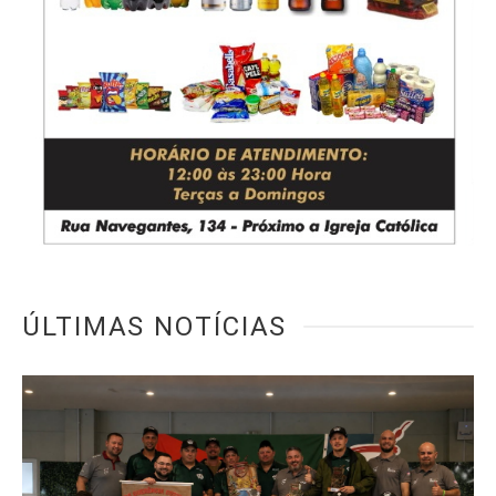
ÚLTIMAS NOTÍCIAS