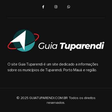
O site Guia Tuparendi é um site dedicado a informações
sobre os municípios de Tuparendi, Porto Mauá e região.
© 2025 GUIATUPARENDI.COM.BR Todos os direitos
reservados.