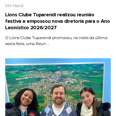
DESTAQUE
Lions Clube Tuparendi realizou reunião
festiva e empossou nova diretoria para o Ano
Leonístico 2026/2027
O Lions Clube Tuparendi promoveu, na noite da última
sexta-feira, uma Reun ...