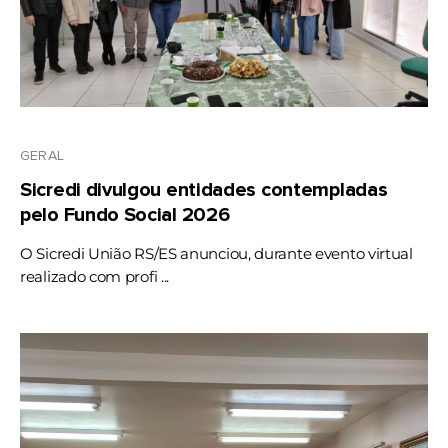
GERAL
Sicredi divulgou entidades contempladas
pelo Fundo Social 2026
O Sicredi União RS/ES anunciou, durante evento virtual
realizado com profi ...