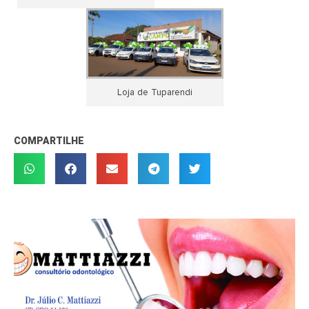
Loja de Tuparendi
COMPARTILHE