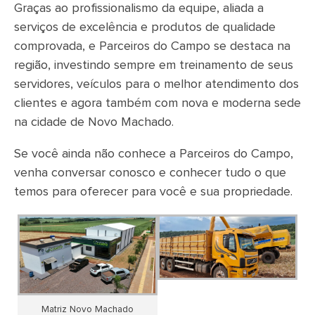
Graças ao profissionalismo da equipe, aliada a
serviços de excelência e produtos de qualidade
comprovada, e Parceiros do Campo se destaca na
região, investindo sempre em treinamento de seus
servidores, veículos para o melhor atendimento dos
clientes e agora também com nova e moderna sede
na cidade de Novo Machado.
Se você ainda não conhece a Parceiros do Campo,
venha conversar conosco e conhecer tudo o que
temos para oferecer para você e sua propriedade.
Matriz Novo Machado