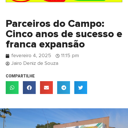
Parceiros do Campo:
Cinco anos de sucesso e
franca expansão
fevereiro 4, 2025
11:15 pm
Jairo Deniz de Souza
COMPARTILHE