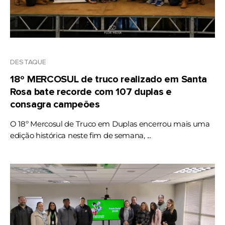
DESTAQUE
18º MERCOSUL de truco realizado em Santa
Rosa bate recorde com 107 duplas e
consagra campeões
O 18º Mercosul de Truco em Duplas encerrou mais uma
edição histórica neste fim de semana, ...