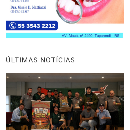
ÚLTIMAS NOTÍCIAS