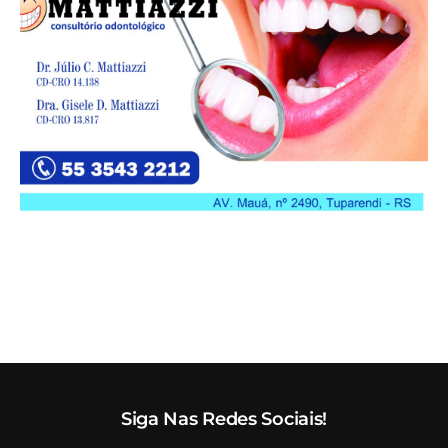
Siga Nas Redes Sociais!