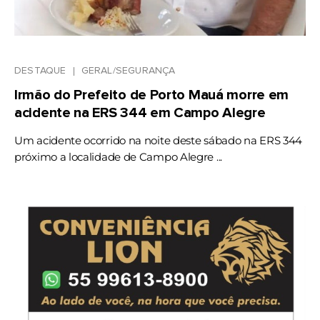
DESTAQUE
GERAL/SEGURANÇA
Irmão do Prefeito de Porto Mauá morre em
acidente na ERS 344 em Campo Alegre
Um acidente ocorrido na noite deste sábado na ERS 344
próximo a localidade de Campo Alegre ...