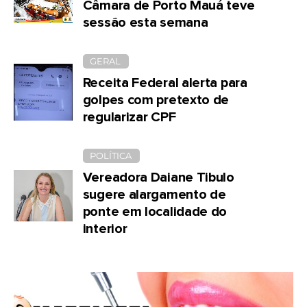
Câmara de Porto Mauá teve
sessão esta semana
GERAL
Receita Federal alerta para
golpes com pretexto de
regularizar CPF
POLÍTICA
Vereadora Daiane Tibulo
sugere alargamento de
ponte em localidade do
interior