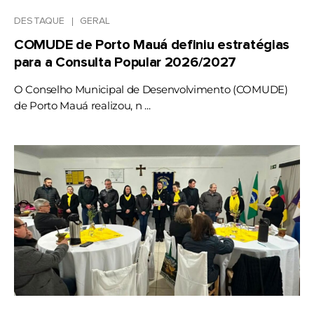
DESTAQUE
GERAL
COMUDE de Porto Mauá definiu estratégias
para a Consulta Popular 2026/2027
O Conselho Municipal de Desenvolvimento (COMUDE)
de Porto Mauá realizou, n ...