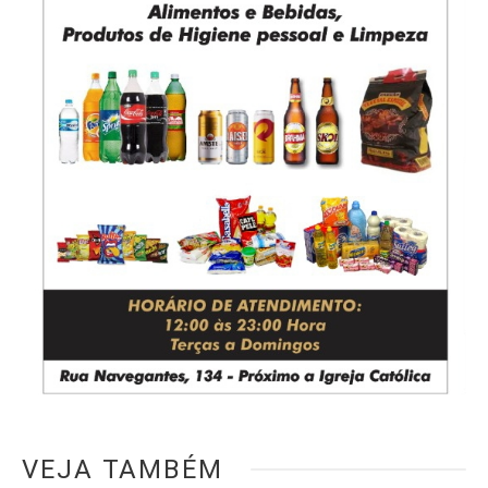
VEJA TAMBÉM