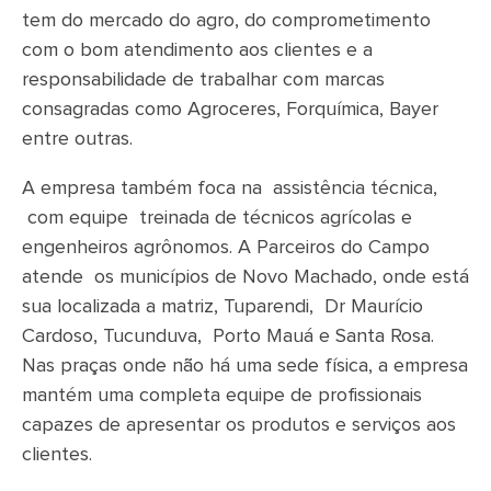
tem do mercado do agro, do comprometimento
com o bom atendimento aos clientes e a
responsabilidade de trabalhar com marcas
consagradas como Agroceres, Forquímica, Bayer
entre outras.
A empresa também foca na assistência técnica,
com equipe treinada de técnicos agrícolas e
engenheiros agrônomos. A Parceiros do Campo
atende os municípios de Novo Machado, onde está
sua localizada a matriz, Tuparendi, Dr Maurício
Cardoso, Tucunduva, Porto Mauá e Santa Rosa.
Nas praças onde não há uma sede física, a empresa
mantém uma completa equipe de profissionais
capazes de apresentar os produtos e serviços aos
clientes.