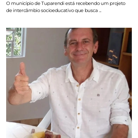
O município de Tuparendi está recebendo um projeto
de intercâmbio socioeducativo que busca ...