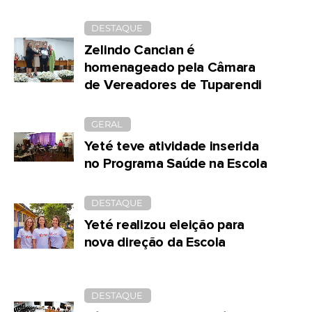
DESTAQUE
Zelindo Cancian é
homenageado pela Câmara
de Vereadores de Tuparendi
GERAL
Yeté teve atividade inserida
no Programa Saúde na Escola
DESTAQUE
Yeté realizou eleição para
nova direção da Escola
DESTAQUE