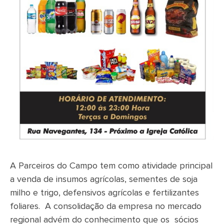
A Parceiros do Campo tem como atividade principal
a venda de insumos agrícolas, sementes de soja
milho e trigo, defensivos agrícolas e fertilizantes
foliares. A consolidação da empresa no mercado
regional advém do conhecimento que os sócios