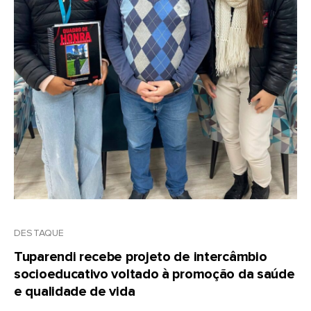
DESTAQUE
Tuparendi recebe projeto de intercâmbio
socioeducativo voltado à promoção da saúde
e qualidade de vida