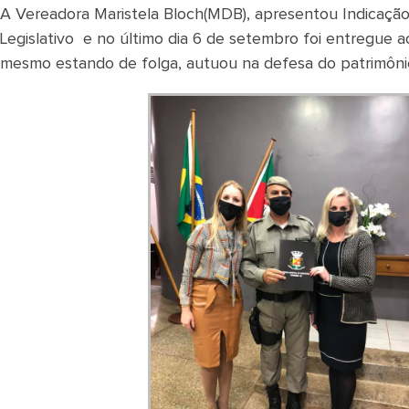
A Vereadora Maristela Bloch(MDB), apresentou Indicação
Legislativo e no último dia 6 de setembro foi entregue
mesmo estando de folga, autuou na defesa do patrimônio