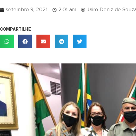
setembro 9, 2021
2:01 am
Jairo Deniz de Souz
COMPARTILHE