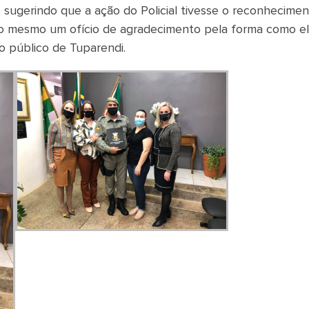
 sugerindo que a ação do Policial tivesse o reconhecime
 ao mesmo um ofício de agradecimento pela forma como el
 público de Tuparendi.