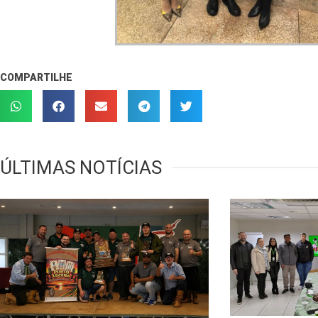
COMPARTILHE
ÚLTIMAS NOTÍCIAS