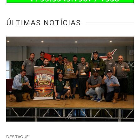
ÚLTIMAS NOTÍCIAS
DESTAQUE