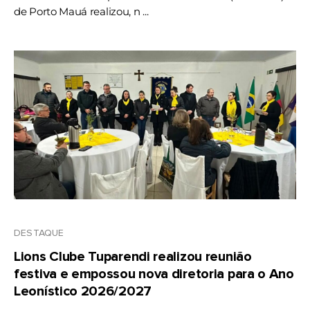
de Porto Mauá realizou, n ...
DESTAQUE
Lions Clube Tuparendi realizou reunião
festiva e empossou nova diretoria para o Ano
Leonístico 2026/2027