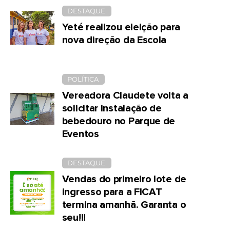
DESTAQUE
Yeté realizou eleição para
nova direção da Escola
POLÍTICA
Vereadora Claudete volta a
solicitar instalação de
bebedouro no Parque de
Eventos
DESTAQUE
Vendas do primeiro lote de
ingresso para a FICAT
termina amanhã. Garanta o
seu!!!