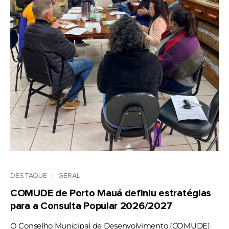
DESTAQUE
GERAL
COMUDE de Porto Mauá definiu estratégias
para a Consulta Popular 2026/2027
O Conselho Municipal de Desenvolvimento (COMUDE)