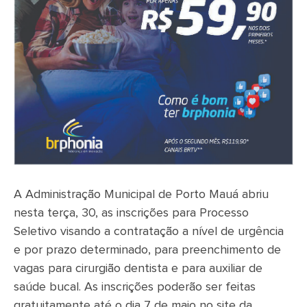
A Administração Municipal de Porto Mauá abriu
nesta terça, 30, as inscrições para Processo
Seletivo visando a contratação a nível de urgência
e por prazo determinado, para preenchimento de
vagas para cirurgião dentista e para auxiliar de
saúde bucal. As inscrições poderão ser feitas
gratuitamente até o dia 7 de maio no site da