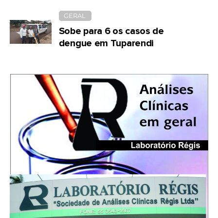
GERAL
Sobe para 6 os casos de
dengue em Tuparendi