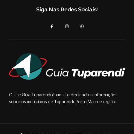
Siga Nas Redes Sociais!
O site Guia Tuparendi é um site dedicado a informações
sobre os municípios de Tuparendi, Porto Mauá e região.