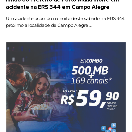
acidente na ERS 344 em Campo Alegre
Um acidente ocorrido na noite deste sábado na ERS 344
próximo a localidade de Campo Alegre ...