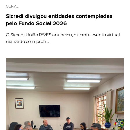
GERAL
Sicredi divulgou entidades contempladas
pelo Fundo Social 2026
O Sicredi União RS/ES anunciou, durante evento virtual
realizado com profi ...