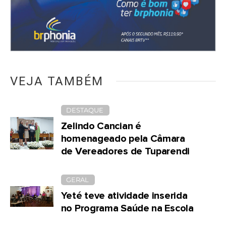
VEJA TAMBÉM
DESTAQUE
Zelindo Cancian é
homenageado pela Câmara
de Vereadores de Tuparendi
GERAL
Yeté teve atividade inserida
no Programa Saúde na Escola