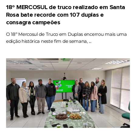
18º MERCOSUL de truco realizado em Santa
Rosa bate recorde com 107 duplas e
consagra campeões
O 18º Mercosul de Truco em Duplas encerrou mais uma
edição histórica neste fim de semana, ...