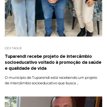
DESTAQUE
Tuparendi recebe projeto de intercâmbio
socioeducativo voltado à promoção da saúde
e qualidade de vida
O município de Tuparendi está recebendo um projeto
de intercâmbio socioeducativo que busca ...