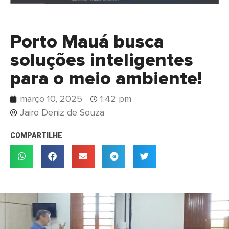
Porto Mauá busca
soluções inteligentes
para o meio ambiente!
março 10, 2025
1:42 pm
Jairo Deniz de Souza
COMPARTILHE