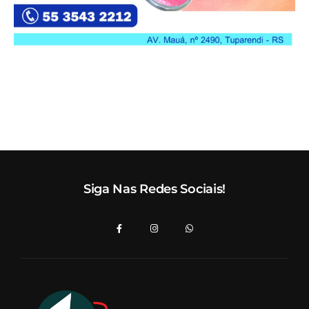
Siga Nas Redes Sociais!