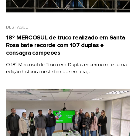
DESTAQUE
18º MERCOSUL de truco realizado em Santa
Rosa bate recorde com 107 duplas e
consagra campeões
O 18º Mercosul de Truco em Duplas encerrou mais uma
edição histórica neste fim de semana, ...