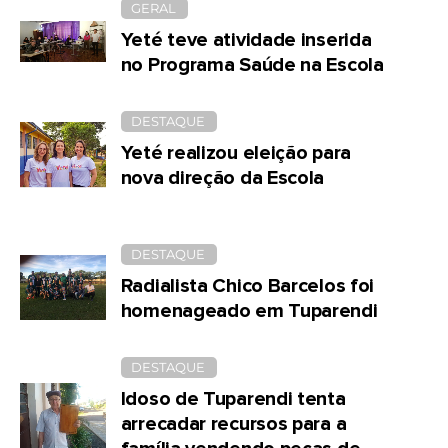
GERAL
Yeté teve atividade inserida
no Programa Saúde na Escola
DESTAQUE
Yeté realizou eleição para
nova direção da Escola
DESTAQUE
Radialista Chico Barcelos foi
homenageado em Tuparendi
DESTAQUE
Idoso de Tuparendi tenta
arrecadar recursos para a