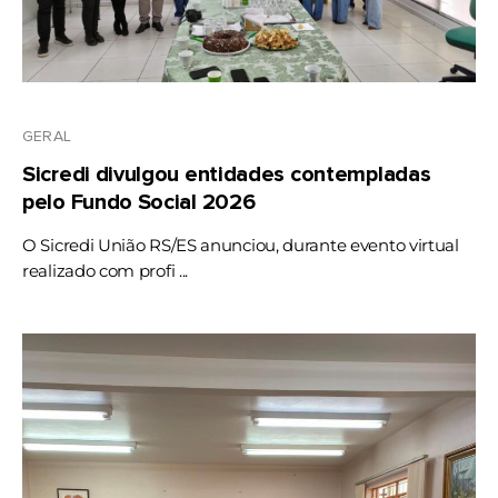
GERAL
Sicredi divulgou entidades contempladas
pelo Fundo Social 2026
O Sicredi União RS/ES anunciou, durante evento virtual
realizado com profi ...