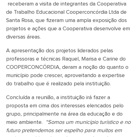
receberam a visita de integrantes da Cooperativa
de Trabalho Educacional Cooperconcórdia Ltda de
Santa Rosa, que fizeram uma ampla exposição dos
projetos e ações que a Cooperativa desenvolve em
diversas áreas.
A apresentação dos projetos liderados pelas
professoras e técnicas Raquel, Marisa e Carine do
COOPERCONCÓRDIA, deram a noção do quanto o
município pode crescer, aproveitando a expertise
do trabalho que é realizado pela instituição.
Concluída a reunião, a instituição irá fazer a
proposta em cima dos interesses elencados pelo
grupo, principalmente na área da educação e do
meio ambiente.
“Somos um município turístico e no
futuro pretendemos ser espelho para muitos em