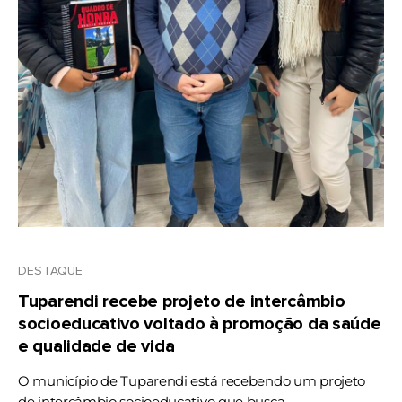
DESTAQUE
Tuparendi recebe projeto de intercâmbio
socioeducativo voltado à promoção da saúde
e qualidade de vida
O município de Tuparendi está recebendo um projeto
de intercâmbio socioeducativo que busca ...