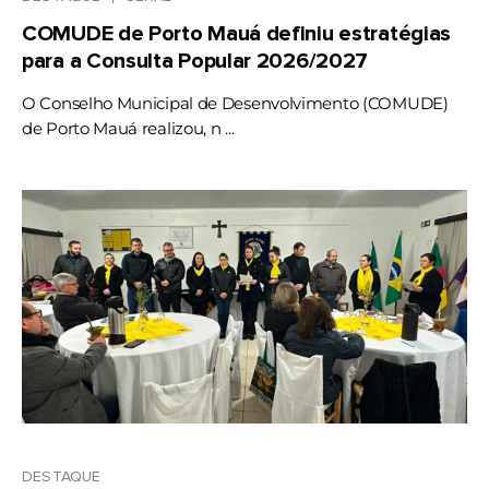
COMUDE de Porto Mauá definiu estratégias
para a Consulta Popular 2026/2027
O Conselho Municipal de Desenvolvimento (COMUDE)
de Porto Mauá realizou, n ...
DESTAQUE