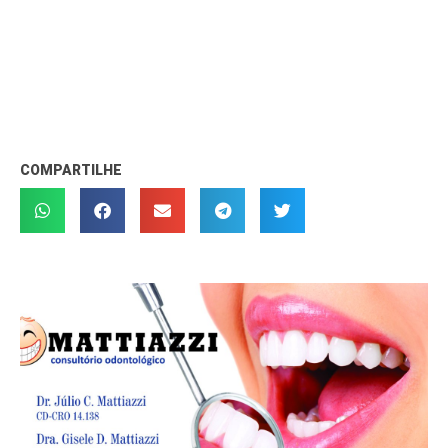
COMPARTILHE