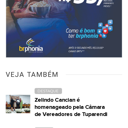
VEJA TAMBÉM
DESTAQUE
Zelindo Cancian é
homenageado pela Câmara
de Vereadores de Tuparendi