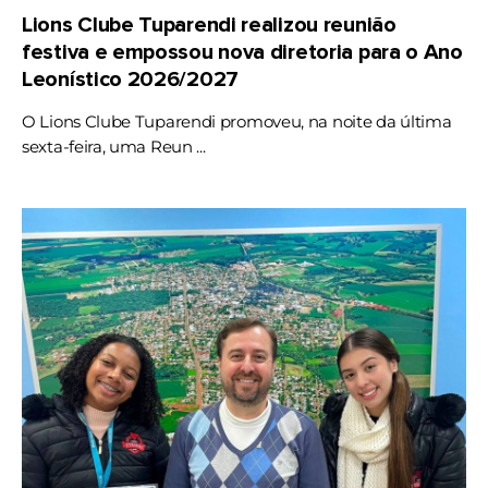
Lions Clube Tuparendi realizou reunião
festiva e empossou nova diretoria para o Ano
Leonístico 2026/2027
O Lions Clube Tuparendi promoveu, na noite da última
sexta-feira, uma Reun ...