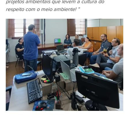
projetos ambientais que levem a cultura do
respeito com o meio ambiente! ”