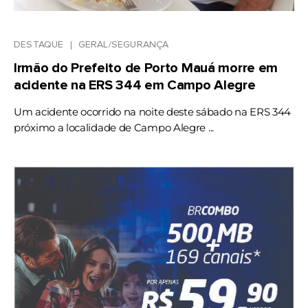
DESTAQUE
GERAL/SEGURANÇA
Irmão do Prefeito de Porto Mauá morre em
acidente na ERS 344 em Campo Alegre
Um acidente ocorrido na noite deste sábado na ERS 344
próximo a localidade de Campo Alegre ...