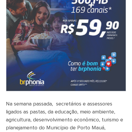
Na semana passada, secretários e assessores
ligados as pastas, da educação, meio ambiente,
agricultura, desenvolvimento econômico, turismo e
planejamento do Município de Porto Mauá,