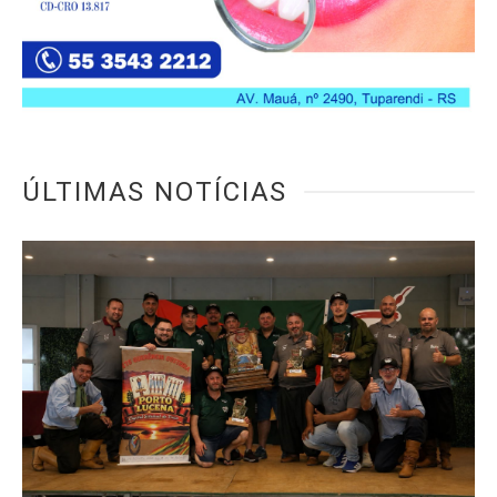
ÚLTIMAS NOTÍCIAS