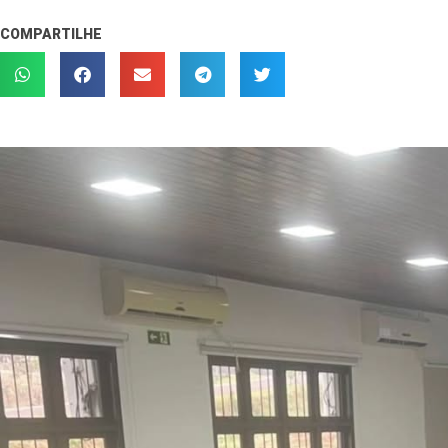
COMPARTILHE