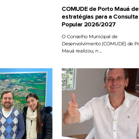
COMUDE de Porto Mauá def
estratégias para a Consulta
Popular 2026/2027
O Conselho Municipal de
Desenvolvimento (COMUDE) de Po
Mauá realizou, n ...