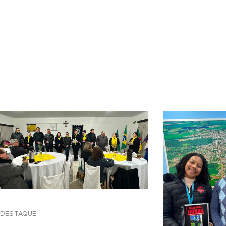
DESTAQUE