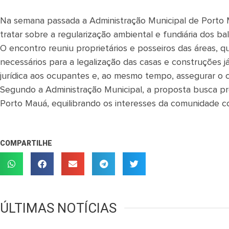
Na semana passada a Administração Municipal de Porto
tratar sobre a regularização ambiental e fundiária dos ba
O encontro reuniu proprietários e posseiros das áreas,
necessários para a legalização das casas e construções já 
jurídica aos ocupantes e, ao mesmo tempo, assegurar o 
Segundo a Administração Municipal, a proposta busca 
Porto Mauá, equilibrando os interesses da comunidade 
COMPARTILHE
ÚLTIMAS NOTÍCIAS