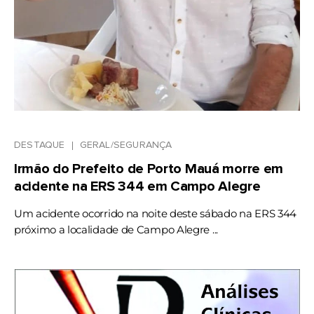
DESTAQUE
GERAL/SEGURANÇA
Irmão do Prefeito de Porto Mauá morre em
acidente na ERS 344 em Campo Alegre
Um acidente ocorrido na noite deste sábado na ERS 344
próximo a localidade de Campo Alegre ...