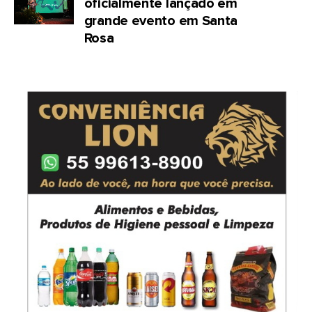
oficialmente lançado em
grande evento em Santa
Rosa