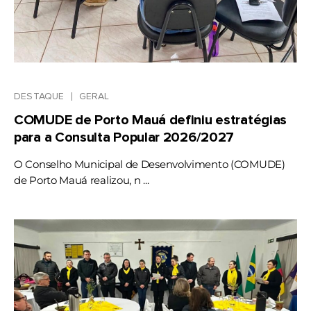
DESTAQUE
GERAL
COMUDE de Porto Mauá definiu estratégias
para a Consulta Popular 2026/2027
O Conselho Municipal de Desenvolvimento (COMUDE)
de Porto Mauá realizou, n ...