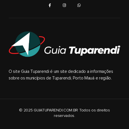
O site Guia Tuparendi é um site dedicado a informações
sobre os municípios de Tuparendi, Porto Mauá e região.
© 2025 GUIATUPARENDI.COM.BR Todos os direitos
reservados.