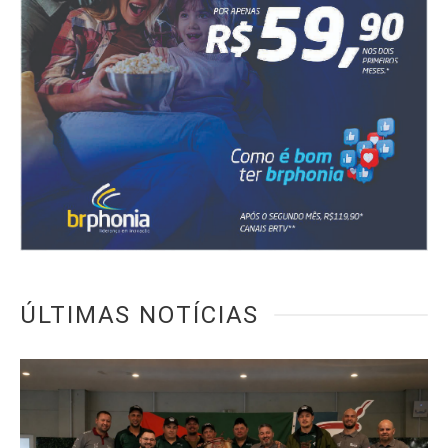
ÚLTIMAS NOTÍCIAS