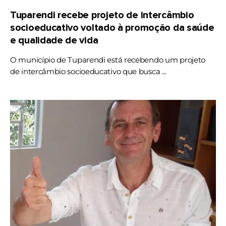
Tuparendi recebe projeto de intercâmbio
socioeducativo voltado à promoção da saúde
e qualidade de vida
O município de Tuparendi está recebendo um projeto
de intercâmbio socioeducativo que busca ...