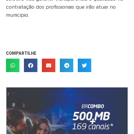
contratação dos profissionais que irão atuar no
município.
COMPARTILHE