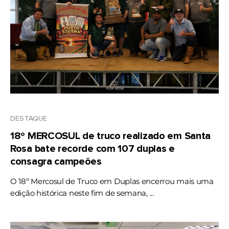
DESTAQUE
18º MERCOSUL de truco realizado em Santa
Rosa bate recorde com 107 duplas e
consagra campeões
O 18º Mercosul de Truco em Duplas encerrou mais uma
edição histórica neste fim de semana, ...