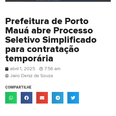
Prefeitura de Porto
Mauá abre Processo
Seletivo Simplificado
para contratação
temporária
abril 1, 2025
7:56 am
Jairo Deniz de Souza
COMPARTILHE