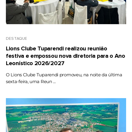
DESTAQUE
Lions Clube Tuparendi realizou reunião
festiva e empossou nova diretoria para o Ano
Leonístico 2026/2027
O Lions Clube Tuparendi promoveu, na noite da última
sexta-feira, uma Reun ...