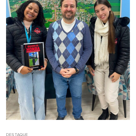
DESTAQUE