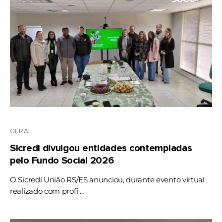
GERAL
Sicredi divulgou entidades contempladas
pelo Fundo Social 2026
O Sicredi União RS/ES anunciou, durante evento virtual
realizado com profi ...