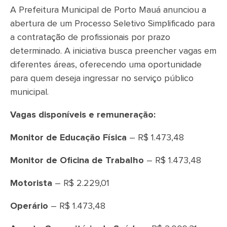
A Prefeitura Municipal de Porto Mauá anunciou a
abertura de um Processo Seletivo Simplificado para
a contratação de profissionais por prazo
determinado. A iniciativa busca preencher vagas em
diferentes áreas, oferecendo uma oportunidade
para quem deseja ingressar no serviço público
municipal.
Vagas disponíveis e remuneração:
Monitor de Educação Física
– R$ 1.473,48
Monitor de Oficina de Trabalho
– R$ 1.473,48
Motorista
– R$ 2.229,01
Operário
– R$ 1.473,48