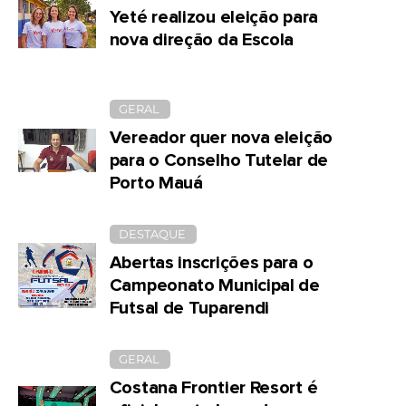
Yeté realizou eleição para
nova direção da Escola
GERAL
Vereador quer nova eleição
para o Conselho Tutelar de
Porto Mauá
DESTAQUE
Abertas inscrições para o
Campeonato Municipal de
Futsal de Tuparendi
GERAL
Costana Frontier Resort é