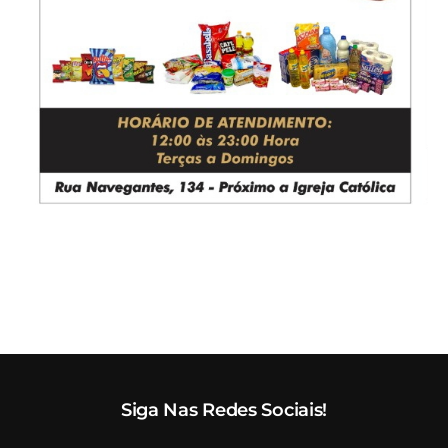
Siga Nas Redes Sociais!