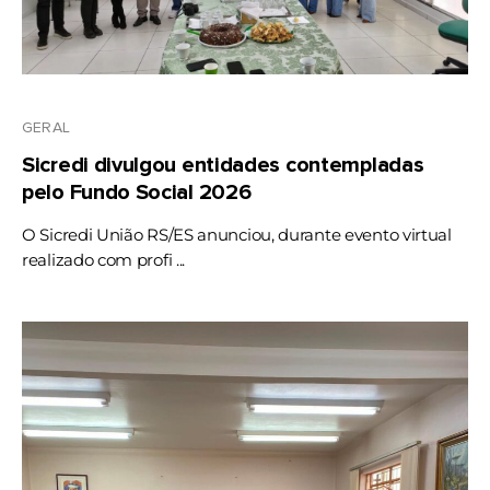
GERAL
Sicredi divulgou entidades contempladas
pelo Fundo Social 2026
O Sicredi União RS/ES anunciou, durante evento virtual
realizado com profi ...