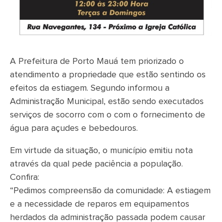
A Prefeitura de Porto Mauá tem priorizado o
atendimento a propriedade que estão sentindo os
efeitos da estiagem. Segundo informou a
Administração Municipal, estão sendo executados
serviços de socorro com o com o fornecimento de
água para açudes e bebedouros.
Em virtude da situação, o município emitiu nota
através da qual pede paciência a população.
Confira:
“Pedimos compreensão da comunidade: A estiagem
e a necessidade de reparos em equipamentos
herdados da administração passada podem causar