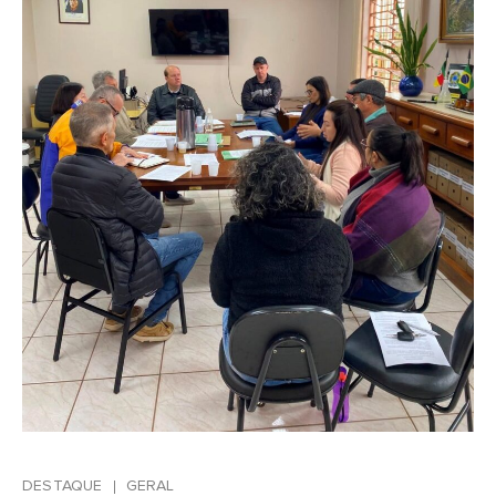
DESTAQUE
GERAL