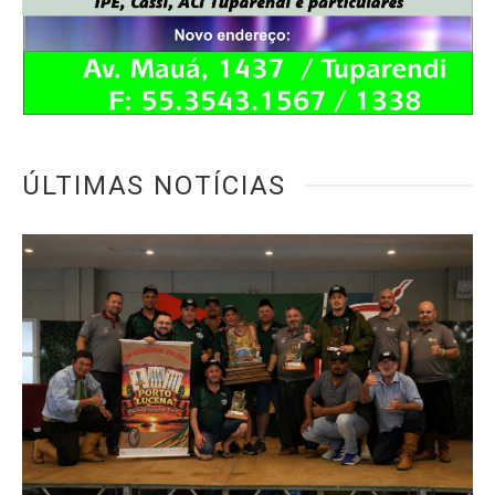
ÚLTIMAS NOTÍCIAS