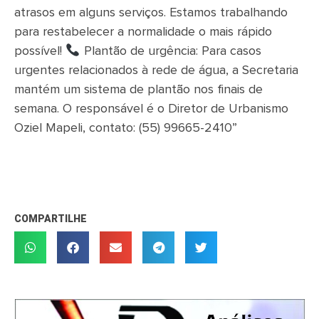
atrasos em alguns serviços. Estamos trabalhando
para restabelecer a normalidade o mais rápido
possível!
Plantão de urgência: Para casos
urgentes relacionados à rede de água, a Secretaria
mantém um sistema de plantão nos finais de
semana. O responsável é o Diretor de Urbanismo
Oziel Mapeli, contato: (55) 99665-2410”
COMPARTILHE