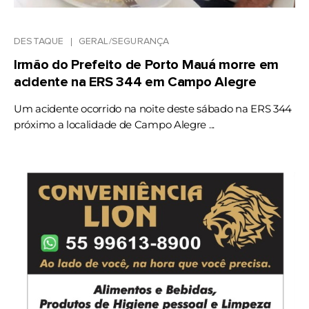
DESTAQUE
GERAL/SEGURANÇA
Irmão do Prefeito de Porto Mauá morre em
acidente na ERS 344 em Campo Alegre
Um acidente ocorrido na noite deste sábado na ERS 344
próximo a localidade de Campo Alegre ...