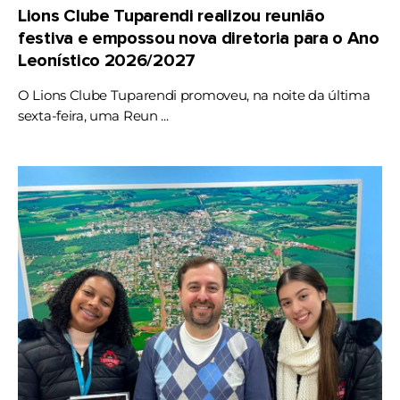
Lions Clube Tuparendi realizou reunião
festiva e empossou nova diretoria para o Ano
Leonístico 2026/2027
O Lions Clube Tuparendi promoveu, na noite da última
sexta-feira, uma Reun ...