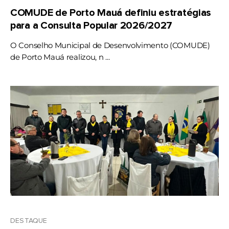
COMUDE de Porto Mauá definiu estratégias
para a Consulta Popular 2026/2027
O Conselho Municipal de Desenvolvimento (COMUDE)
de Porto Mauá realizou, n ...
DESTAQUE