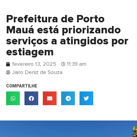
Prefeitura de Porto
Mauá está priorizando
serviços a atingidos por
estiagem
fevereiro 13, 2025
11:39 am
Jairo Deniz de Souza
COMPARTILHE