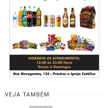
VEJA TAMBÉM