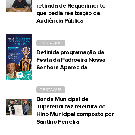
retirada de Requerimento
que pedia realização de
Audiência Pública
DESTAQUE
Definida programação da
Festa da Padroeira Nossa
Senhora Aparecida
DESTAQUE
Banda Municipal de
Tuparendi faz releitura do
Hino Municipal composto por
Santino Ferreira