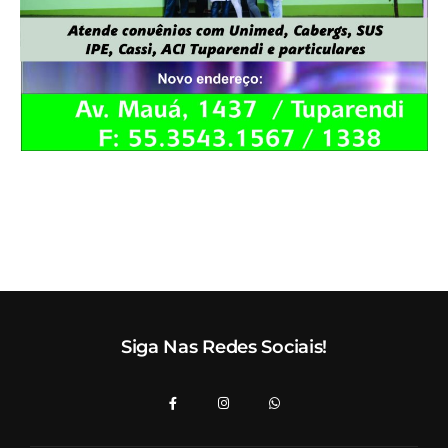
Siga Nas Redes Sociais!