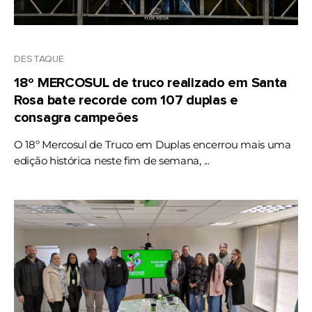
DESTAQUE
18º MERCOSUL de truco realizado em Santa
Rosa bate recorde com 107 duplas e
consagra campeões
O 18º Mercosul de Truco em Duplas encerrou mais uma
edição histórica neste fim de semana, ...