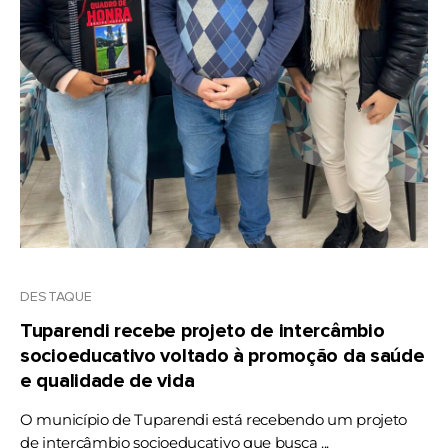
DESTAQUE
Tuparendi recebe projeto de intercâmbio
socioeducativo voltado à promoção da saúde
e qualidade de vida
O município de Tuparendi está recebendo um projeto
de intercâmbio socioeducativo que busca ...