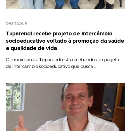
DESTAQUE
Tuparendi recebe projeto de intercâmbio
socioeducativo voltado à promoção da saúde
e qualidade de vida
O município de Tuparendi está recebendo um projeto
de intercâmbio socioeducativo que busca ...