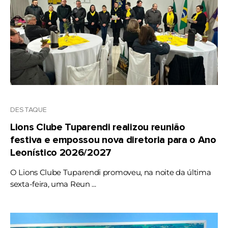
DESTAQUE
Lions Clube Tuparendi realizou reunião
festiva e empossou nova diretoria para o Ano
Leonístico 2026/2027
O Lions Clube Tuparendi promoveu, na noite da última
sexta-feira, uma Reun ...