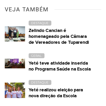
VEJA TAMBÉM
DESTAQUE
Zelindo Cancian é
homenageado pela Câmara
de Vereadores de Tuparendi
GERAL
Yeté teve atividade inserida
no Programa Saúde na Escola
DESTAQUE
Yeté realizou eleição para
nova direção da Escola