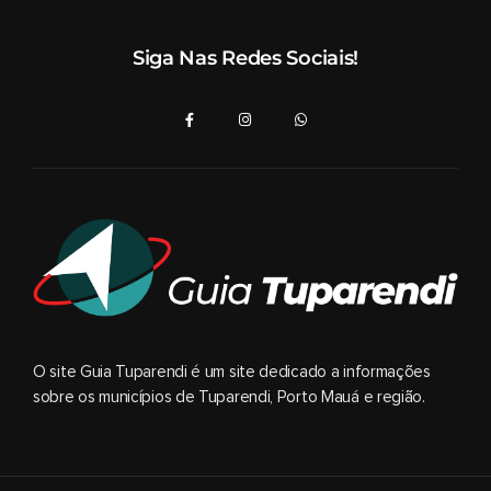
Siga Nas Redes Sociais!
O site Guia Tuparendi é um site dedicado a informações
sobre os municípios de Tuparendi, Porto Mauá e região.