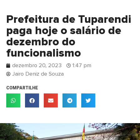
Prefeitura de Tuparendi
paga hoje o salário de
dezembro do
funcionalismo
dezembro 20, 2023
1:47 pm
Jairo Deniz de Souza
COMPARTILHE