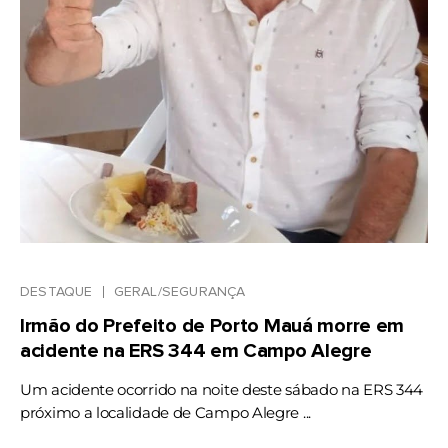
DESTAQUE
GERAL/SEGURANÇA
Irmão do Prefeito de Porto Mauá morre em
acidente na ERS 344 em Campo Alegre
Um acidente ocorrido na noite deste sábado na ERS 344
próximo a localidade de Campo Alegre ...