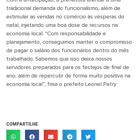
tradicional demanda do funcionalismo, além de
estimular as vendas no comércio às vésperas do
natal, injetando uma boa dose de recursos na
economia local. “Com responsabilidade e
planejamento, conseguimos manter o compromisso
de pagar o salário dos funcionários dentro do mês
trabalhado. Sabemos que isso deixa nossos
servidores preparados para os festejos de final de
ano, além de repercutir de forma muito positiva na
economia local”, frisa o prefeito Leonel Petry
COMPARTILHE