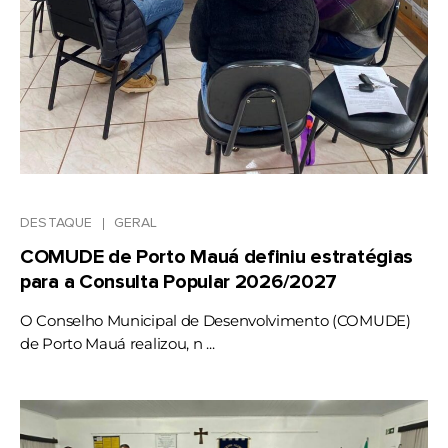
DESTAQUE
GERAL
COMUDE de Porto Mauá definiu estratégias
para a Consulta Popular 2026/2027
O Conselho Municipal de Desenvolvimento (COMUDE)
de Porto Mauá realizou, n ...