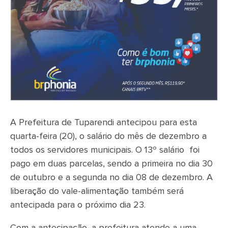
A Prefeitura de Tuparendi antecipou para esta
quarta-feira (20), o salário do mês de dezembro a
todos os servidores municipais. O 13º salário foi
pago em duas parcelas, sendo a primeira no dia 30
de outubro e a segunda no dia 08 de dezembro. A
liberação do vale-alimentação também será
antecipada para o próximo dia 23.
Com a antecipação, a prefeitura atende a uma