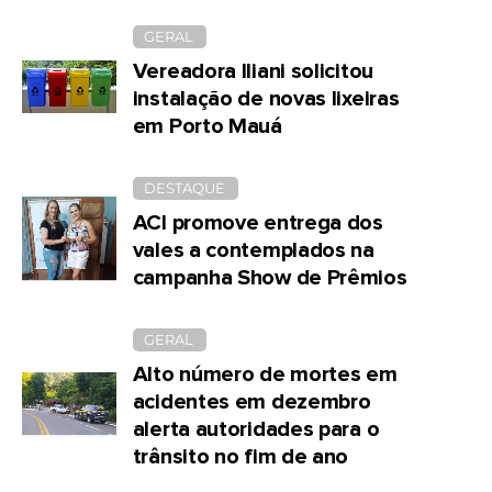
GERAL
Vereadora Iliani solicitou
instalação de novas lixeiras
em Porto Mauá
DESTAQUE
ACI promove entrega dos
vales a contemplados na
campanha Show de Prêmios
GERAL
Alto número de mortes em
acidentes em dezembro
alerta autoridades para o
trânsito no fim de ano