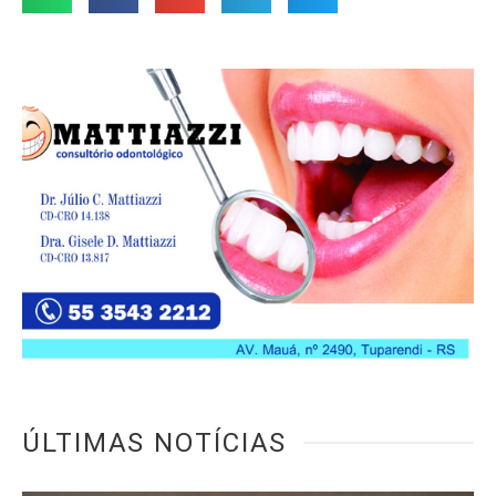
ÚLTIMAS NOTÍCIAS