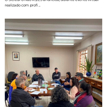
realizado com profi ...