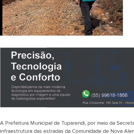
A Prefeitura Municipal de Tuparendi, por meio da Secreta
infraestrutura das estradas da Comunidade de Nova Al