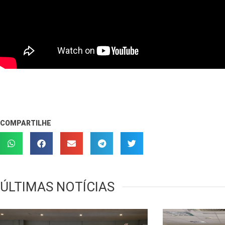
COMPARTILHE
ÚLTIMAS NOTÍCIAS