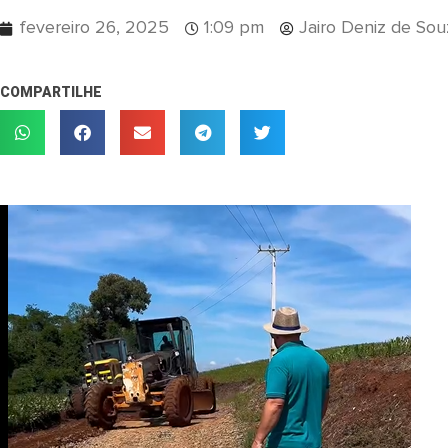
fevereiro 26, 2025
1:09 pm
Jairo Deniz de Sou
COMPARTILHE