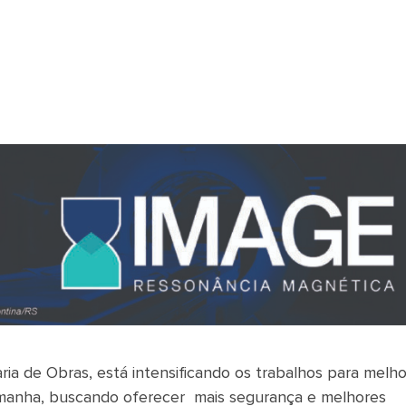
ria de Obras, está intensificando os trabalhos para melho
emanha, buscando oferecer mais segurança e melhores