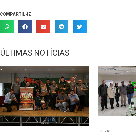
COMPARTILHE
ÚLTIMAS NOTÍCIAS
GERAL