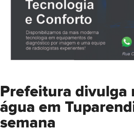
Prefeitura divulga 
água em Tuparendi 
semana