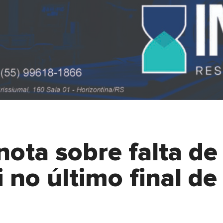
nota sobre falta de
no último final de