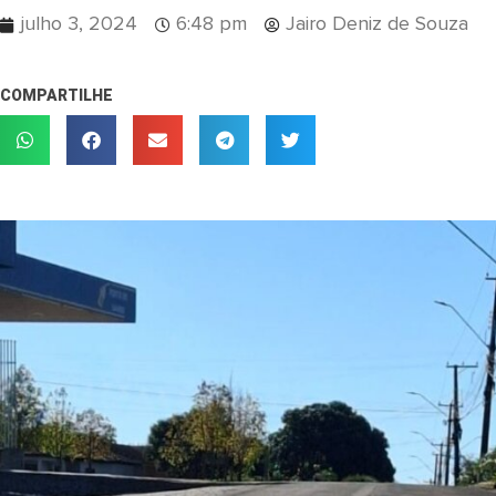
julho 3, 2024
6:48 pm
Jairo Deniz de Souza
COMPARTILHE