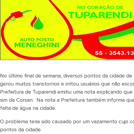
No último final de semana, diversos pontos da cidade de
gerou muitos transtornos e irritou usuários que não esco
Prefeitura de Tuparendi emitiu uma nota explicando que
sim da Corsan. Na nota a Prefeitura também informa qu
falta de água na cidade.
O problema teria sido causado por um vazamento cujo c
pontos da cidade.