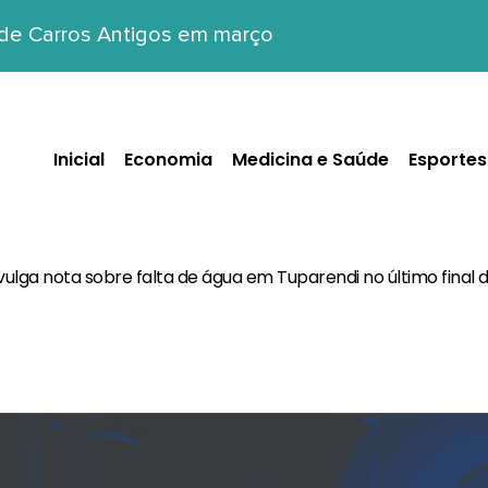
 de Carros Antigos em março
Inicial
Economia
Medicina e Saúde
Esportes
ivulga nota sobre falta de água em Tuparendi no último final