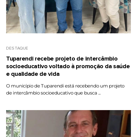
DESTAQUE
Tuparendi recebe projeto de intercâmbio
socioeducativo voltado à promoção da saúde
e qualidade de vida
O município de Tuparendi está recebendo um projeto
de intercâmbio socioeducativo que busca ...