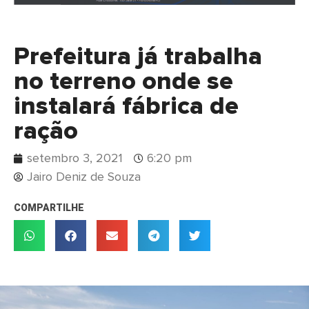
Prefeitura já trabalha
no terreno onde se
instalará fábrica de
ração
setembro 3, 2021
6:20 pm
Jairo Deniz de Souza
COMPARTILHE