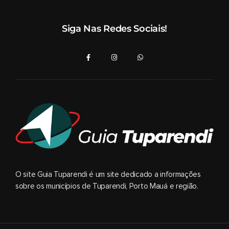
Siga Nas Redes Sociais!
O site Guia Tuparendi é um site dedicado a informações
sobre os municípios de Tuparendi, Porto Mauá e região.