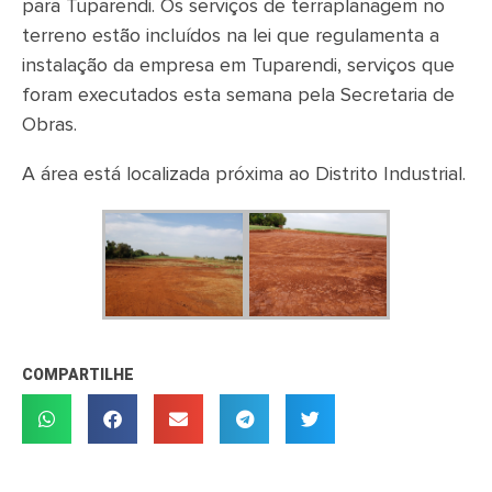
para Tuparendi. Os serviços de terraplanagem no
terreno estão incluídos na lei que regulamenta a
instalação da empresa em Tuparendi, serviços que
foram executados esta semana pela Secretaria de
Obras.
A área está localizada próxima ao Distrito Industrial.
COMPARTILHE