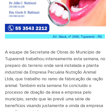
A equipe da Secretaria de Obras do Município de
Tuparendi trabalhou intensamente esta semana, no
preparo do terreno onde será instalada a planta
industrial da Empresa Pecuária Nutrição Animal
Ltda, que trabalho no ramo da fabricação de ração
animal. Também esta semana foi concluído o
processo de doação da área a empresa pelo
município, sendo que lei prevê uma série de
benefícios visando justamente a vinda da empresa