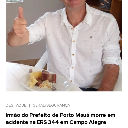
DESTAQUE
GERAL/SEGURANÇA
Irmão do Prefeito de Porto Mauá morre em
acidente na ERS 344 em Campo Alegre