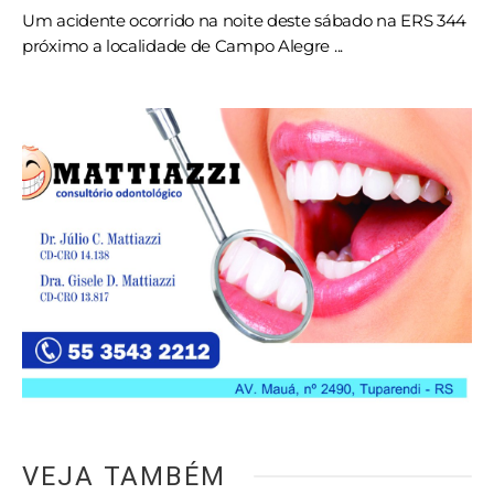
Um acidente ocorrido na noite deste sábado na ERS 344
próximo a localidade de Campo Alegre ...
VEJA TAMBÉM