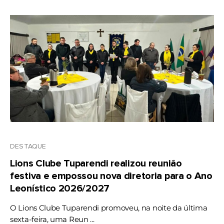
DESTAQUE
Lions Clube Tuparendi realizou reunião
festiva e empossou nova diretoria para o Ano
Leonístico 2026/2027
O Lions Clube Tuparendi promoveu, na noite da última
sexta-feira, uma Reun ...