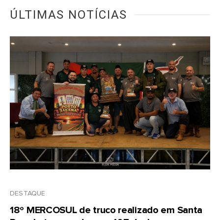
ÚLTIMAS NOTÍCIAS
DESTAQUE
18º MERCOSUL de truco realizado em Santa