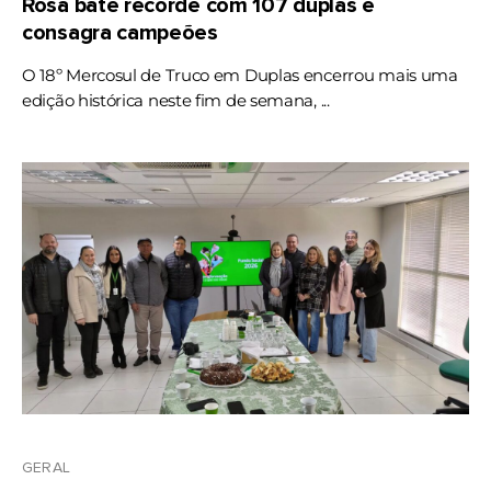
Rosa bate recorde com 107 duplas e
consagra campeões
O 18º Mercosul de Truco em Duplas encerrou mais uma
edição histórica neste fim de semana, ...
GERAL