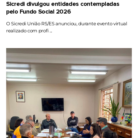
Sicredi divulgou entidades contempladas
pelo Fundo Social 2026
O Sicredi União RS/ES anunciou, durante evento virtual
realizado com profi ...