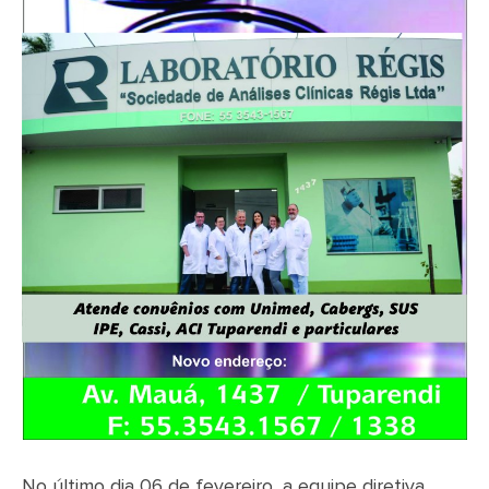
No último dia 06 de fevereiro, a equipe diretiva