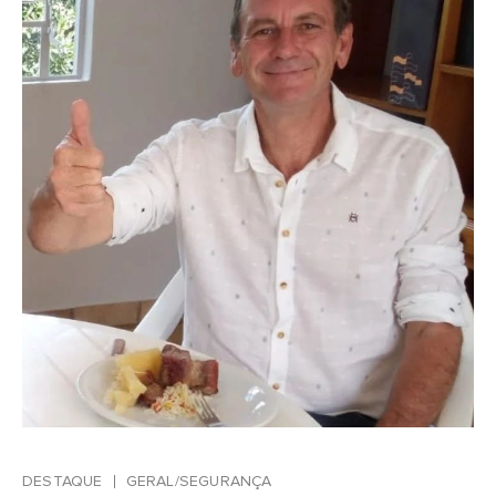
DESTAQUE
GERAL/SEGURANÇA