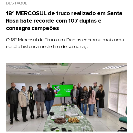
DESTAQUE
18º MERCOSUL de truco realizado em Santa
Rosa bate recorde com 107 duplas e
consagra campeões
O 18º Mercosul de Truco em Duplas encerrou mais uma
edição histórica neste fim de semana, ...