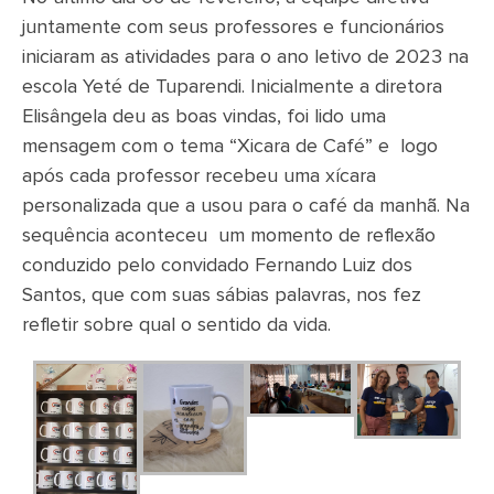
juntamente com seus professores e funcionários
iniciaram as atividades para o ano letivo de 2023 na
escola Yeté de Tuparendi. Inicialmente a diretora
Elisângela deu as boas vindas, foi lido uma
mensagem com o tema “Xicara de Café” e logo
após cada professor recebeu uma xícara
personalizada que a usou para o café da manhã. Na
sequência aconteceu um momento de reflexão
conduzido pelo convidado Fernando Luiz dos
Santos, que com suas sábias palavras, nos fez
refletir sobre qual o sentido da vida.