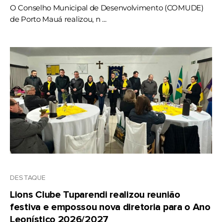
O Conselho Municipal de Desenvolvimento (COMUDE)
de Porto Mauá realizou, n ...
DESTAQUE
Lions Clube Tuparendi realizou reunião
festiva e empossou nova diretoria para o Ano
Leonístico 2026/2027