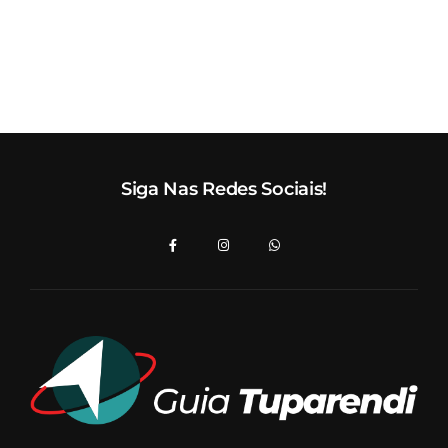
Siga Nas Redes Sociais!