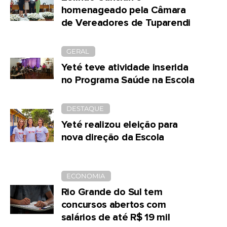
homenageado pela Câmara
de Vereadores de Tuparendi
GERAL
Yeté teve atividade inserida
no Programa Saúde na Escola
DESTAQUE
Yeté realizou eleição para
nova direção da Escola
ECONOMIA
Rio Grande do Sul tem
concursos abertos com
salários de até R$ 19 mil