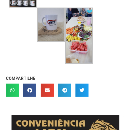
COMPARTILHE