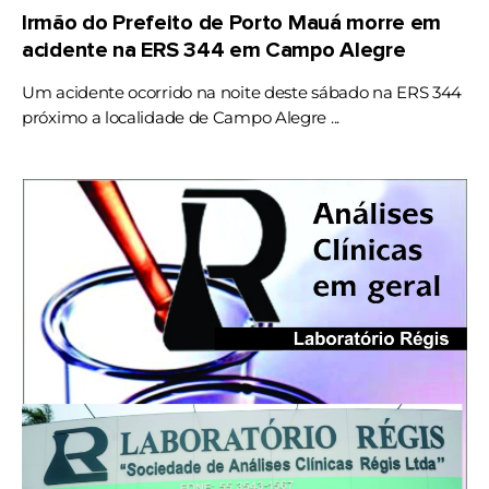
Irmão do Prefeito de Porto Mauá morre em
acidente na ERS 344 em Campo Alegre
Um acidente ocorrido na noite deste sábado na ERS 344
próximo a localidade de Campo Alegre ...