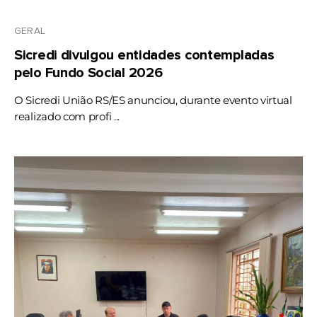
GERAL
Sicredi divulgou entidades contempladas
pelo Fundo Social 2026
O Sicredi União RS/ES anunciou, durante evento virtual
realizado com profi ...