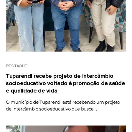
DESTAQUE
Tuparendi recebe projeto de intercâmbio
socioeducativo voltado à promoção da saúde
e qualidade de vida
O município de Tuparendi está recebendo um projeto
de intercâmbio socioeducativo que busca ...