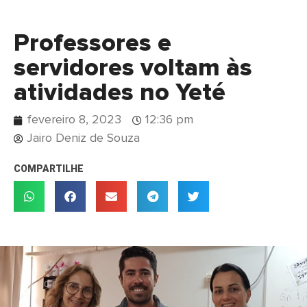
Professores e
servidores voltam às
atividades no Yeté
fevereiro 8, 2023
12:36 pm
Jairo Deniz de Souza
COMPARTILHE