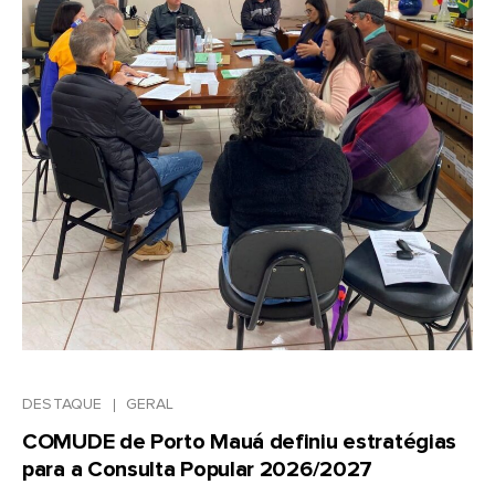
DESTAQUE
GERAL
COMUDE de Porto Mauá definiu estratégias
para a Consulta Popular 2026/2027