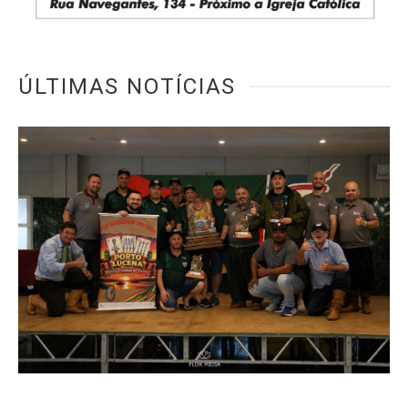
ÚLTIMAS NOTÍCIAS