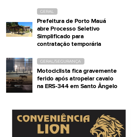
GERAL
Prefeitura de Porto Mauá
abre Processo Seletivo
Simplificado para
contratação temporária
GERAL/SEGURANÇA
Motociclista fica gravemente
ferido após atropelar cavalo
na ERS-344 em Santo Ângelo